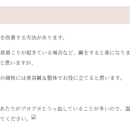
を改善する方法があります。
首肩こりが起きている場合など、鍼をすると楽になり
と思いますが、
の緩和には美容鍼＆整体でお役に立てると思います。
あたりがブヨブヨとうっ血していることが多いので、
てください。