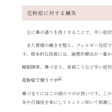
花粉症に対する鍼灸
主に鼻の通りを良くすることで、辛い症状
また胃腸の働きを整え、アレルギー反応で
す。根本的な改善には、減感作療法が一番か
睡眠障害、鼻づまり、首肩こりなど辛い症状
花粉症で使うツボ
鼻づまりにはこの頭のツボが良いです。この
灸や爪楊枝を束にしてトントン叩いて刺激し