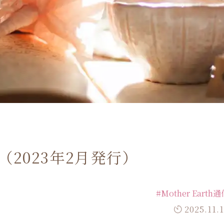
5号（2023年2月発行）
#Mother Earth
2025.11.