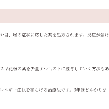
や目、喉の症状に応じた薬を処方されます。炎症が強け
スギ花粉の薬を少量ずつ舌の下に投与していく方法も
レルギー症状を和らげる治療法です。3年ほどかかりま