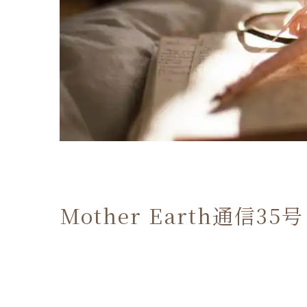
Mother Earth通信3