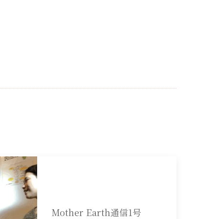
Mother Earth通信1号