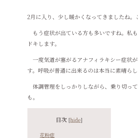
2月に入り、少し暖かくなってきましたね。
もう症状が出ている方も多いですね。私も
ドキします。
一度気道が塞がるアナフィラキシー症状が
す。呼吸が普通に出来るのは本当に素晴らし
体調管理をしっかりしながら、乗り切って
も。
目次
[
hide
]
花粉症