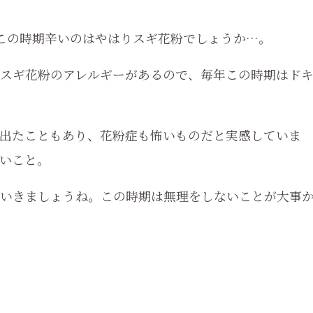
この時期辛いのはやはりスギ花粉でしょうか…。
スギ花粉のアレルギーがあるので、毎年この時期はド
出たこともあり、花粉症も怖いものだと実感していま
いこと。
いきましょうね。この時期は無理をしないことが大事