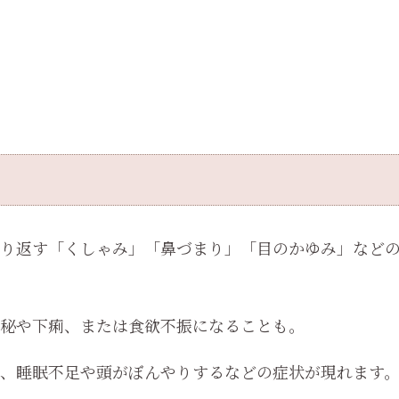
り返す「くしゃみ」「鼻づまり」「目のかゆみ」など
秘や下痢、または食欲不振になることも。
、睡眠不足や頭がぼんやりするなどの症状が現れます