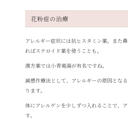
花粉症の治療
アレルギー症状には抗ヒスタミン薬。また鼻
ればステロイド薬を使うことも。
漢方薬では小青竜湯が有名ですね。
減感作療法として、アレルギーの原因となる
ります。
体にアレルゲンを少しずつ入れることで、ア
す。