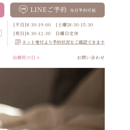
LINEご予約
当日予約可能
[平日]8:30-19:00 [土曜]8:30-15:30
[祝日]8:30-12:30 日曜日定休
ネット受付より予約状況をご確認できます
治療院の日々
お問い合わせ