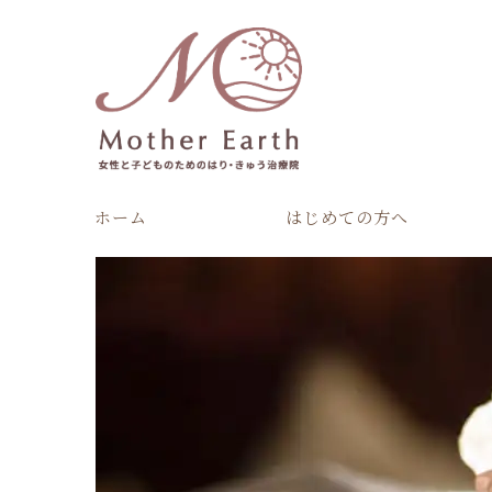
ホーム
はじめての方へ