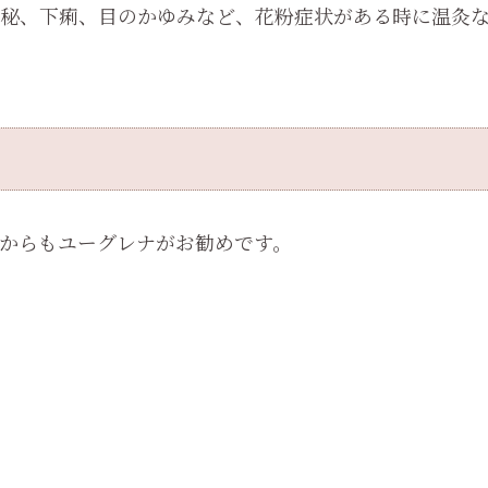
秘、下痢、目のかゆみなど、花粉症状がある時に温灸
からもユーグレナがお勧めです。