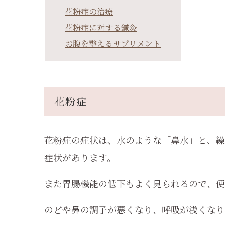
花粉症の治療
花粉症に対する鍼灸
お腹を整えるサプリメント
花粉症
花粉症の症状は、水のような「鼻水」と、繰
症状があります。
また胃腸機能の低下もよく見られるので、便
のどや鼻の調子が悪くなり、呼吸が浅くなり