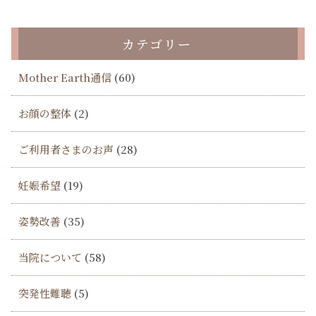
カテゴリー
Mother Earth通信
(60)
お顔の整体
(2)
ご利用者さまのお声
(28)
妊娠希望
(19)
姿勢改善
(35)
当院について
(58)
突発性難聴
(5)