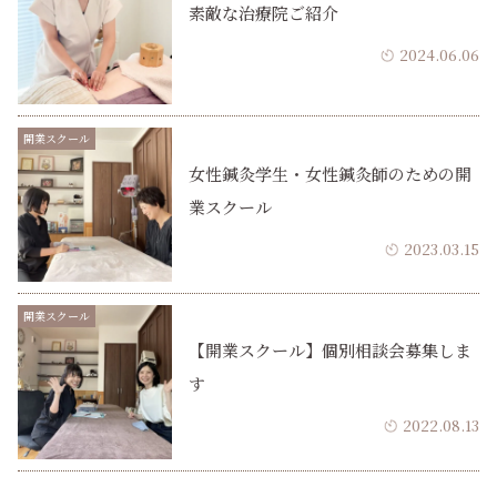
素敵な治療院ご紹介
2024.06.06
開業スクール
女性鍼灸学生・女性鍼灸師のための開
業スクール
2023.03.15
開業スクール
【開業スクール】個別相談会募集しま
す
2022.08.13