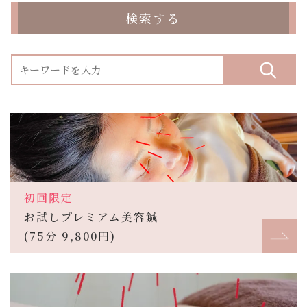
検索する
初回限定
お試しプレミアム美容鍼
(75分 9,800円)