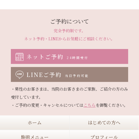
ご予約について
完全予約制です。
ネット予約・LINEから
お気軽にご相談ください。
ネットご予約
24時間受付
LINEご予約
当日予約可能
・男性のお客さまは、当院のお客さまのご家族、ご紹介の方のみ
受付しています。

・ご予約の変更・キャンセルについては
こちら
ホーム
はじめての方へ
施術メニュー
プロフィール