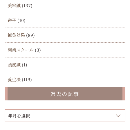
美容鍼
(137)
逆子
(10)
鍼灸効果
(89)
開業スクール
(3)
頭皮鍼
(1)
養生法
(119)
過去の記事