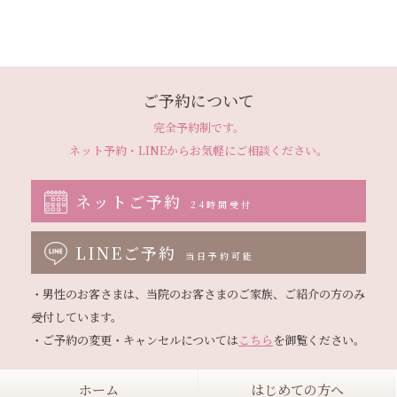
ご予約について
完全予約制です。
ネット予約・LINEから
お気軽にご相談ください。
ネットご予約
24時間受付
LINEご予約
当日予約可能
・男性のお客さまは、当院のお客さまのご家族、ご紹介の方のみ
受付しています。

・ご予約の変更・キャンセルについては
こちら
ホーム
はじめての方へ