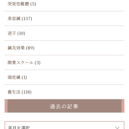
突発性難聴
(5)
美容鍼
(137)
逆子
(10)
鍼灸効果
(89)
開業スクール
(3)
頭皮鍼
(1)
養生法
(118)
過去の記事