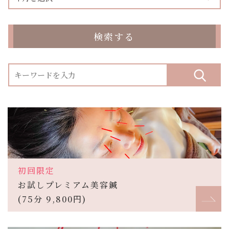
検索する
初回限定
お試しプレミアム美容鍼
(75分 9,800円)