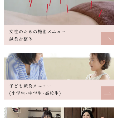
女性のための施術メニュー
鍼灸＆整体
子ども鍼灸メニュー
(小学生･中学生･高校生)