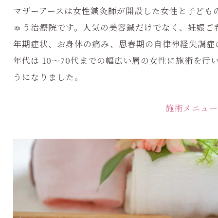
マザーアースは女性鍼灸師が開設した女性と子ども
ゅう治療院です。人気の美容鍼だけでなく、妊娠ご
年期症状、お身体の痛み、思春期の自律神経失調症
年代は 10～70代までの幅広い層の女性に施術を行
うになりました。
施術メニュー