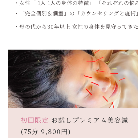
・女性「 1人 1人の身体の特徴」 「それぞれの
・「完全個別＆個室」の「カウンセリングと施術
・母の代から30年以上 女性の身体を見守ってき
初回限定
お試しプレミアム美容鍼
(75分 9,800円)