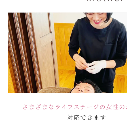
さまざまな
ライフステージの女性の
対応できます