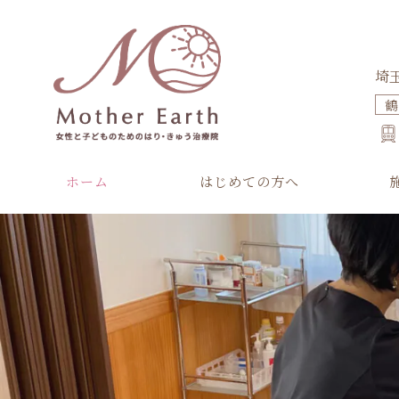
埼玉
鶴
ホーム
はじめての方へ