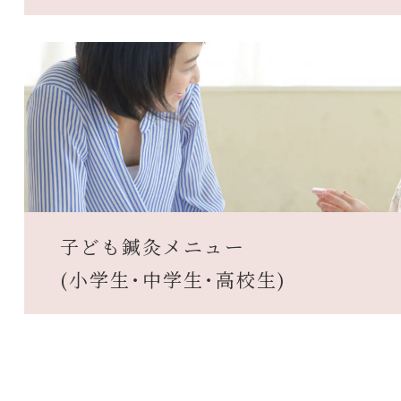
子ども鍼灸メニュー
(小学生･中学生･高校生)