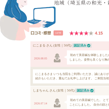
地域（埼玉県の和光・