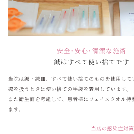
安全･安心･清潔な施術
鍼はすべて使い捨てです
当院は鍼・鍼皿、すべて使い捨てのものを使用して
鍼を扱うときは使い捨ての手袋を着用しています。
また衛生面を考慮して、患者様にフェイスタオル持
ます。
当店の感染症対策