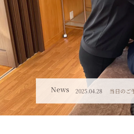
News
2025.04.28
当日のご