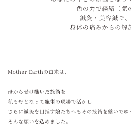
色の力で経絡（気
鍼灸・美容鍼で、
身体の痛みからの解
Mother Earthの由来は、
母から受け継いだ施術を
私も母となって施術の現場で活かし
さらに鍼灸を目指す娘たちへもその技術を繋いでゆ
そんな願いを込めました。