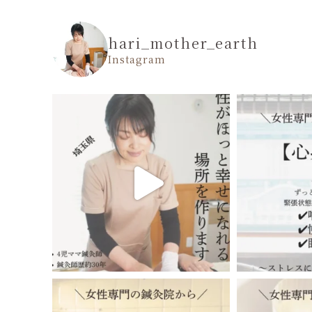
hari_mother_earth
Instagram