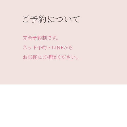
ご予約について
完全予約制です。
ネット予約・LINEから
お気軽にご相談ください。