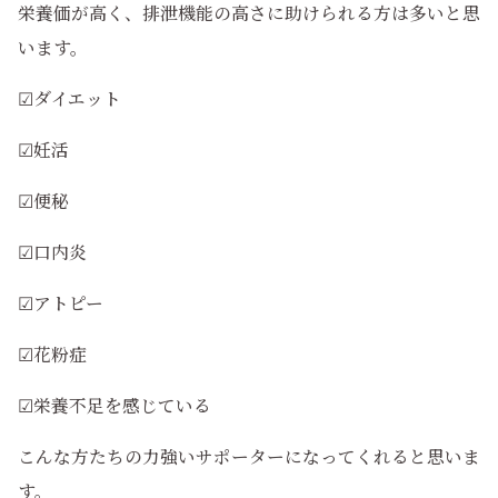
栄養価が高く、排泄機能の高さに助けられる方は多いと思
います。
☑ダイエット
☑妊活
☑便秘
☑口内炎
☑アトピー
☑花粉症
☑栄養不足を感じている
こんな方たちの力強いサポーターになってくれると思いま
す。