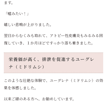
ます。
「嘘みたい！」
嬉しい悲鳴が上がりました。
翌日からむくみも取れて、アトピー性皮膚炎もみるみる回
復していき、１か月ほどですっかり落ち着きました。
栄養価が高く、排泄を促進するユーグレ
ナ（ミドリムシ）
このような壮絶な体験で、ユーグレナ（ミドリムシ）の効
果を体感しました。
以来ご縁のある方へ、お勧めしています。