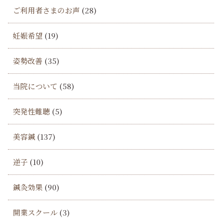
ご利用者さまのお声
(28)
妊娠希望
(19)
姿勢改善
(35)
当院について
(58)
突発性難聴
(5)
美容鍼
(137)
逆子
(10)
鍼灸効果
(90)
開業スクール
(3)