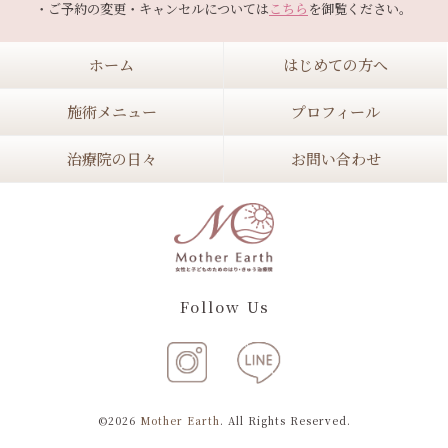
・ご予約の変更・キャンセルについては
こちら
ホーム
はじめての方へ
施術メニュー
プロフィール
治療院の日々
お問い合わせ
Follow Us
©2026
Mother Earth
. All Rights Reserved.