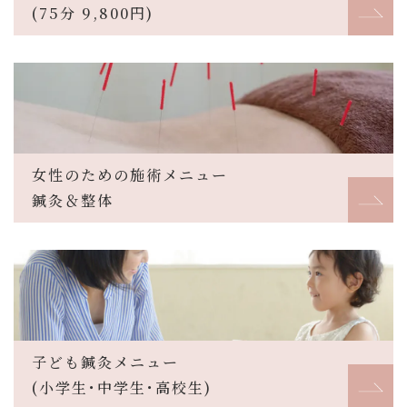
(75分 9,800円)
女性のための施術メニュー
鍼灸＆整体
子ども鍼灸メニュー
(小学生･中学生･高校生)