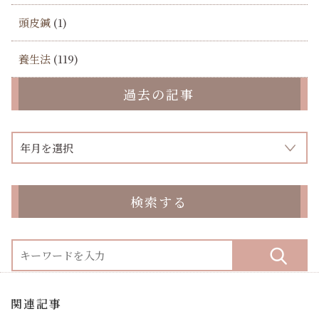
頭皮鍼
(1)
養生法
(119)
過去の記事
検索する
関連記事