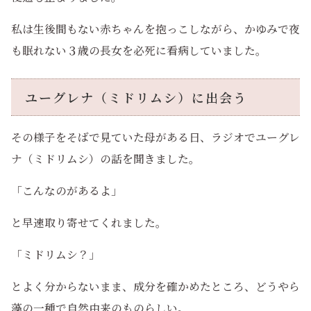
私は生後間もない赤ちゃんを抱っこしながら、かゆみで夜
も眠れない３歳の長女を必死に看病していました。
ユーグレナ（ミドリムシ）に出会う
その様子をそばで見ていた母がある日、ラジオでユーグレ
ナ（ミドリムシ）の話を聞きました。
「こんなのがあるよ」
と早速取り寄せてくれました。
「ミドリムシ？」
とよく分からないまま、成分を確かめたところ、どうやら
藻の一種で自然由来のものらしい。