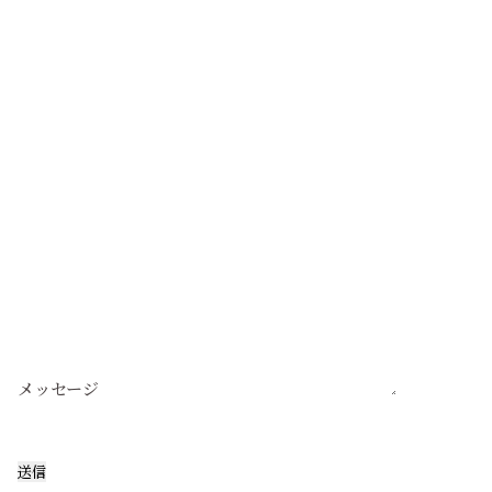
メッセージ
送信