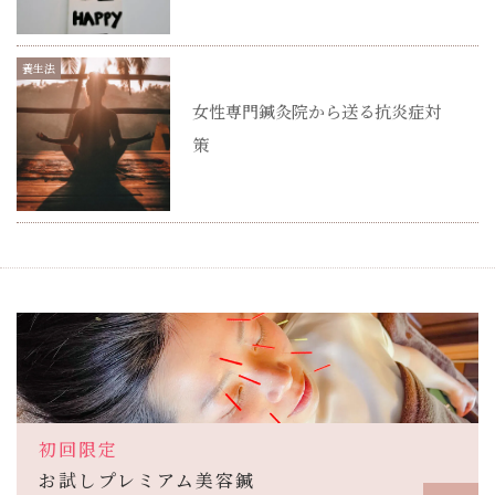
養生法
女性専門鍼灸院から送る抗炎症対
策
初回限定
お試しプレミアム美容鍼