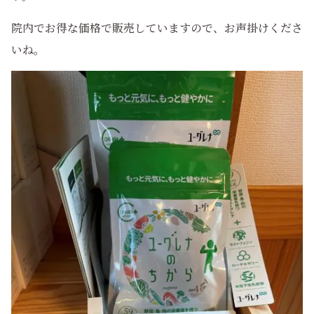
院内でお得な価格で販売していますので、お声掛けくださ
いね。