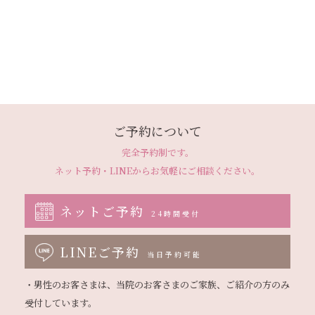
ご予約について
完全予約制です。
ネット予約・LINEから
お気軽にご相談ください。
ネットご予約
24時間受付
LINEご予約
当日予約可能
・男性のお客さまは、当院のお客さまのご家族、ご紹介の方のみ
受付しています。
