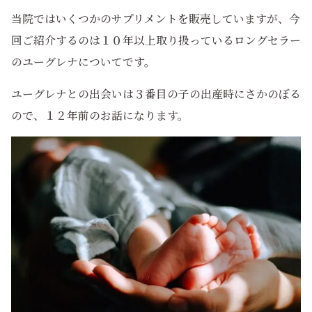
当院ではいくつかのサプリメントを販売していますが、今
回ご紹介するのは１０年以上取り扱っているロングセラー
のユーグレナについてです。
ユーグレナとの出会いは３番目の子の出産時にさかのぼる
ので、１２年前のお話になります。