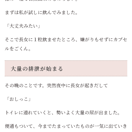
まずは私が試しに飲んでみました。
「大丈夫みたい」
そこで長女に１粒飲ませたところ、嫌がりもせずにカプセ
ルをごくん。
大量の排泄が始まる
その晩のことです。突然夜中に長女が起きだして
「おしっこ」
トイレに連れていくと、勢いよく大量の尿が出ました。
便通もついて、今までたまっていたものが一気に出ていき