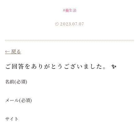
#養生法
2023.07.07
← 戻る
ご回答をありがとうございました。 ✨
名前
(必須)
メール
(必須)
サイト