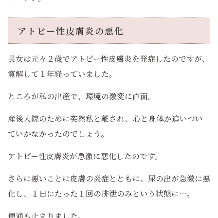
アトピー性皮膚炎の悪化
長女は元々２歳でアトピー性皮膚炎を発症したのですが、
寛解して１年経っていました。
ところが私の出産で、環境の激変に直面。
産後入院のために突然私と離され、心と身体が追いつい
ていかなかったのでしょう。
アトピー性皮膚炎が急激に悪化したのです。
さらに悪いことに皮膚の炎症とともに、尿の出が急激に悪
化し、１日にたった１回の排泄のみという状態に…。
便通も止まりました。