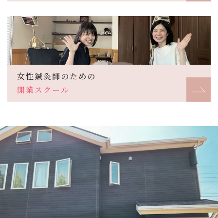
女性鍼灸師のための
開業スクール