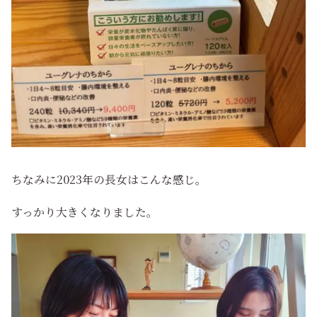
ちなみに2023年の長女はこんな感じ。
すっかり大きくなりました。