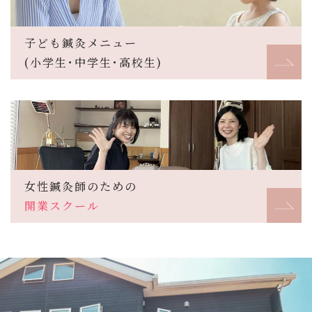
子ども鍼灸メニュー
(小学生･中学生･高校生)
女性鍼灸師のための
開業スクール