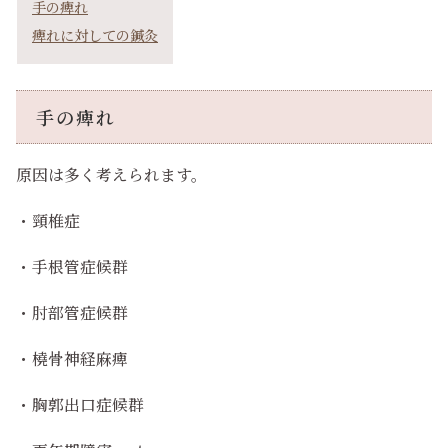
手の痺れ
痺れに対しての鍼灸
手の痺れ
原因は多く考えられます。
・頸椎症
・手根管症候群
・肘部管症候群
・橈骨神経麻痺
・胸郭出口症候群