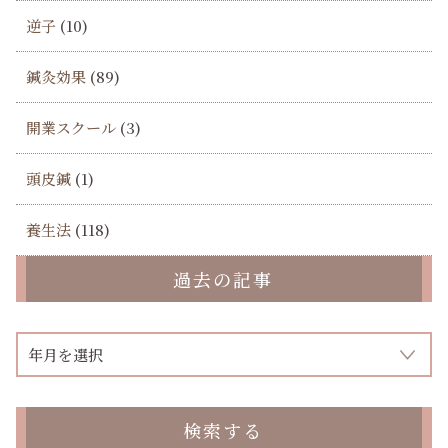
逆子
(10)
鍼灸効果
(89)
開業スクール
(3)
頭皮鍼
(1)
養生法
(118)
過去の記事
検索する