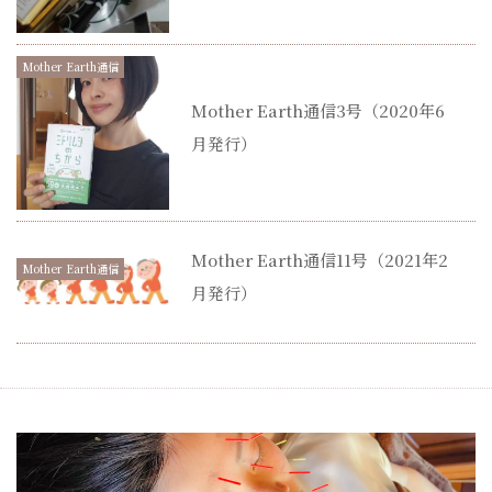
Mother Earth通信
Mother Earth通信3号（2020年6
月発行）
Mother Earth通信11号（2021年2
Mother Earth通信
月発行）