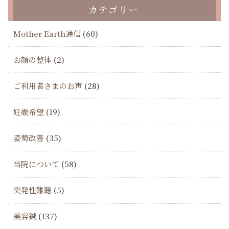
カテゴリー
Mother Earth通信
(60)
お顔の整体
(2)
ご利用者さまのお声
(28)
妊娠希望
(19)
姿勢改善
(35)
当院について
(58)
突発性難聴
(5)
美容鍼
(137)