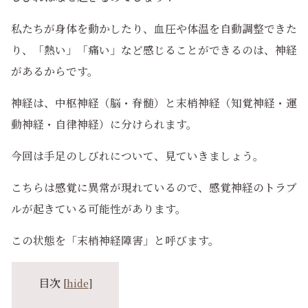
私たちが身体を動かしたり、血圧や体温を自動調整できた
り、「熱い」「痛い」など感じることができるのは、神経
があるからです。
神経は、中枢神経（脳・脊髄）と末梢神経（知覚神経・運
動神経・自律神経）に分けられます。
今回は手足のしびれについて、見ていきましょう。
こちらは感覚に異常が現れているので、感覚神経のトラブ
ルが起きている可能性があります。
この状態を「末梢神経障害」と呼びます。
目次
[
hide
]