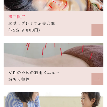
初回限定
お試しプレミアム美容鍼
(75分 9,800円)
女性のための施術メニュー
鍼灸＆整体