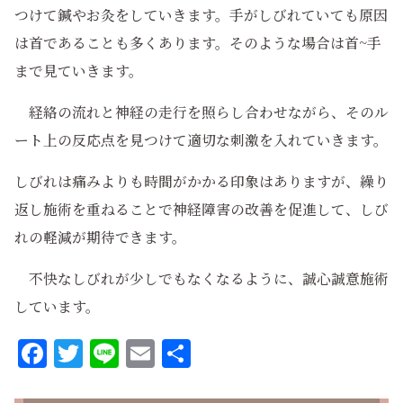
つけて鍼やお灸をしていきます。手がしびれていても原因
は首であることも多くあります。そのような場合は首~手
まで見ていきます。
経絡の流れと神経の走行を照らし合わせながら、そのル
ート上の反応点を見つけて適切な刺激を入れていきます。
しびれは痛みよりも時間がかかる印象はありますが、繰り
返し施術を重ねることで神経障害の改善を促進して、しび
れの軽減が期待できます。
不快なしびれが少しでもなくなるように、誠心誠意施術
しています。
Facebook
Twitter
Line
Email
共
有