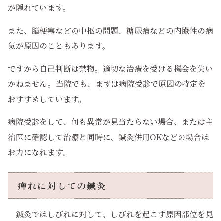
が隠れています。
また、脳梗塞などの中枢の問題、糖尿病などの内臓性の病
気が原因のこともあります。
ですから自己判断は禁物。適切な治療を受ける機会を失い
かねません。当院でも、まずは病院受診で原因の特定を
おすすめしています。
病院受診をして、何も異常が見当たらない場合、または主
治医に確認して治療と同時に、鍼灸併用OKなどの場合は
お力になれます。
痺れに対しての鍼灸
鍼灸ではしびれに対して、しびれを起こす原因部位を見