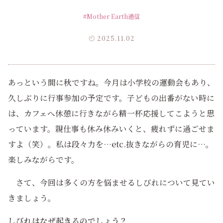
#Mother Earth通信
2025.11.02
あっという間に秋ですね。今月は小学校の運動会もあり、
久しぶりに行事参加の予定です。子どもの出番がない時に
は、カフェへ休憩に行きながら精一杯応援してこようと思
っています。親仕事も休み休みいくと、疲れずに過ごせま
すよ（笑）。私は段々力を…etc.抜きながらの育児に…。
楽しみながらです。
さて、今回は多くの方を悩ませるしびれについて見てい
きましょう。
しびれはなぜ起きるのでしょう？