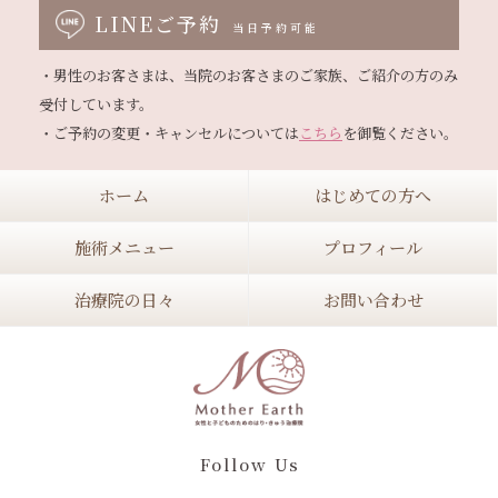
LINEご予約
当日予約可能
・男性のお客さまは、当院のお客さまのご家族、ご紹介の方のみ
受付しています。

・ご予約の変更・キャンセルについては
こちら
ホーム
はじめての方へ
施術メニュー
プロフィール
治療院の日々
お問い合わせ
Follow Us