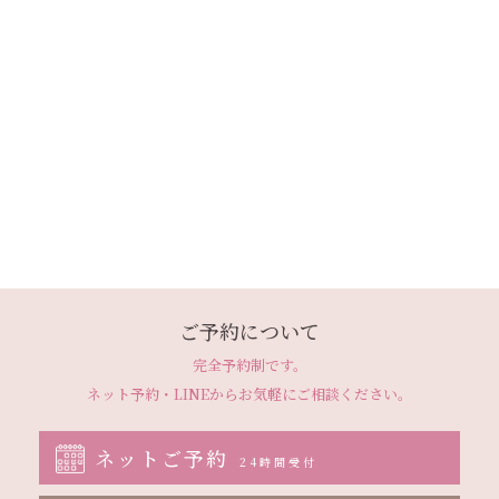
ご予約について
完全予約制です。
ネット予約・LINEから
お気軽にご相談ください。
ネットご予約
24時間受付