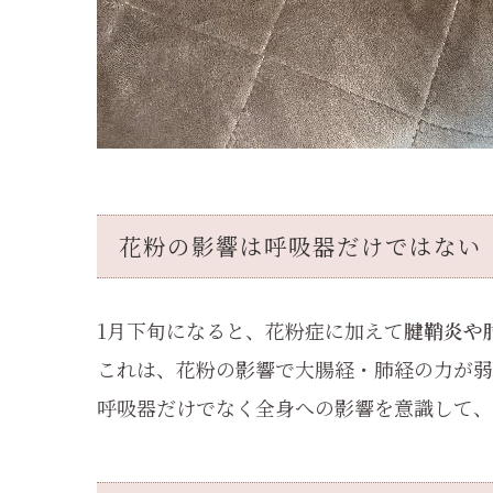
花粉の影響は呼吸器だけではない
1月下旬になると、花粉症に加えて
腱鞘炎や
これは、花粉の影響で大腸経・肺経の力が弱
呼吸器だけでなく全身への影響を意識して、