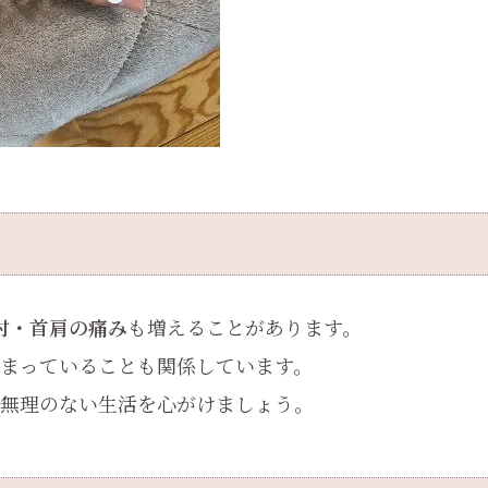
肘・首肩の痛み
も増えることがあります。
まっていることも関係しています。
無理のない生活を心がけましょう。