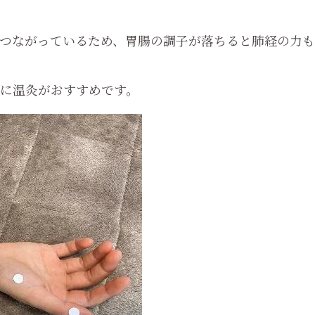
つながっているため、胃腸の調子が落ちると肺経の力も
に温灸がおすすめです。