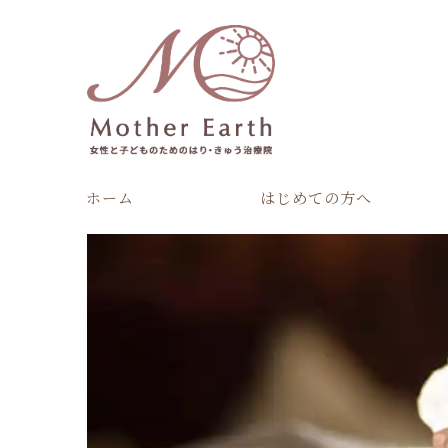
ホーム
はじめての方へ