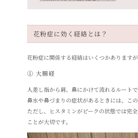
花粉症に効く経絡とは？
花粉症に関係する経絡はいくつかありますが
① 大腸経
人差し指から肩、鼻にかけて流れるルートで
鼻水や鼻づまりの症状があるときには、この
ただし、ヒスタミンがピークの状態では完全
ことが大切です。