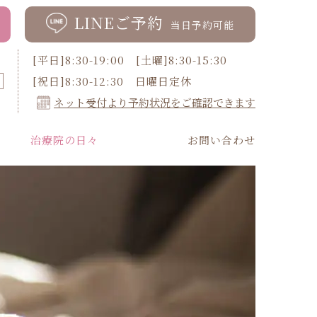
LINEご予約
当日予約可能
[平日]8:30-19:00 [土曜]8:30-15:30
[祝日]8:30-12:30 日曜日定休
ネット受付より予約状況をご確認できます
治療院の日々
お問い合わせ