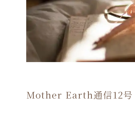
Mother Earth通信1