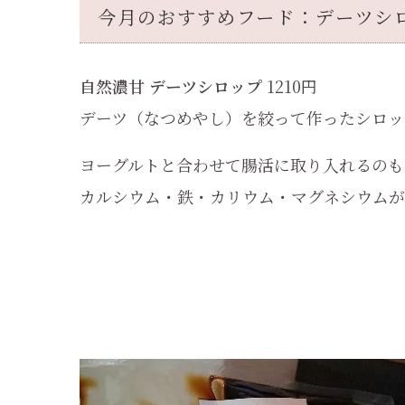
今月のおすすめフード：デーツシ
自然濃甘 デーツシロップ
1210円
デーツ（なつめやし）を絞って作ったシロッ
ヨーグルトと合わせて腸活に取り入れるのも
カルシウム・鉄・カリウム・マグネシウムが