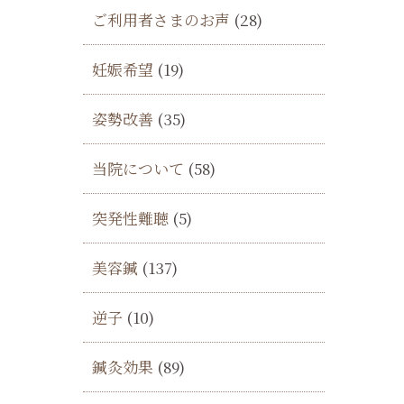
ご利用者さまのお声
(28)
い
妊娠希望
(19)
姿勢改善
(35)
当院について
(58)
突発性難聴
(5)
美容鍼
(137)
逆子
(10)
鍼灸効果
(89)