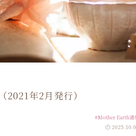
2号（2021年2月発行）
#Mother Earth
2025.10.