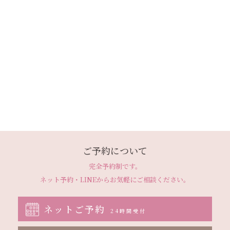
ご予約について
完全予約制です。
ネット予約・LINEから
お気軽にご相談ください。
ネットご予約
24時間受付