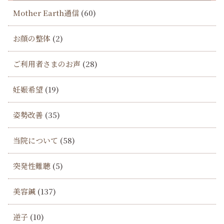
Mother Earth通信
(60)
お顔の整体
(2)
ご利用者さまのお声
(28)
妊娠希望
(19)
姿勢改善
(35)
当院について
(58)
突発性難聴
(5)
美容鍼
(137)
逆子
(10)