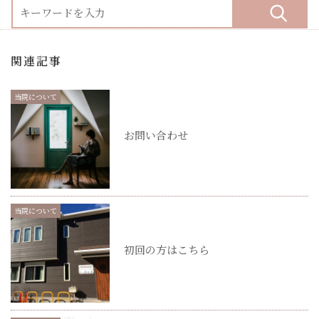
関連記事
当院について
お問い合わせ
当院について
初回の方はこちら