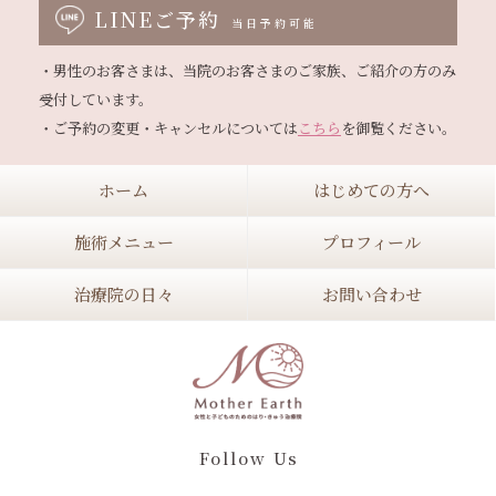
LINEご予約
当日予約可能
・男性のお客さまは、当院のお客さまのご家族、ご紹介の方のみ
受付しています。

・ご予約の変更・キャンセルについては
こちら
ホーム
はじめての方へ
施術メニュー
プロフィール
治療院の日々
お問い合わせ
Follow Us