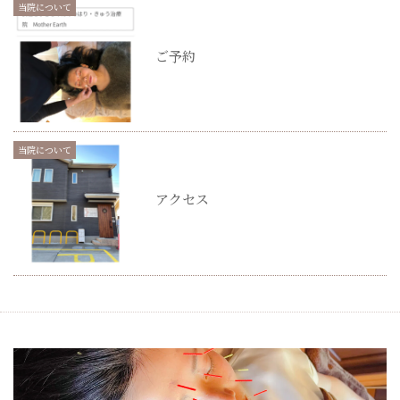
当院について
ご予約
当院について
アクセス