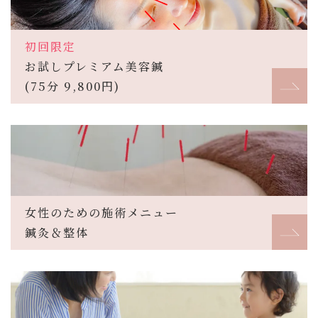
初回限定
お試しプレミアム美容鍼
(75分 9,800円)
女性のための施術メニュー
鍼灸＆整体