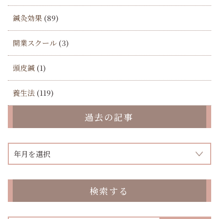
鍼灸効果
(89)
開業スクール
(3)
頭皮鍼
(1)
養生法
(119)
過去の記事
検索する