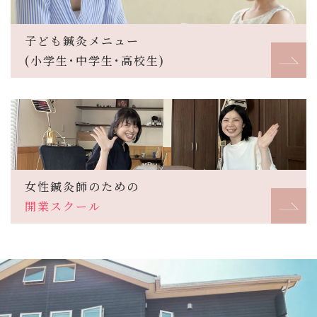
子ども鍼灸メニュー
(小学生･中学生･高校生)
女性鍼灸師のための
開業スクール