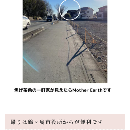
帰りは鶴ヶ島市役所からが便利です