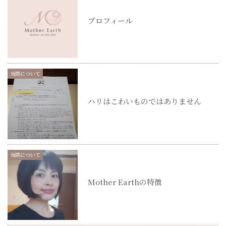
プロフィール
当院について
ハリはこわいものではありません
当院について
Mother Earthの特徴