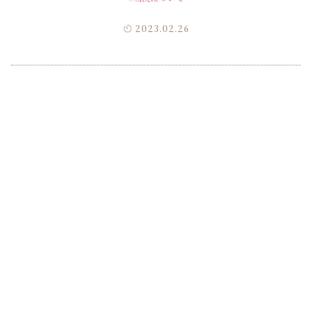
2023.02.26