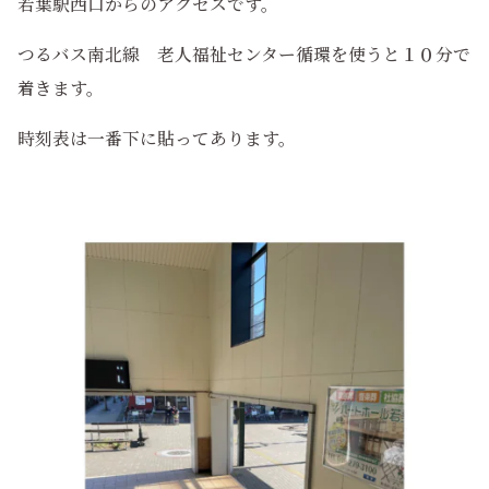
若葉駅西口からのアクセスです。
つるバス南北線 老人福祉センター循環を使うと１０分で
着きます。
時刻表は一番下に貼ってあります。