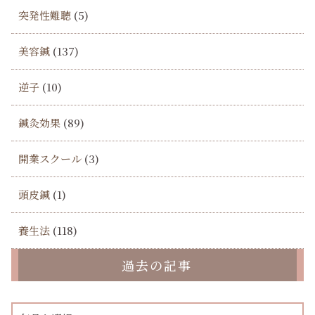
突発性難聴
(5)
美容鍼
(137)
逆子
(10)
鍼灸効果
(89)
開業スクール
(3)
頭皮鍼
(1)
養生法
(118)
過去の記事