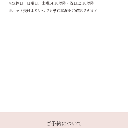
※定休日…日曜日、土曜14:30以降・祝日12:30以降
※ネット受付よりいつでも予約状況をご確認できます
ご予約について