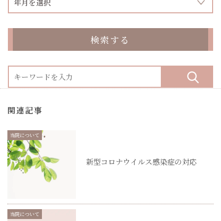
検索する
関連記事
当院について
新型コロナウイルス感染症の対応
当院について