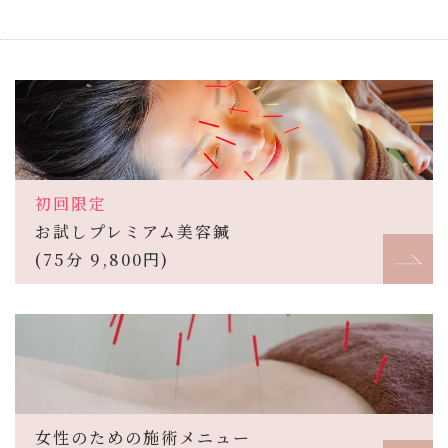
初回限定
お試しプレミアム美容鍼
(75分 9,800円)
女性のための施術メニュー