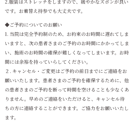
2.服装はストレッチをしますので、緩やかなズボンが良い
です。お着替え持参でも大丈夫です。
◆ご予約についてのお願い
1. 当院は完全予約制のため、お約束のお時間に遅れてしま
いますと、次の患者さまのご予約のお時間にかかってしま
い、施術のお時間の確保が難しくなってしまいます。お時
間には余裕を持っていらしてください。
２. キャンセル・ご変更はご予約の前日までにご連絡をお
願いいたします。患者さまのご予約を確保するために、他
の患者さまのご予約を断って時間を空けることも少なくあ
りません。早めのご連絡をいただけると、キャンセル待
ちの方に連絡することができます。ご協力をお願いいたし
ます。