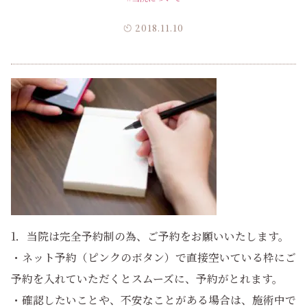
2018.11.10
1．当院は完全予約制の為、ご予約をお願いいたします。
・ネット予約（ピンクのボタン）で直接空いている枠にご
予約を入れていただくとスムーズに、予約がとれます。
・確認したいことや、不安なことがある場合は、施術中で