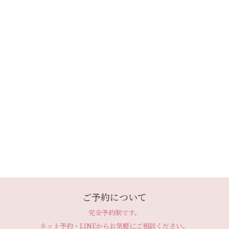
ご予約について
完全予約制です。
ネット予約・LINEから
お気軽にご相談ください。