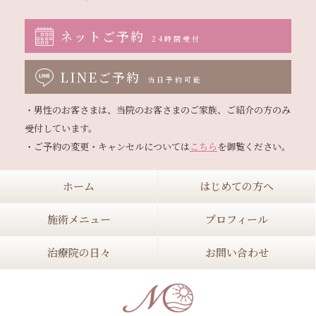
ネットご予約
24時間受付
LINEご予約
当日予約可能
・男性のお客さまは、当院のお客さまのご家族、ご紹介の方のみ
受付しています。

・ご予約の変更・キャンセルについては
こちら
ホーム
はじめての方へ
施術メニュー
プロフィール
治療院の日々
お問い合わせ