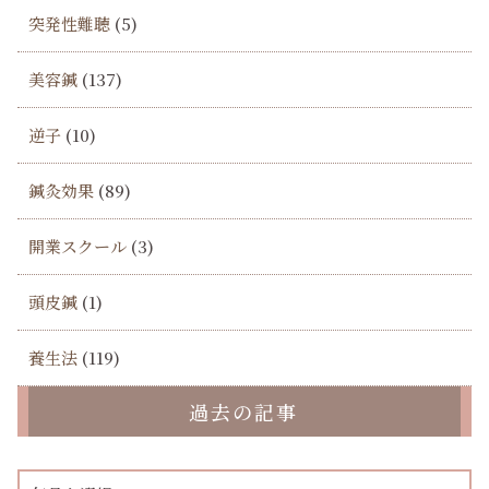
突発性難聴
(5)
美容鍼
(137)
逆子
(10)
鍼灸効果
(89)
開業スクール
(3)
頭皮鍼
(1)
養生法
(119)
過去の記事