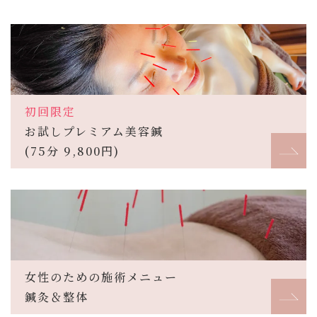
初回限定
お試しプレミアム美容鍼
(75分 9,800円)
女性のための施術メニュー
鍼灸＆整体