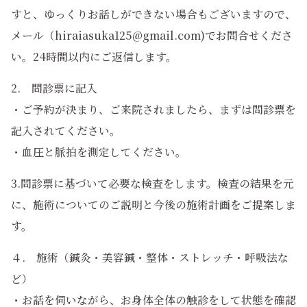
すと、ゆっくりお話しができない場合もございますので、
メール（hiraiasuka125@gmail.com)でお問合せくださ
い。24時間以内にご返信します。
2. 問診票に記入
・ご予約が決まり、ご来院されましたら、まずは問診票を
記入されてください。
・血圧と脈拍を測定してください。
3.問診票に基づいて必要な検査をします。検査の結果を元
に、施術についてのご説明と今後の施術計画をご提案しま
す。
４. 施術（鍼灸・美容鍼・整体・ストレッチ・呼吸法な
ど）
・お話を伺いながら、お身体全体の触診をして状態を確認