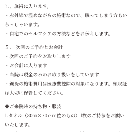
し、施術に入ります。
・赤外線で温めながらの施術なので、眠ってしまう方もい
らっしゃいます。
・自宅でのセルフケアの方法などをお伝えします。
５. 次回のご予約とお会計
・次回のご予約をお取りします
・お会計に入ります
・当院は現金のみのお取り扱いをしています
・鍼灸の施術費用は医療費控除の対象になります。領収証
は大切に保管してください。
◆ご来院時の持ち物・服装
1.タオル（30㎝×70ｃｍ位のもの）1枚のご持参をお願い
いたします。