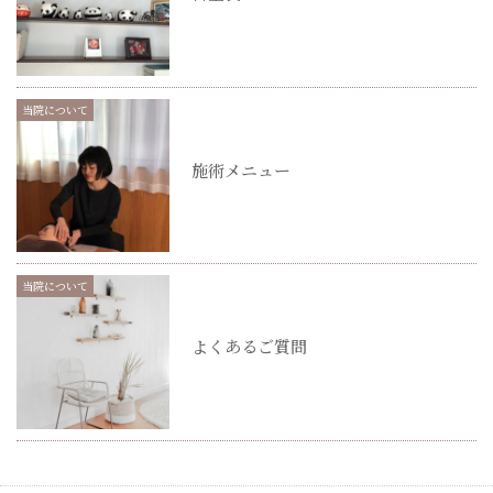
当院について
施術メニュー
当院について
よくあるご質問