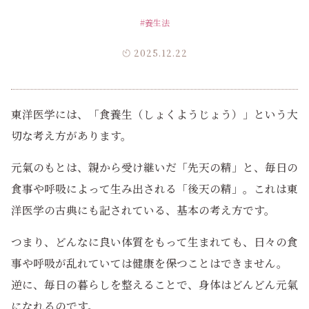
#養生法
2025.12.22
東洋医学には、「食養生（しょくようじょう）」という大
切な考え方があります。
元氣のもとは、親から受け継いだ「先天の精」と、毎日の
食事や呼吸によって生み出される「後天の精」。これは東
洋医学の古典にも記されている、基本の考え方です。
つまり、どんなに良い体質をもって生まれても、日々の食
事や呼吸が乱れていては健康を保つことはできません。
逆に、毎日の暮らしを整えることで、身体はどんどん元氣
になれるのです。