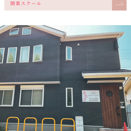
開業スクール