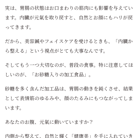
実は、胃腸の状態はお口まわりの筋肉にも影響を与えてい
ます。内臓が元氣を取り戻すと、自然とお顔にもハリが戻
ってきます。
だから、美容鍼やフェイスケアを受けるときも、「内臓か
ら整える」という視点がとても大事なんです。
そしてもう一つ大切なのが、普段の食事。特に注意してほ
しいのが、「お砂糖入りの加工食品」。
砂糖を多く含んだ加工品は、胃腸の動きを鈍くさせ、結果
として表情筋のゆるみや、顔のたるみにもつながってしま
います。
あなたのお腹、元氣に動いていますか？
内側から整えて、自然と輝く「健康美」を手に入れていき