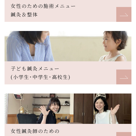
女性のための施術メニュー
鍼灸＆整体
子ども鍼灸メニュー
(小学生･中学生･高校生)
女性鍼灸師のための