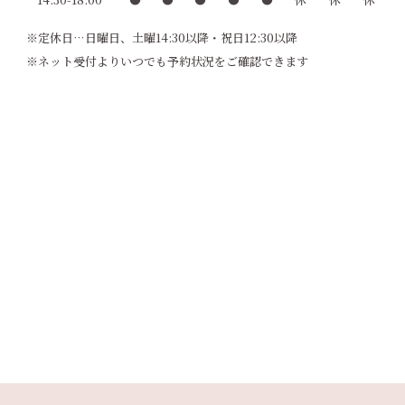
※定休日…日曜日、土曜14:30以降・祝日12:30以降
※ネット受付よりいつでも予約状況をご確認できます