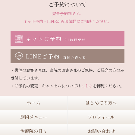
ご予約について
完全予約制です。
ネット予約・LINEから
お気軽にご相談ください。
ネットご予約
24時間受付
LINEご予約
当日予約可能
・男性のお客さまは、当院のお客さまのご家族、ご紹介の方のみ
受付しています。

・ご予約の変更・キャンセルについては
こちら
ホーム
はじめての方へ
施術メニュー
プロフィール
治療院の日々
お問い合わせ