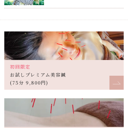
初回限定
お試しプレミアム美容鍼
(75分 9,800円)