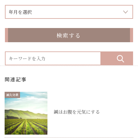
検索する
関連記事
鍼灸効果
鍼はお腹を元気にする