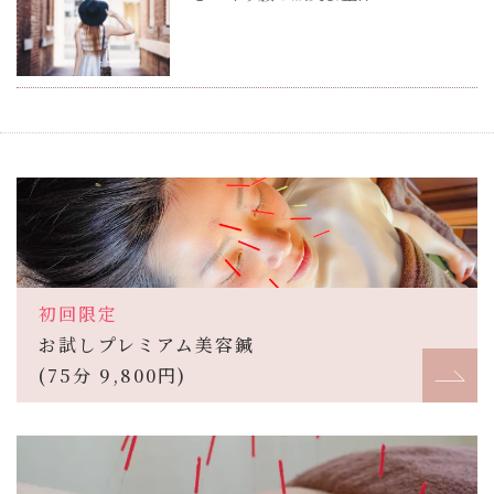
初回限定
お試しプレミアム美容鍼
(75分 9,800円)