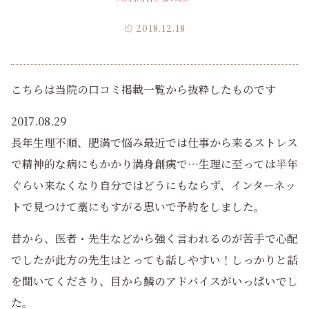
2018.12.18
こちらは当院の口コミ掲載一覧から抜粋したものです
2017.08.29
長年生理不順、肥満で悩み最近では仕事から来るストレス
で精神的な病にもかかり満身創痍で…生理に至っては半年
ぐらい来なくなり自分ではどうにもならず、インターネッ
トで見つけて藁にもすがる思いで予約をしました。
昔から、医者・先生などから強く言われるのが苦手で心配
でしたが此方の先生はとっても話しやすい！しっかりと話
を聞いてくださり、目から鱗のアドバイスがいっぱいでし
た。