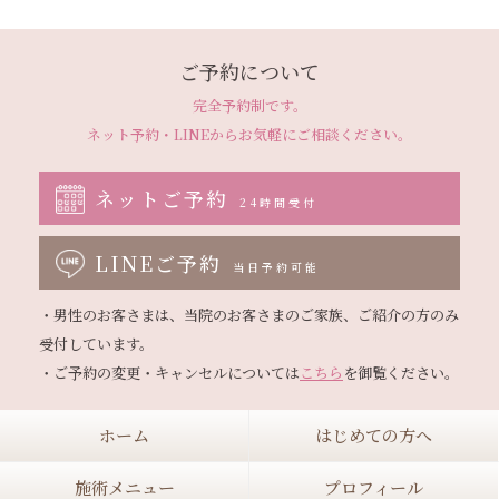
ご予約について
完全予約制です。
ネット予約・LINEから
お気軽にご相談ください。
ネットご予約
24時間受付
LINEご予約
当日予約可能
・男性のお客さまは、当院のお客さまのご家族、ご紹介の方のみ
受付しています。

・ご予約の変更・キャンセルについては
こちら
ホーム
はじめての方へ
施術メニュー
プロフィール