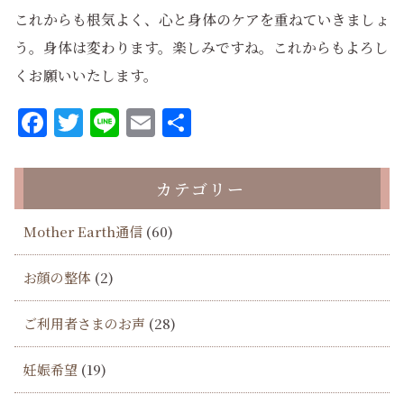
これからも根気よく、心と身体のケアを重ねていきましょ
う。身体は変わります。楽しみですね。これからもよろし
くお願いいたします。
Facebook
Twitter
Line
Email
共
有
カテゴリー
Mother Earth通信
(60)
お顔の整体
(2)
ご利用者さまのお声
(28)
妊娠希望
(19)