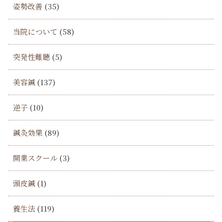
姿勢改善
(35)
当院について
(58)
突発性難聴
(5)
美容鍼
(137)
逆子
(10)
鍼灸効果
(89)
開業スクール
(3)
頭皮鍼
(1)
養生法
(119)