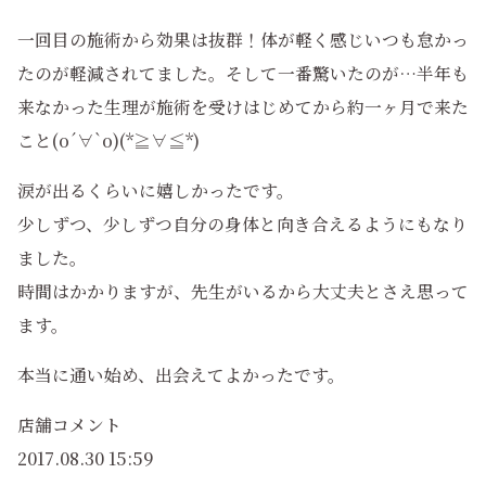
一回目の施術から効果は抜群！体が軽く感じいつも怠かっ
たのが軽減されてました。そして一番驚いたのが…半年も
来なかった生理が施術を受けはじめてから約一ヶ月で来た
こと(о´∀`о)(*≧∀≦*)
涙が出るくらいに嬉しかったです。
少しずつ、少しずつ自分の身体と向き合えるようにもなり
ました。
時間はかかりますが、先生がいるから大丈夫とさえ思って
ます。
本当に通い始め、出会えてよかったです。
店舗コメント
2017.08.30 15:59