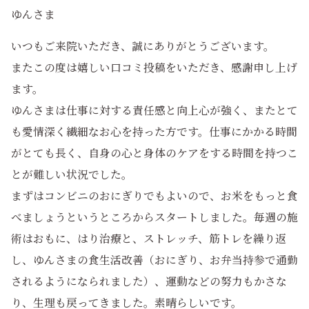
ゆんさま
いつもご来院いただき、誠にありがとうございます。
またこの度は嬉しい口コミ投稿をいただき、感謝申し上げ
ます。
ゆんさまは仕事に対する責任感と向上心が強く、またとて
も愛情深く繊細なお心を持った方です。仕事にかかる時間
がとても長く、自身の心と身体のケアをする時間を持つこ
とが難しい状況でした。
まずはコンビニのおにぎりでもよいので、お米をもっと食
べましょうというところからスタートしました。毎週の施
術はおもに、はり治療と、ストレッチ、筋トレを繰り返
し、ゆんさまの食生活改善（おにぎり、お弁当持参で通勤
されるようになられました）、運動などの努力もかさな
り、生理も戻ってきました。素晴らしいです。