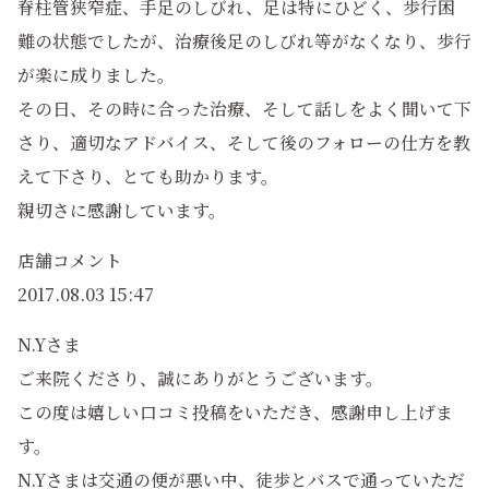
脊柱管狭窄症、手足のしびれ、足は特にひどく、歩行困
難の状態でしたが、治療後足のしびれ等がなくなり、歩行
が楽に成りました。
その日、その時に合った治療、そして話しをよく聞いて下
さり、適切なアドバイス、そして後のフォローの仕方を教
えて下さり、とても助かります。
親切さに感謝しています。
店舗コメント
2017.08.03 15:47
N.Yさま
ご来院くださり、誠にありがとうございます。
この度は嬉しい口コミ投稿をいただき、感謝申し上げま
す。
N.Yさまは交通の便が悪い中、徒歩とバスで通っていただ