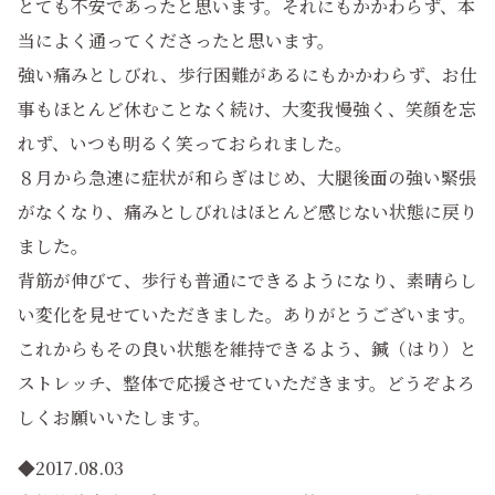
とても不安であったと思います。それにもかかわらず、本
当によく通ってくださったと思います。
強い痛みとしびれ、歩行困難があるにもかかわらず、お仕
事もほとんど休むことなく続け、大変我慢強く、笑顔を忘
れず、いつも明るく笑っておられました。
８月から急速に症状が和らぎはじめ、大腿後面の強い緊張
がなくなり、痛みとしびれはほとんど感じない状態に戻り
ました。
背筋が伸びて、歩行も普通にできるようになり、素晴らし
い変化を見せていただきました。ありがとうございます。
これからもその良い状態を維持できるよう、鍼（はり）と
ストレッチ、整体で応援させていただきます。どうぞよろ
しくお願いいたします。
◆2017.08.03