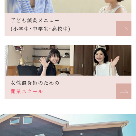
子ども鍼灸メニュー
(小学生･中学生･高校生)
女性鍼灸師のための
開業スクール