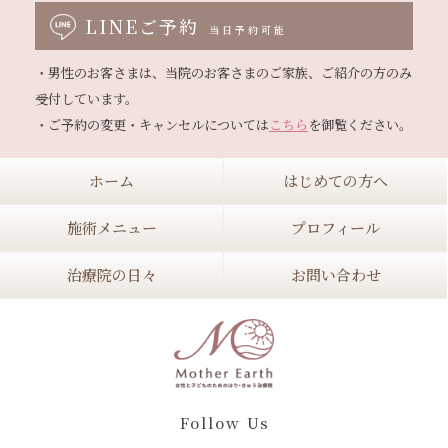
LINEご予約
当日予約可能
・男性のお客さまは、当院のお客さまのご家族、ご紹介の方のみ
受付しています。

・ご予約の変更・キャンセルについては
こちら
ホーム
はじめての方へ
施術メニュー
プロフィール
治療院の日々
お問い合わせ
Follow Us