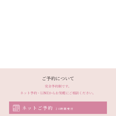
ご予約について
完全予約制です。
ネット予約・LINEから
お気軽にご相談ください。
ネットご予約
24時間受付