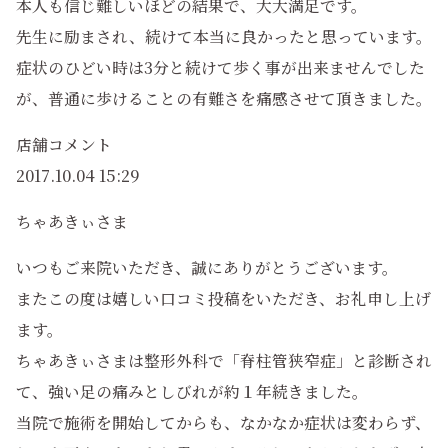
本人も信じ難しいほどの結果で、大大満足です。
先生に励まされ、続けて本当に良かったと思っています。
症状のひどい時は3分と続けて歩く事が出来ませんでした
が、普通に歩けることの有難さを痛感させて頂きました。
店舗コメント
2017.10.04 15:29
ちゃあきぃさま
いつもご来院いただき、誠にありがとうございます。
またこの度は嬉しい口コミ投稿をいただき、お礼申し上げ
ます。
ちゃあきぃさまは整形外科で「脊柱管狭窄症」と診断され
て、強い足の痛みとしびれが約１年続きました。
当院で施術を開始してからも、なかなか症状は変わらず、