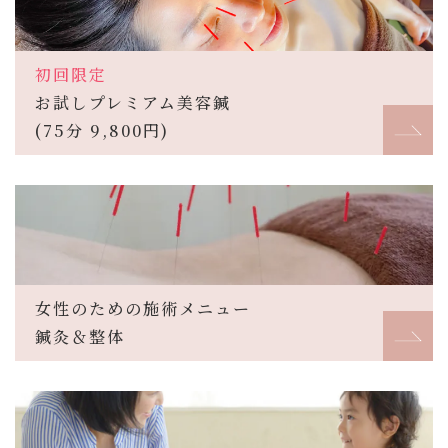
初回限定
お試しプレミアム美容鍼
(75分 9,800円)
女性のための施術メニュー
鍼灸＆整体