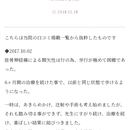
2018.12.18
こちらは当院の口コミ掲載一覧から抜粋したものです
◆2017.10.02
座骨神経痛による間欠性は行の為、歩行が極めて困難であ
った。
6ヶ月間の治療を続けた事で、以前と同じ状態で歩けるよ
うになった。
一時は、あきらめかけ、注射や手術も考え始めましたが、
それも踏み切る事ができず、先生にすがり続け、治療を続
け、喜ばしい結果に結びつきました。