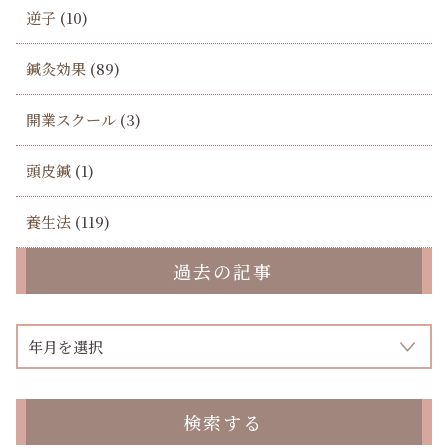
逆子
(10)
鍼灸効果
(89)
開業スクール
(3)
頭皮鍼
(1)
養生法
(119)
過去の記事
検索する