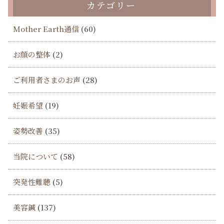
カテゴリー
Mother Earth通信
(60)
お顔の整体
(2)
ご利用者さまのお声
(28)
妊娠希望
(19)
姿勢改善
(35)
当院について
(58)
突発性難聴
(5)
美容鍼
(137)