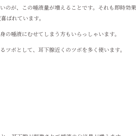
いのが、この唾液量が増えることです。それも即時効
変喜ばれています。
身の唾液にむせてしまう方もいらっしゃいます。
るツボとして、耳下腺近くのツボを多く使います。