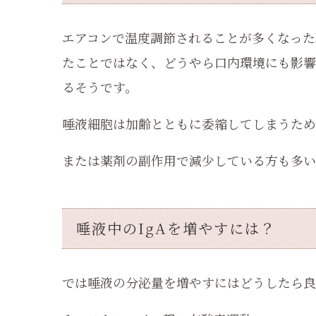
エアコンで温度調節されることが多くなった
たことではなく、どうやら口内環境にも影響
るそうです。
唾液細胞は加齢とともに委縮してしまうため
または薬剤の副作用で減少している方も多い
唾液中のIgAを増やすには？
では唾液の分泌量を増やすにはどうしたら良