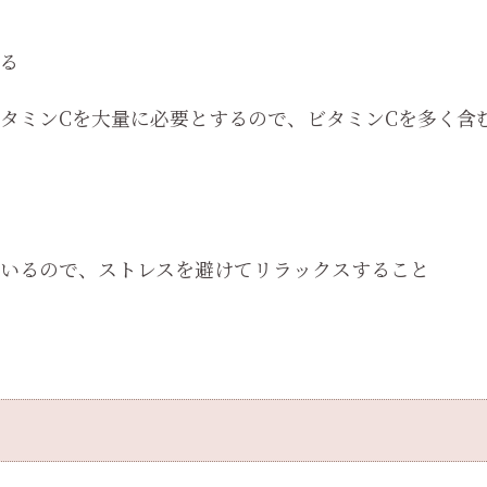
る
タミンCを大量に必要とするので、ビタミンCを多く含
いるので、ストレスを避けてリラックスすること