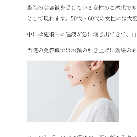
当院の美容鍼を受けている女性のご感想で多
として現れます。50代～60代の女性には大
中には施術中に唾液が急に湧き出てきて、自
当院の美容鍼ではお顔の引き上げに効果のあ