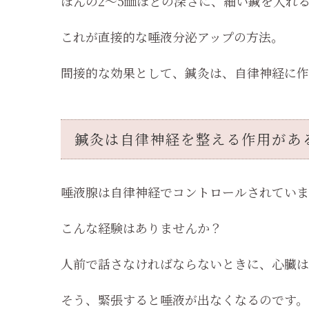
ほんの2～5㎜ほどの深さに、細い鍼を入れ
これが直接的な唾液分泌アップの方法。
間接的な効果として、鍼灸は、自律神経に作
鍼灸は自律神経を整える作用があ
唾液腺は自律神経でコントロールされていま
こんな経験はありませんか？
人前で話さなければならないときに、心臓は
そう、緊張すると唾液が出なくなるのです。