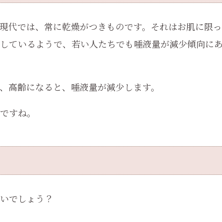
現代では、常に乾燥がつきものです。それはお肌に限っ
しているようで、若い人たちでも唾液量が減少傾向に
、高齢になると、唾液量が減少します。
ですね。
いでしょう？