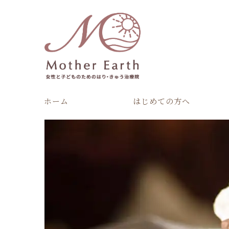
ホーム
はじめての方へ