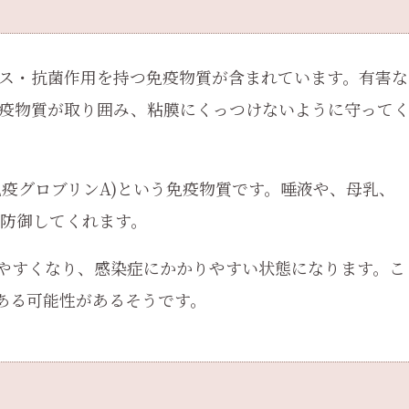
ス・抗菌作用を持つ免疫物質が含まれています。有害な
疫物質が取り囲み、粘膜にくっつけないように守って
免疫グロブリンA)という免疫物質です。唾液や、母乳、
防御してくれます。
きやすくなり、感染症にかかりやすい状態になります。こ
である可能性があるそうです。