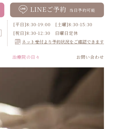
LINEご予約
当日予約可能
[平日]8:30-19:00 [土曜]8:30-15:30
[祝日]8:30-12:30 日曜日定休
ネット受付より予約状況をご確認できます
治療院の日々
お問い合わせ