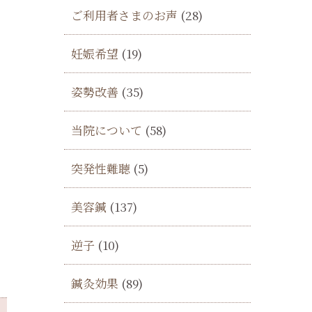
ご利用者さまのお声
(28)
妊娠希望
(19)
姿勢改善
(35)
当院について
(58)
突発性難聴
(5)
美容鍼
(137)
逆子
(10)
鍼灸効果
(89)