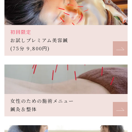
初回限定
お試しプレミアム美容鍼
(75分 9,800円)
女性のための施術メニュー
鍼灸＆整体