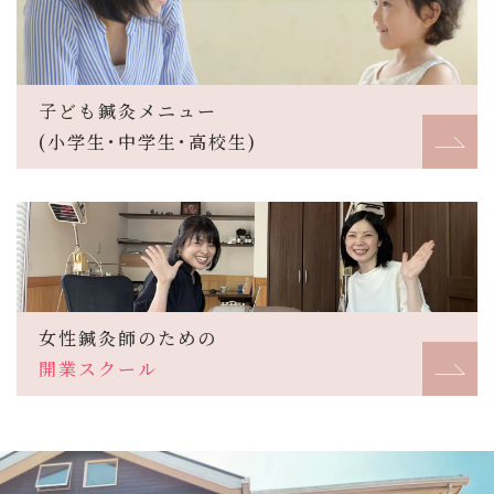
子ども鍼灸メニュー
(小学生･中学生･高校生)
女性鍼灸師のための
開業スクール