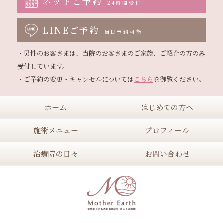
ネットご予約
24時間受付
LINEご予約
当日予約可能
・男性のお客さまは、当院のお客さまのご家族、ご紹介の方のみ
受付しています。

・ご予約の変更・キャンセルについては
こちら
ホーム
はじめての方へ
施術メニュー
プロフィール
治療院の日々
お問い合わせ