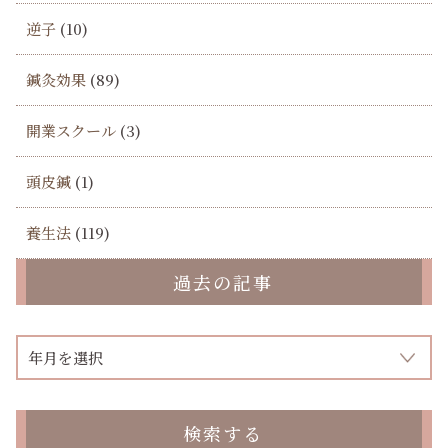
逆子
(10)
鍼灸効果
(89)
開業スクール
(3)
頭皮鍼
(1)
養生法
(119)
過去の記事
検索する