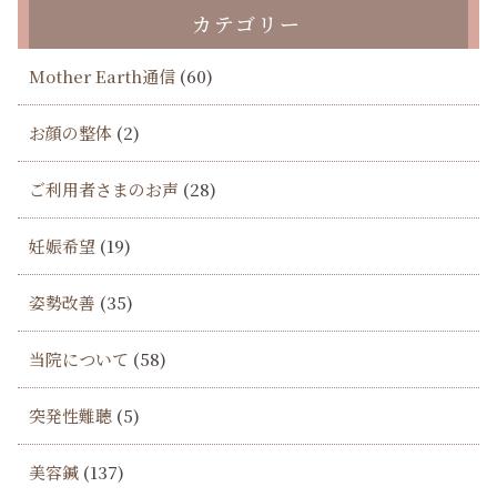
カテゴリー
Mother Earth通信
(60)
お顔の整体
(2)
ご利用者さまのお声
(28)
妊娠希望
(19)
姿勢改善
(35)
当院について
(58)
突発性難聴
(5)
美容鍼
(137)