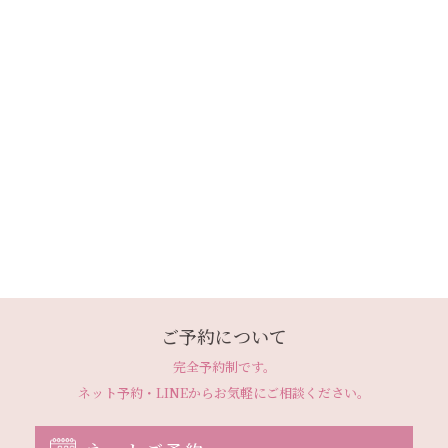
ご予約について
完全予約制です。
ネット予約・LINEから
お気軽にご相談ください。