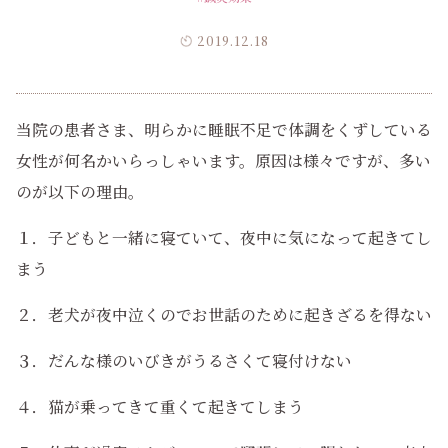
2019.12.18
当院の患者さま、明らかに睡眠不足で体調をくずしている
女性が何名かいらっしゃいます。原因は様々ですが、多い
のが以下の理由。
１．子どもと一緒に寝ていて、夜中に気になって起きてし
まう
２．老犬が夜中泣くのでお世話のために起きざるを得ない
３．だんな様のいびきがうるさくて寝付けない
４．猫が乗ってきて重くて起きてしまう