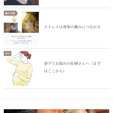
鍼灸効果
ストレスは身体の痛みにつながる
逆子
逆子でお悩みの妊婦さんへ（まず
はここから）