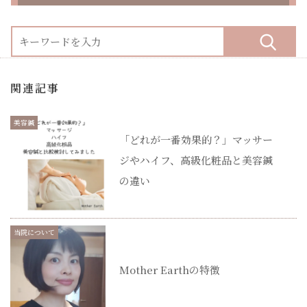
関連記事
美容鍼
「どれが一番効果的？」マッサー
ジやハイフ、高級化粧品と美容鍼
の違い
当院について
Mother Earthの特徴