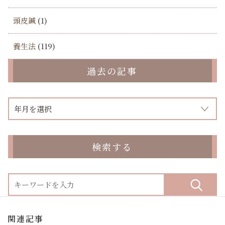
頭皮鍼
(1)
養生法
(119)
過去の記事
検索する
関連記事