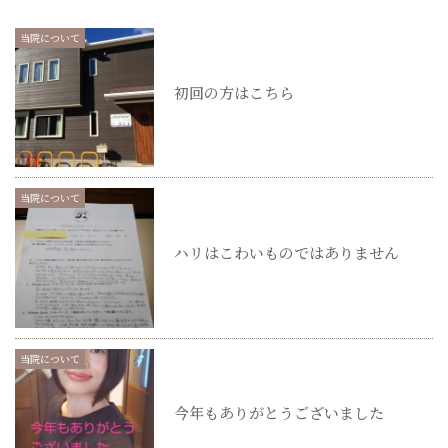
当院について
初回の方はこちら
当院について
ハリはこわいものではありません
当院について
今年もありがとうございました