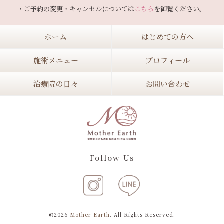
・ご予約の変更・キャンセルについては
こちら
ホーム
はじめての方へ
施術メニュー
プロフィール
治療院の日々
お問い合わせ
Follow Us
©2026
Mother Earth
. All Rights Reserved.