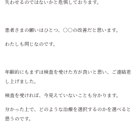
失わせるのではないかと危惧しております。
患者さまの願いはひとつ、○○の改善だと思います。
わたしも同じなのです。
年齢的にもまずは検査を受けた方が良いと思い、ご連絡差
し上げました。
検査を受ければ、今見えていないことも分かります。
分かった上で、どのような治療を選択するのかを選べると
思うのです。