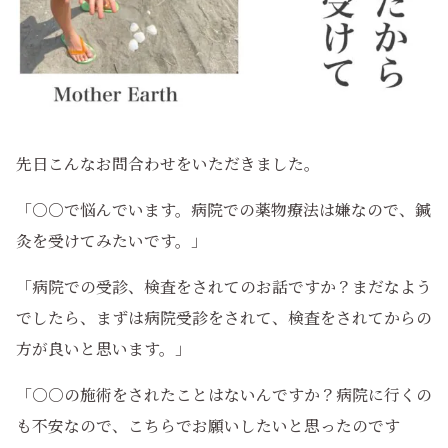
先日こんなお問合わせをいただきました。
「○○で悩んでいます。病院での薬物療法は嫌なので、鍼
灸を受けてみたいです。」
「病院での受診、検査をされてのお話ですか？まだなよう
でしたら、まずは病院受診をされて、検査をされてからの
方が良いと思います。」
「○○の施術をされたことはないんですか？病院に行くの
も不安なので、こちらでお願いしたいと思ったのです