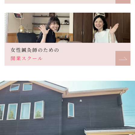
女性鍼灸師のための
開業スクール