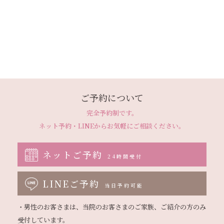
ご予約について
完全予約制です。
ネット予約・LINEから
お気軽にご相談ください。
ネットご予約
24時間受付
LINEご予約
当日予約可能
・男性のお客さまは、当院のお客さまのご家族、ご紹介の方のみ
受付しています。
