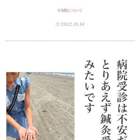
#当院について
2022.10.14