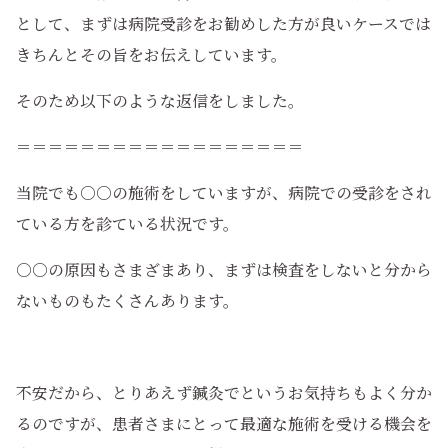
として、まずは病院受診をお勧めした方が良いケースでは
きちんとその旨をお伝えしています。
そのため以下のような返信をしました。
＝＝＝＝＝＝＝＝＝＝＝＝＝＝＝＝＝＝
当院でも○○の施術をしていますが、病院での受診をされ
ている方を診ている状況です。
○○の原因もさまざまあり、まずは検査をしないと分から
ないものもたくさんあります。
不安だから、とりあえず鍼灸でというお気持ちもよく分か
るのですが、患者さまにとって最適な施術を受ける機会を