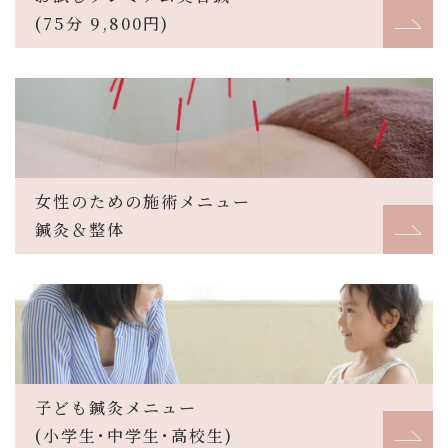
(75分 9,800円)
女性のための施術メニュー
鍼灸＆整体
子ども鍼灸メニュー
(小学生･中学生･高校生)