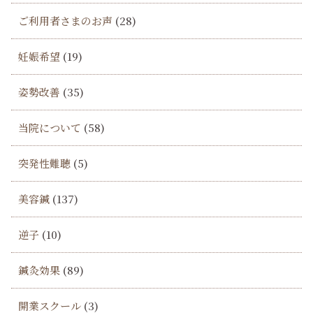
ご利用者さまのお声
(28)
妊娠希望
(19)
姿勢改善
(35)
当院について
(58)
突発性難聴
(5)
美容鍼
(137)
逆子
(10)
鍼灸効果
(89)
開業スクール
(3)