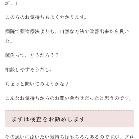
が。」
この方のお気持ちもよく分かります。
病院で薬物療法よりも、自然な方法で改善出来たら良い
な。
鍼灸って、どうだろう？
相談しやすそうだし。
ちょっと聞いてみようかな？
こんなお気持ちからのお問い合わせだったと思うのです。
まずは検査をお勧めします
その思いに添いたい気持ちはもちろんあるのですが、プロ