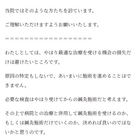
当院ではそのような方たちを診ています。
ご理解いただけますようお願いいたします。
＝＝＝＝＝＝＝＝＝＝＝＝＝＝＝＝＝＝
わたしとしては、やはり最適な治療を受ける機会の損失だ
けは避けたいところです。
原因の特定もしないで、あいまいに施術を進めることはで
きません。
必要な検査はやはり受けてからの鍼灸施術だと考えます。
その上で病院との治療と併用して鍼灸施術を受けるのか、
もしくは鍼灸施術だけでいくのか、決めれば良いのではな
いかと思うのです。