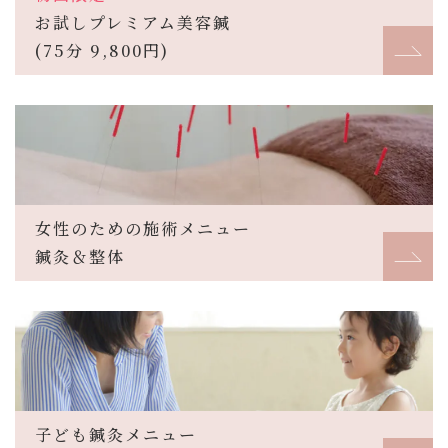
お試しプレミアム美容鍼
(75分 9,800円)
女性のための施術メニュー
鍼灸＆整体
子ども鍼灸メニュー