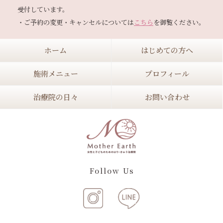
受付しています。

・ご予約の変更・キャンセルについては
こちら
ホーム
はじめての方へ
施術メニュー
プロフィール
治療院の日々
お問い合わせ
Follow Us