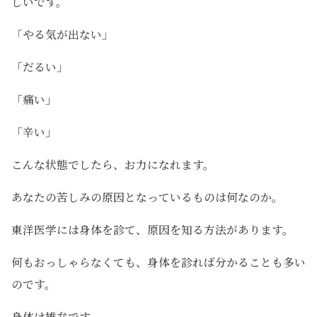
しいです。
「やる気が出ない」
「だるい」
「痛い」
「辛い」
こんな状態でしたら、お力になれます。
あなたの苦しみの原因となっているものは何なのか。
東洋医学には身体を診て、原因を知る方法があります。
何もおっしゃらなくても、身体を診れば分かることも多い
のです。
身体は雄弁です。