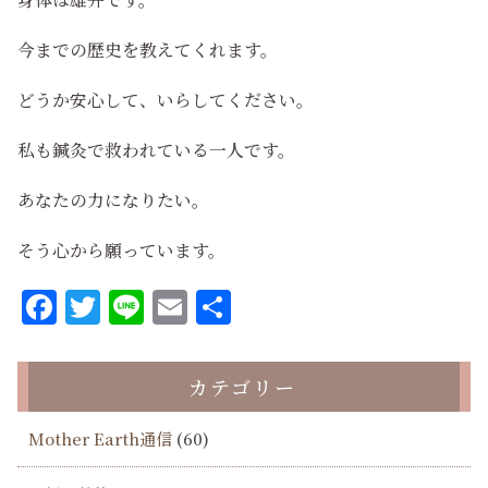
今までの歴史を教えてくれます。
どうか安心して、いらしてください。
私も鍼灸で救われている一人です。
あなたの力になりたい。
そう心から願っています。
Facebook
Twitter
Line
Email
共
有
カテゴリー
Mother Earth通信
(60)