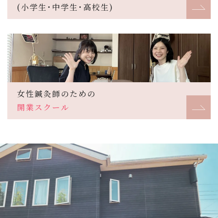
(小学生･中学生･高校生)
女性鍼灸師のための
開業スクール