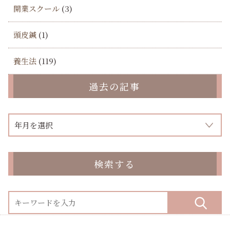
開業スクール
(3)
頭皮鍼
(1)
養生法
(119)
過去の記事
検索する