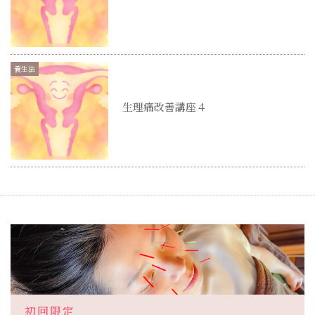
養生法
生理痛改善講座４
初回限定