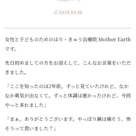
2025.03.30
女性と子どものためのはり・きゅう治療院 Mother Earth
です。
先日初めましての方をお迎えして、こんなお言葉をいただ
きました。
「ここを知ったのは2年前。ずっと見ていたけれど、なか
なか勇気が出なくて。ずっと体調は悪かったけれど、今回
やっと来れました」
「まぁ。ありがとうございます。やっぱり鍼は痛そう、怖
そうって思いました？」