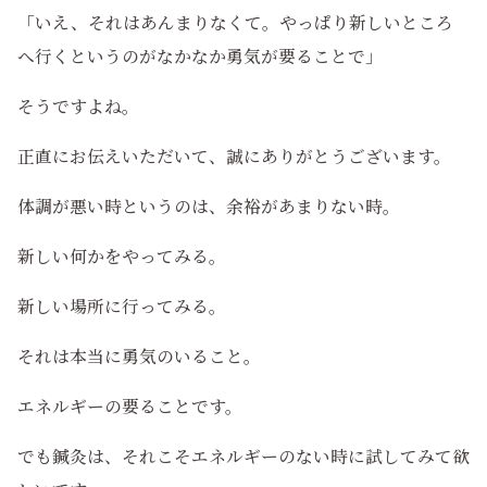
「いえ、それはあんまりなくて。やっぱり新しいところ
へ行くというのがなかなか勇気が要ることで」
そうですよね。
正直にお伝えいただいて、誠にありがとうございます。
体調が悪い時というのは、余裕があまりない時。
新しい何かをやってみる。
新しい場所に行ってみる。
それは本当に勇気のいること。
エネルギーの要ることです。
でも鍼灸は、それこそエネルギーのない時に試してみて欲