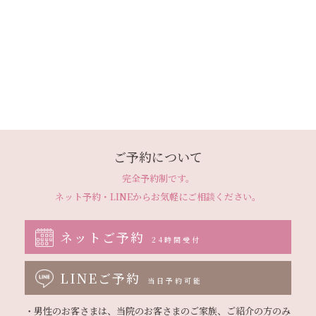
ご予約について
完全予約制です。
ネット予約・LINEから
お気軽にご相談ください。
ネットご予約
24時間受付
LINEご予約
当日予約可能
・男性のお客さまは、当院のお客さまのご家族、ご紹介の方のみ