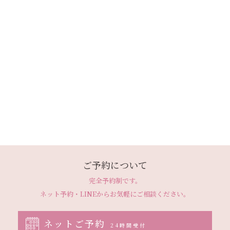
ご予約について
完全予約制です。
ネット予約・LINEから
お気軽にご相談ください。
ネットご予約
24時間受付