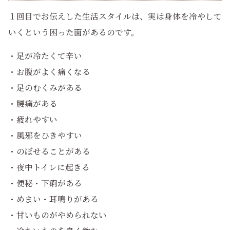
１回目でお伝えした生活スタイルは、実は身体を冷やして
いくという困った面があるのです。
・足が冷たくて辛い
・お腹がよく痛くなる
・足のむくみがある
・腰痛がある
・疲れやすい
・風邪をひきやすい
・のぼせることがある
・夜中トイレに起きる
・便秘・下痢がある
・めまい・耳鳴りがある
・甘いものがやめられない