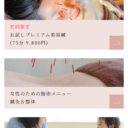
初回限定
お試しプレミアム美容鍼
(75分 9,800円)
女性のための施術メニュー
鍼灸＆整体