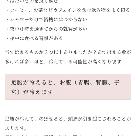
・冷たいものを良く飲む
・コーヒー、お茶などカフェインを含む飲み物をよく摂る
・シャワーだけで浴槽にはつからない
・夜中０時を過ぎてからの就寝が多い
・夜中に食べる習慣がある
当てはまるものが３つ以上ありましたか？あてはまる数が
多ければ多いほど、冷えている可能性が高くなります
足腰が冷えると、お腹（胃腸、腎臓、子
宮）が冷えます
足腰が冷えて、のぼせると、頭痛が引き起こされることが
あります。