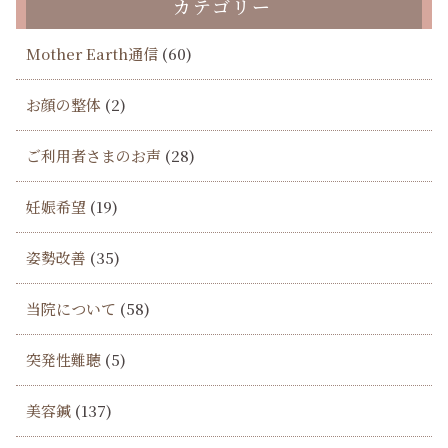
カテゴリー
Mother Earth通信
(60)
お顔の整体
(2)
ご利用者さまのお声
(28)
妊娠希望
(19)
姿勢改善
(35)
当院について
(58)
突発性難聴
(5)
美容鍼
(137)