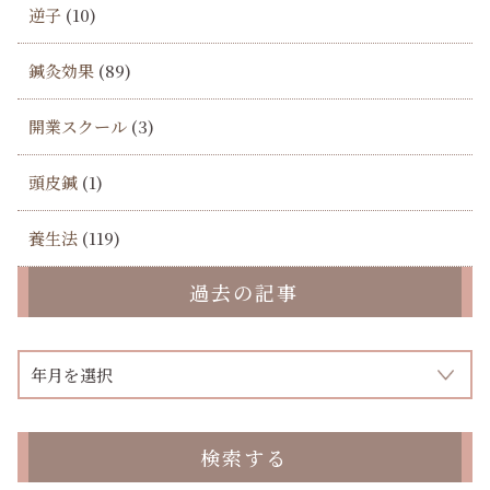
逆子
(10)
鍼灸効果
(89)
開業スクール
(3)
頭皮鍼
(1)
養生法
(119)
過去の記事
検索する