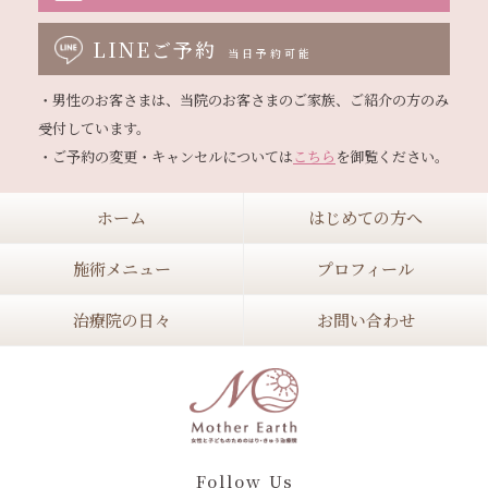
LINEご予約
当日予約可能
・男性のお客さまは、当院のお客さまのご家族、ご紹介の方のみ
受付しています。

・ご予約の変更・キャンセルについては
こちら
ホーム
はじめての方へ
施術メニュー
プロフィール
治療院の日々
お問い合わせ
Follow Us