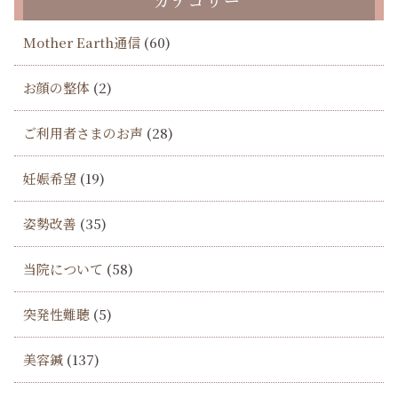
Mother Earth通信
(60)
お顔の整体
(2)
ご利用者さまのお声
(28)
妊娠希望
(19)
姿勢改善
(35)
当院について
(58)
突発性難聴
(5)
美容鍼
(137)