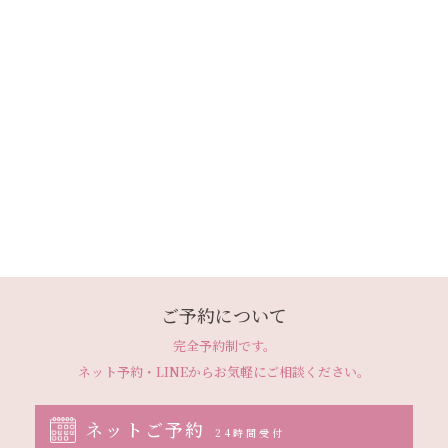
ご予約について
完全予約制です。
ネット予約・LINEから
お気軽にご相談ください。
ネットご予約
24時間受付