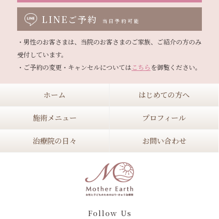
LINEご予約
当日予約可能
・男性のお客さまは、当院のお客さまのご家族、ご紹介の方のみ
受付しています。

・ご予約の変更・キャンセルについては
こちら
ホーム
はじめての方へ
施術メニュー
プロフィール
治療院の日々
お問い合わせ
Follow Us