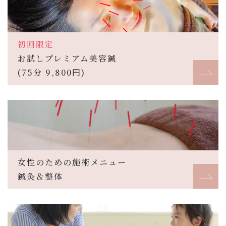
初回限定
お試しプレミアム美容鍼
(75分 9,800円)
女性のための施術メニュー
鍼灸＆整体