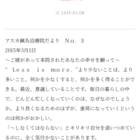
2019.03.08
アスカ鍼灸治療院だより Ｎｏ．３
2015年3月1日
～ご縁があって来院されたあなたの幸せを願って～
“ Lｅｓｓ ｉｓ ｍｏｒｅ．”より少ないことは、より
多いこと。何かを少なくすると、何かを多く得ることがで
きる。最近、意識していることです。毎日の暮らしの中
で、どんどん忙しくなっていくのは、なぜなのでしょう
か。より良くなるためのはずが、重荷になっていくという
のは何かがおかしい。
「～しなくてはならない」とキリキリ自分を追いつめてい
るのに、全く気付かないことがあります。