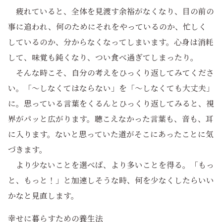
疲れていると、全体を見渡す余裕がなくなり、目の前の
事に追われ、何のためにそれをやっているのか、忙しく
しているのか、分からなくなってしまいます。心身は消耗
して、味覚も鈍くなり、つい食べ過ぎてしまったり。
そんな時こそ、自分の考えをひっくり返してみてくださ
い。「～しなくてはならない」を「～しなくても大丈夫」
に。思っている言葉をくるんとひっくり返してみると、視
界がパッと広がります。聴こえなかった言葉も、音も、耳
に入ります。ないと思っていた道がそこにあったことに気
づきます。
より少ないことを選べば、より多いことを得る。「もっ
と、もっと！」と加速しそうな時、何を少なくしたらいい
かなと見直します。
幸せに暮らすための養生法