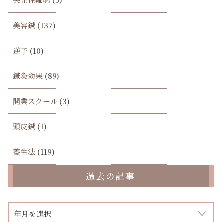
美容鍼
(137)
逆子
(10)
鍼灸効果
(89)
開業スクール
(3)
頭皮鍼
(1)
養生法
(119)
過去の記事