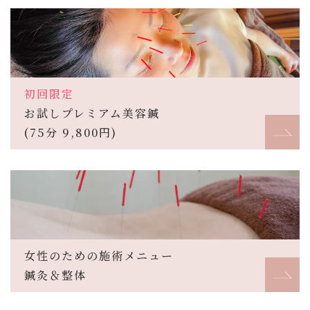
初回限定
お試しプレミアム美容鍼
(75分 9,800円)
女性のための施術メニュー
鍼灸＆整体