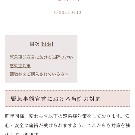
2021.01.10
目次
[
hide
]
緊急事態宣言における当院の対応
感染症対策
回数券をご購入されている方へ
緊急事態宣言における当院の対応
昨年同様、変わらず以下の感染症対策をしております。安
心・安全に施術が受けられますよう、これからも対策を強
化していきます。