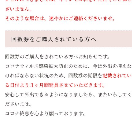
ざいません。
そのような場合は、速やかにご連絡くださいませ。
回数券をご購入されている方へ
回数券のご購入をされている方へお知らせです。
コロナウィルス感染拡大防止のために、今は外出を控えな
ければならない状況のため、回数券の期限を
記載されてい
る日付より３ヶ月間延長させていただきます。
安心して外出できるようになりましたら、またいらしてく
ださいませ。
コロナ終息を心より願っております。