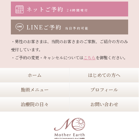
ネットご予約
24時間受付
LINEご予約
当日予約可能
・男性のお客さまは、当院のお客さまのご家族、ご紹介の方のみ
受付しています。

・ご予約の変更・キャンセルについては
こちら
ホーム
はじめての方へ
施術メニュー
プロフィール
治療院の日々
お問い合わせ