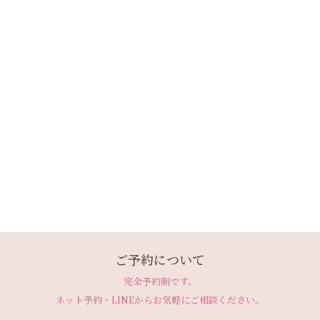
ご予約について
完全予約制です。
ネット予約・LINEから
お気軽にご相談ください。