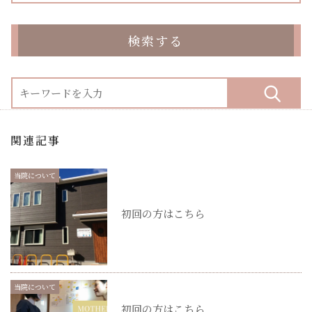
検索する
関連記事
当院について
初回の方はこちら
当院について
初回の方はこちら