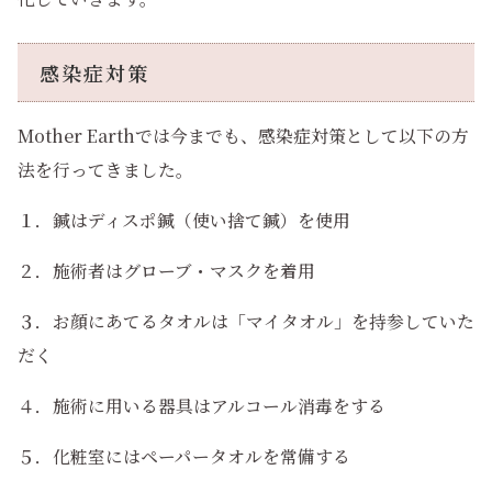
感染症対策
Mother Earthでは今までも、感染症対策として以下の方
法を行ってきました。
１．鍼はディスポ鍼（使い捨て鍼）を使用
２．施術者はグローブ・マスクを着用
３．お顔にあてるタオルは「マイタオル」を持参していた
だく
４．施術に用いる器具はアルコール消毒をする
５．化粧室にはペーパータオルを常備する