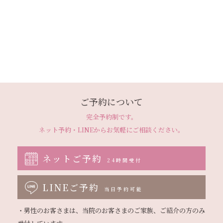
ご予約について
完全予約制です。
ネット予約・LINEから
お気軽にご相談ください。
ネットご予約
24時間受付
LINEご予約
当日予約可能
・男性のお客さまは、当院のお客さまのご家族、ご紹介の方のみ