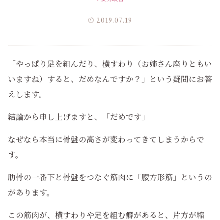
2019.07.19
「やっぱり足を組んだり、横すわり（お姉さん座りともい
いますね）すると、だめなんですか？」という疑問にお答
えします。
結論から申し上げますと、「だめです」
なぜなら本当に骨盤の高さが変わってきてしまうからで
す。
肋骨の一番下と骨盤をつなぐ筋肉に「腰方形筋」というの
があります。
この筋肉が、横すわりや足を組む癖があると、片方が縮