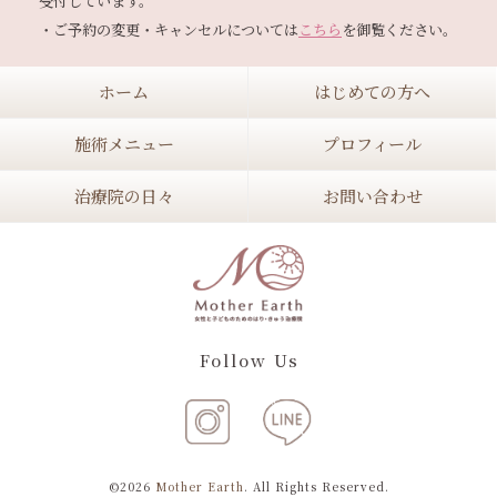
受付しています。

・ご予約の変更・キャンセルについては
こちら
ホーム
はじめての方へ
施術メニュー
プロフィール
治療院の日々
お問い合わせ
Follow Us
©2026
Mother Earth
. All Rights Reserved.