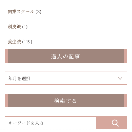
開業スクール
(3)
頭皮鍼
(1)
養生法
(119)
過去の記事
検索する