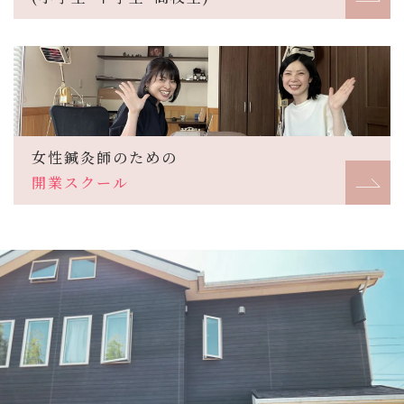
女性鍼灸師のための
開業スクール