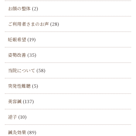
お顔の整体
(2)
ご利用者さまのお声
(28)
妊娠希望
(19)
姿勢改善
(35)
当院について
(58)
突発性難聴
(5)
美容鍼
(137)
逆子
(10)
鍼灸効果
(89)