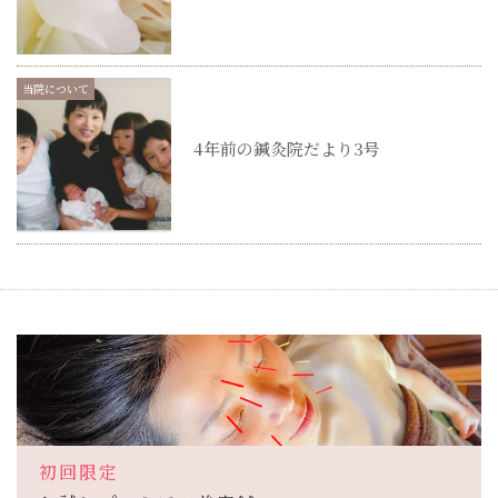
当院について
4年前の鍼灸院だより3号
初回限定