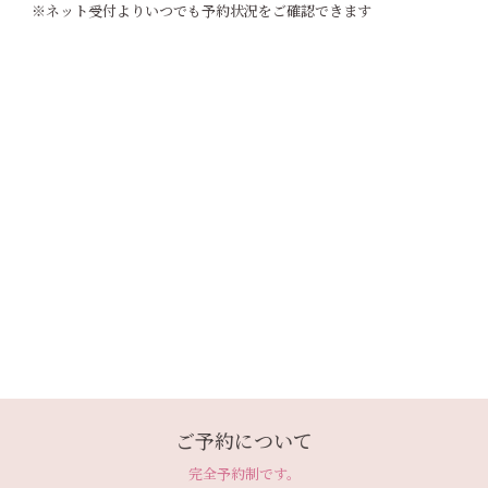
※ネット受付よりいつでも予約状況をご確認できます
ご予約について
完全予約制です。