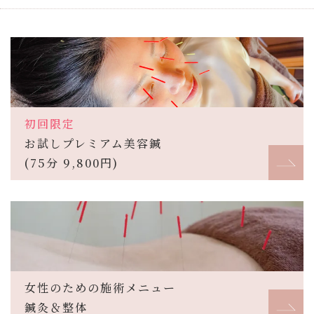
初回限定
お試しプレミアム美容鍼
(75分 9,800円)
女性のための施術メニュー
鍼灸＆整体