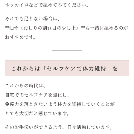
ホッカイロなどで温めてみてください。
それでも足りない場合は、
**仙骨（おしりの割れ目の少し上）**も一緒に温めるのが
おすすめです。
これからは「セルフケアで体力維持」を
これからの時代は、
自宅でのセルフケアを強化し、
免疫力を落とさないよう体力を維持していくことが
とても大切だと感じています。
そのお手伝いができるよう、日々活動しています。