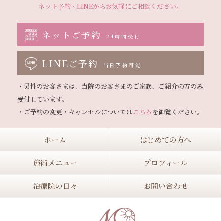
ネット予約・LINEから
お気軽にご相談ください。
ネットご予約
24時間受付
LINEご予約
当日予約可能
・男性のお客さまは、当院のお客さまのご家族、ご紹介の方のみ
受付しています。

・ご予約の変更・キャンセルについては
こちら
ホーム
はじめての方へ
施術メニュー
プロフィール
治療院の日々
お問い合わせ