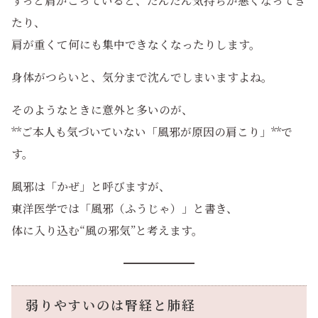
ずっと肩がこっていると、だんだん気持ちが悪くなってき
たり、
肩が重くて何にも集中できなくなったりします。
身体がつらいと、気分まで沈んでしまいますよね。
そのようなときに意外と多いのが、
**ご本人も気づいていない「風邪が原因の肩こり」**で
す。
風邪は「かぜ」と呼びますが、
東洋医学では「風邪（ふうじゃ）」と書き、
体に入り込む“風の邪気”と考えます。
弱りやすいのは腎経と肺経