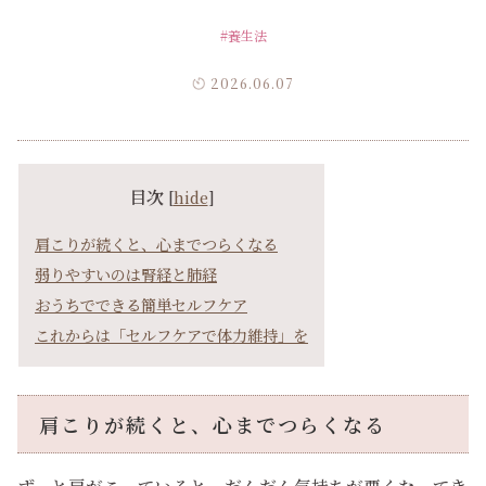
#養生法
2026.06.07
目次
[
hide
]
肩こりが続くと、心までつらくなる
弱りやすいのは腎経と肺経
おうちでできる簡単セルフケア
これからは「セルフケアで体力維持」を
肩こりが続くと、心までつらくなる