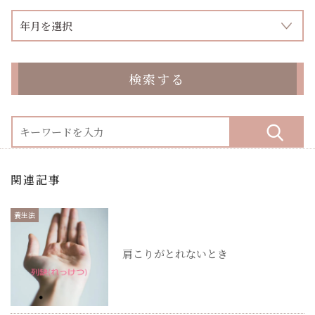
検索する
関連記事
養生法
肩こりがとれないとき