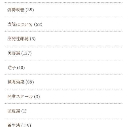
姿勢改善
(35)
当院について
(58)
突発性難聴
(5)
美容鍼
(137)
逆子
(10)
鍼灸効果
(89)
開業スクール
(3)
頭皮鍼
(1)
養生法
(119)