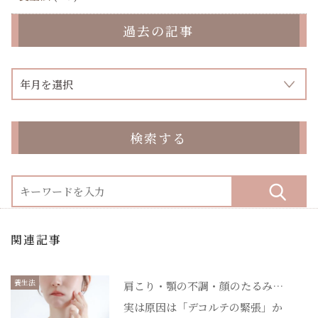
過去の記事
検索する
関連記事
養生法
肩こり・顎の不調・顔のたるみ…
実は原因は「デコルテの緊張」か