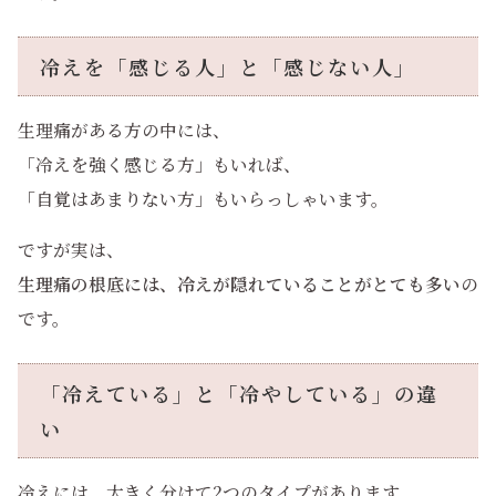
冷えを「感じる人」と「感じない人」
生理痛がある方の中には、
「冷えを強く感じる方」もいれば、
「自覚はあまりない方」もいらっしゃいます。
ですが実は、
生理痛の根底には、冷えが隠れていることがとても多い
の
です。
「冷えている」と「冷やしている」の違
い
冷えには、大きく分けて2つのタイプがあります。