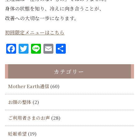
身体の状態を知り、冷えに向き合うことが、
改善への大切な一歩になります。
初回限定メニューはこちら
Facebook
Twitter
Line
Email
共
有
カテゴリー
Mother Earth通信
(60)
お顔の整体
(2)
ご利用者さまのお声
(28)
妊娠希望
(19)