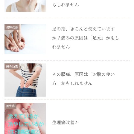
もしれません
姿勢改善
足の指、きちんと使えています
か？痛みの原因は「足元」かもし
れません
鍼灸効果
その腰痛、原因は「お腹の使い
方」かもしれません
養生法
生理痛改善2