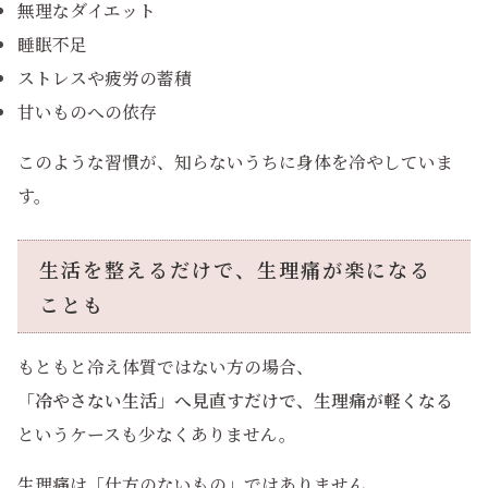
無理なダイエット
睡眠不足
ストレスや疲労の蓄積
甘いものへの依存
このような習慣が、知らないうちに身体を冷やしていま
す。
生活を整えるだけで、生理痛が楽になる
ことも
もともと冷え体質ではない方の場合、
「冷やさない生活」へ見直すだけで、生理痛が軽くなる
というケースも少なくありません。
生理痛は「仕方のないもの」ではありません。