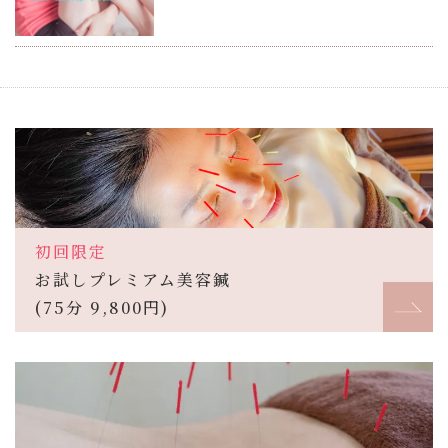
初回限定
お試しプレミアム美容鍼
(75分 9,800円)