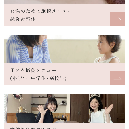
女性のための施術メニュー
鍼灸＆整体
子ども鍼灸メニュー
(小学生･中学生･高校生)