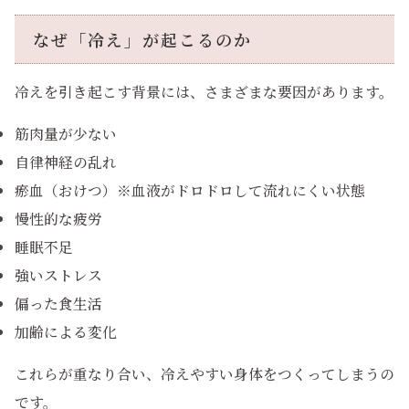
なぜ「冷え」が起こるのか
冷えを引き起こす背景には、さまざまな要因があります。
筋肉量が少ない
自律神経の乱れ
瘀血（おけつ）※血液がドロドロして流れにくい状態
慢性的な疲労
睡眠不足
強いストレス
偏った食生活
加齢による変化
これらが重なり合い、冷えやすい身体をつくってしまうの
です。