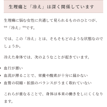
生理痛と「冷え」は深く関係しています
生理痛に悩む女性に共通して見られるもののひとつが、
**「冷え」**です。
では、この「冷え」とは、そもそもどのような状態なので
しょうか。
冷えた身体では、次のようなことが起きています。
血行が悪い
血流が滞ることで、栄養や酸素が十分に届かない
血管の収縮・拡張のバランスがうまく取れていない
これらが重なることで、身体は本来の働きをしにくくなり
ます。