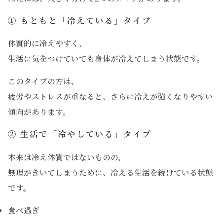
① もともと「冷えている」タイプ
体質的に冷えやすく、
生活に気をつけていても身体が冷えてしまう状態です。
このタイプの方は、
疲労やストレスが重なると、さらに冷えが強くなりやすい
傾向があります。
② 生活で「冷やしている」タイプ
本来は冷え体質ではないものの、
無理がきいてしまうために、冷える生活を続けている状態
です。
食べ過ぎ