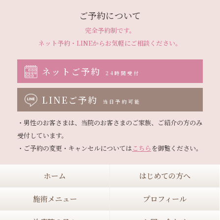
ご予約について
完全予約制です。
ネット予約・LINEから
お気軽にご相談ください。
ネットご予約
24時間受付
LINEご予約
当日予約可能
・男性のお客さまは、当院のお客さまのご家族、ご紹介の方のみ
受付しています。

・ご予約の変更・キャンセルについては
こちら
ホーム
はじめての方へ
施術メニュー
プロフィール