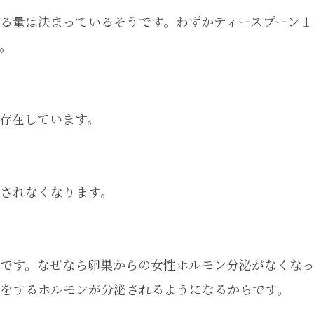
る量は決まっているそうです。わずかティースプーン１
。
存在しています。
されなくなります。
です。なぜなら卵巣からの女性ホルモン分泌がなくな
をするホルモンが分泌されるようになるからです。