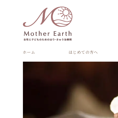
ホーム
はじめての方へ