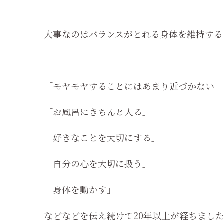
大事なのはバランスがとれる身体を維持する
「モヤモヤすることにはあまり近づかない」
「お風呂にきちんと入る」
「好きなことを大切にする」
「自分の心を大切に扱う」
「身体を動かす」
などなどを伝え続けて20年以上が経ちまし