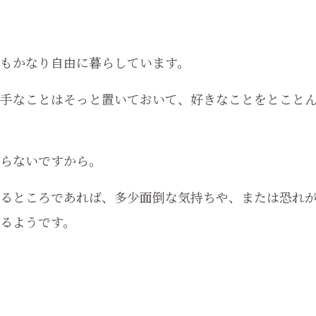
もかなり自由に暮らしています。
手なことはそっと置いておいて、好きなことをとこと
らないですから。
るところであれば、多少面倒な気持ちや、または恐れ
るようです。