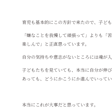
育児も基本的にこの方針で来たので、子ども
「嫌なことを我慢して頑張って」よりも「苦
楽しんで」と正直思っています。
自分の気持ちや意志がないところには魂が入
子どもたちを見ていても、本当に自分が伸び
あっても、どうにかこうにか進んでいってい
本当にこれが大事だと思っています。