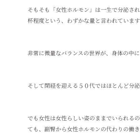
そもそも「女性ホルモン」は一生で分泌され
杯程度という、わずかな量と言われています
非常に微量なバランスの世界が、身体の中に
そして閉経を迎える５０代ではほとんど分泌
でも女性は女性らしい姿のままでいられるの
ても、副腎から女性ホルモンの代わりの働き