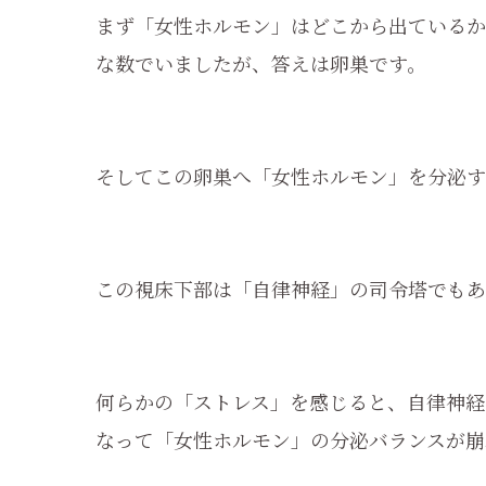
まず「女性ホルモン」はどこから出ているか
な数でいましたが、答えは卵巣です。
そしてこの卵巣へ「女性ホルモン」を分泌す
この視床下部は「自律神経」の司令塔でもあ
何らかの「ストレス」を感じると、自律神経
なって「女性ホルモン」の分泌バランスが崩