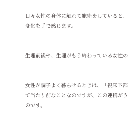
日々女性の身体に触れて施術をしていると、
変化を手で感じます。
生理前後や、生理がもう終わっている女性の
女性が調子よく暮らせるときは、「視床下部
て当たり前なことなのですが、この連携がう
のです。