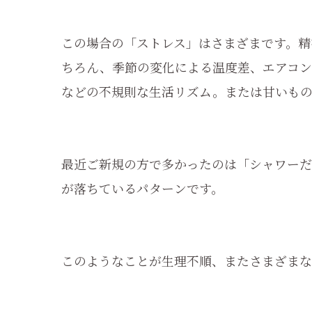
この場合の「ストレス」はさまざまです。精
ちろん、季節の変化による温度差、エアコン
などの不規則な生活リズム。または甘いもの
最近ご新規の方で多かったのは「シャワーだ
が落ちているパターンです。
このようなことが生理不順、またさまざまな