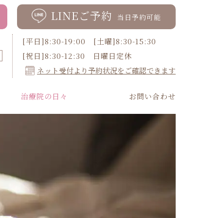
LINEご予約
当日予約可能
[平日]8:30-19:00 [土曜]8:30-15:30
[祝日]8:30-12:30 日曜日定休
ネット受付より予約状況をご確認できます
治療院の日々
お問い合わせ