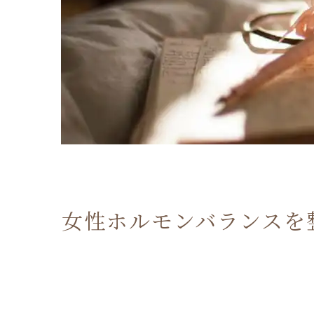
女性ホルモンバランスを