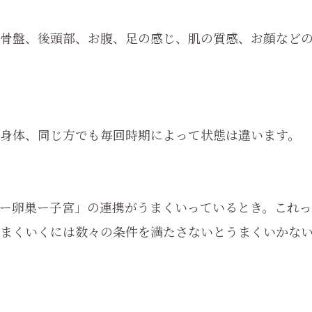
骨盤、後頭部、お腹、足の感じ、肌の質感、お顔など
身体、同じ方でも毎回時期によって状態は違います。
ー卵巣ー子宮」の連携がうまくいっているとき。これっ
まくいくには数々の条件を満たさないとうまくいかな