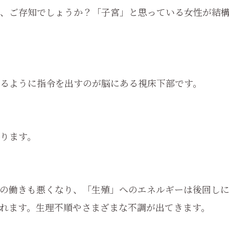
、ご存知でしょうか？「子宮」と思っている女性が結
るように指令を出すのが脳にある視床下部です。
ります。
の働きも悪くなり、「生殖」へのエネルギーは後回し
れます。生理不順やさまざまな不調が出てきます。