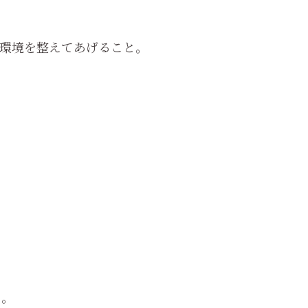
環境を整えてあげること。
た。