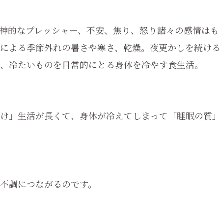
神的なプレッシャー、不安、焦り、怒り諸々の感情はも
による季節外れの暑さや寒さ、乾燥。夜更かしを続け
、冷たいものを日常的にとる身体を冷やす食生活。
け」生活が長くて、身体が冷えてしまって「睡眠の質
不調につながるのです。