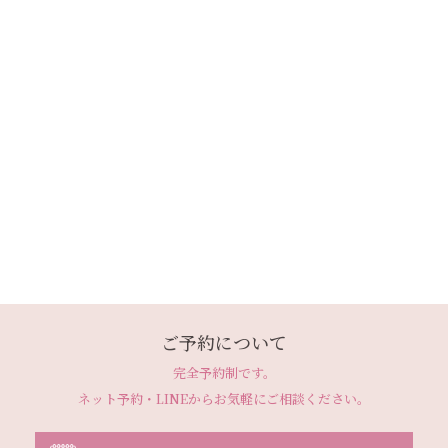
ご予約について
完全予約制です。
ネット予約・LINEから
お気軽にご相談ください。