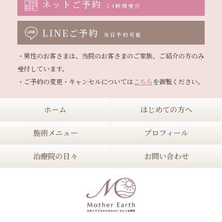
ネットご予約
24時間受付
LINEご予約
当日予約可能
・男性のお客さまは、当院のお客さまのご家族、ご紹介の方のみ
受付しています。

・ご予約の変更・キャンセルについては
こちら
ホーム
はじめての方へ
施術メニュー
プロフィール
治療院の日々
お問い合わせ