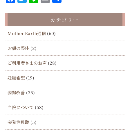
有
カテゴリー
Mother Earth通信
(60)
お顔の整体
(2)
ご利用者さまのお声
(28)
妊娠希望
(19)
姿勢改善
(35)
当院について
(58)
突発性難聴
(5)