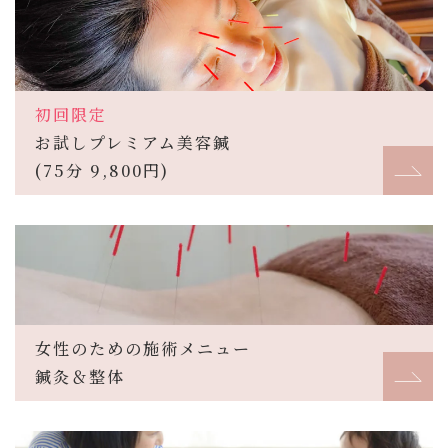
初回限定
お試しプレミアム美容鍼
(75分 9,800円)
女性のための施術メニュー
鍼灸＆整体