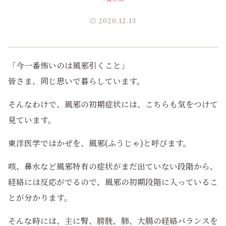
2020.12.13
「今一番怖いのは風邪引くこと」
皆さま、同じ思いで暮らしています。
そんなわけで、風邪の初期症状には、こちらも気をつけて
見ています。
東洋医学ではかぜを、風邪(ふうじゃ)と呼びます。
咳、鼻水など風邪特有の症状がまだ出ていない段階から、
経絡には反応がでるので、風邪の初期段階に入っているこ
とが分かります。
そんな時には、主に腎、膀胱、肺、大腸の経絡バランスを