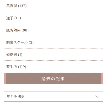
美容鍼
(137)
逆子
(10)
鍼灸効果
(90)
開業スクール
(3)
頭皮鍼
(1)
養生法
(119)
過去の記事