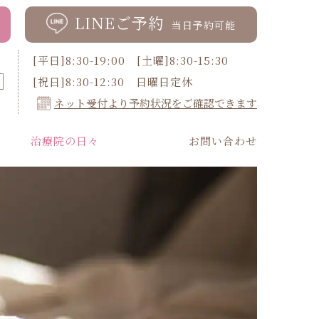
LINEご予約
当日予約可能
[平日]8:30-19:00 [土曜]8:30-15:30
[祝日]8:30-12:30 日曜日定休
ネット受付より予約状況をご確認できます
治療院の日々
お問い合わせ