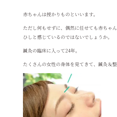
赤ちゃんは授かりものといいます。
ただし何もせずに、偶然に任せても赤ちゃん
ひしと感じているのではないでしょうか。
鍼灸の臨床に入って24年。
たくさんの女性の身体を見てきて、鍼灸＆整