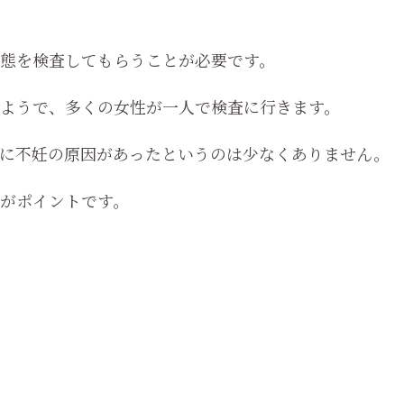
態を検査してもらうことが必要です。
ようで、多くの女性が一人で検査に行きます。
に不妊の原因があったというのは少なくありません。
がポイントです。