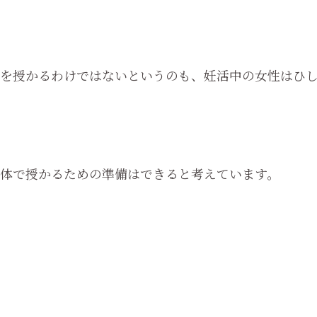
を授かるわけではないというのも、妊活中の女性はひ
体で授かるための準備はできると考えています。