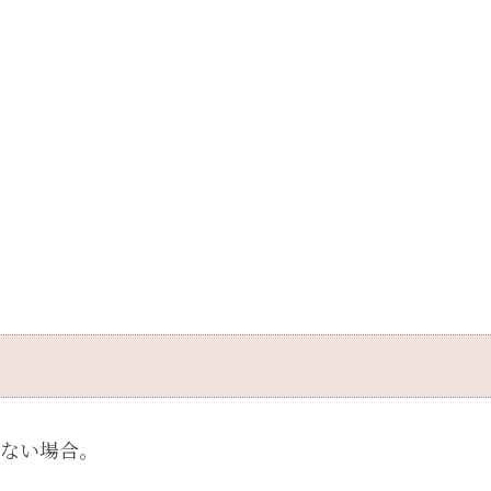
ない場合。