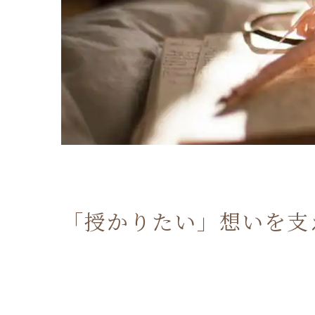
「授かりたい」想いを支