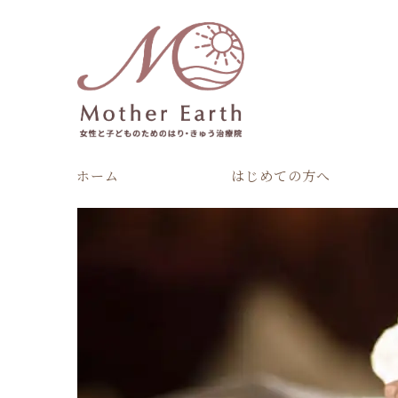
ホーム
はじめての方へ