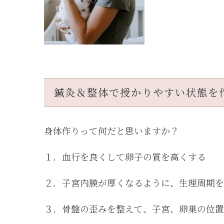
鍼灸＆整体で授かりやすい状態を
身体作りって何だと思いますか？
１．血行を良くして卵子の質を高くする
２．子宮内膜が厚くなるように、生理周期を
３．骨盤の歪みを整えて、子宮、卵巣の位置