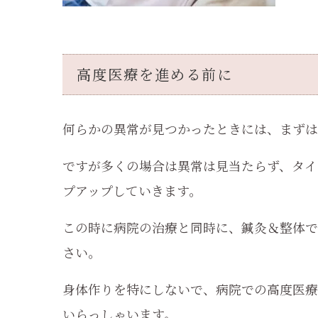
高度医療を進める前に
何らかの異常が見つかったときには、まずは
ですが多くの場合は異常は見当たらず、タイ
プアップしていきます。
この時に病院の治療と同時に、鍼灸＆整体で
さい。
身体作りを特にしないで、病院での高度医療
いらっしゃいます。