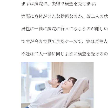
まずは病院で、夫婦で検査を受けます。
実際に身体がどんな状態なのか、お二人の状
男性に一緒に病院に行ってもらうのが難しい
ですが今まで見てきたケースで、実はご主人
不妊は二人一緒に同じように検査を受けるの