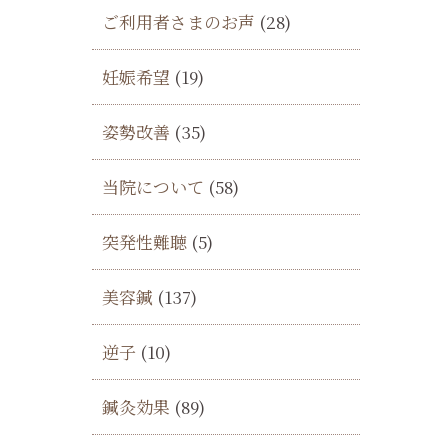
ご利用者さまのお声
(28)
妊娠希望
(19)
し
姿勢改善
(35)
当院について
(58)
突発性難聴
(5)
美容鍼
(137)
逆子
(10)
鍼灸効果
(89)