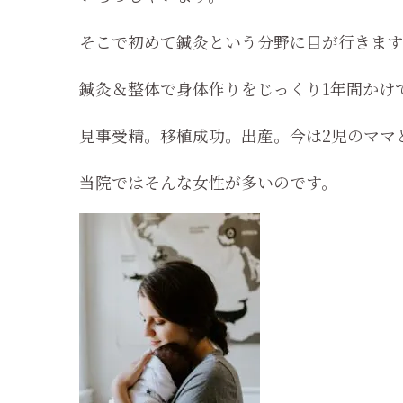
そこで初めて鍼灸という分野に目が行きます
鍼灸＆整体で身体作りをじっくり1年間かけ
見事受精。移植成功。出産。今は2児のママ
当院ではそんな女性が多いのです。