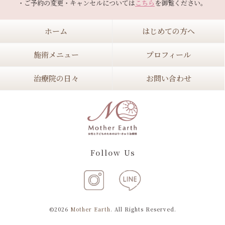
・ご予約の変更・キャンセルについては
こちら
ホーム
はじめての方へ
施術メニュー
プロフィール
治療院の日々
お問い合わせ
Follow Us
©2026
Mother Earth
. All Rights Reserved.