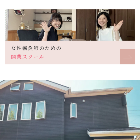
女性鍼灸師のための
開業スクール