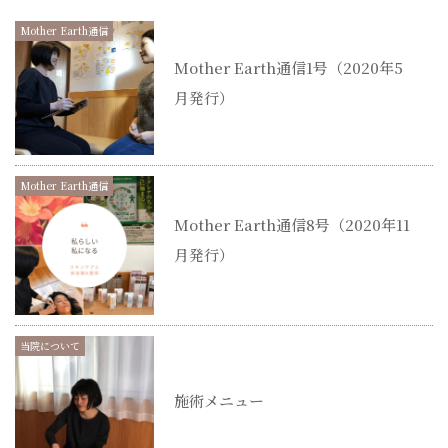
Mother Earth通信
Mother Earth通信1号（2020年5
月発行）
Mother Earth通信
Mother Earth通信8号（2020年11
月発行）
当院について
施術メニュー