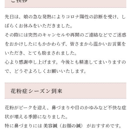
先日は、娘の急な発熱によりコロナ陽性の診断を受け、し
ばらくお休みをいただきました。
その際には突然のキャンセルや再開のご連絡などでご迷惑
をおかけしたにもかかわらず、皆さまから温かいお言葉を
いただき、とても励まされました。
心より感謝申し上げます。今後とも精進してまいりますの
で、どうぞよろしくお願いいたします。
花粉症シーズン到来
花粉がピークを迎え、鼻づまりや目のかゆみなど不快な症
状が増える季節になりました。
特に鼻づまりには
美容鍼（お顔の鍼）
がおすすめです。