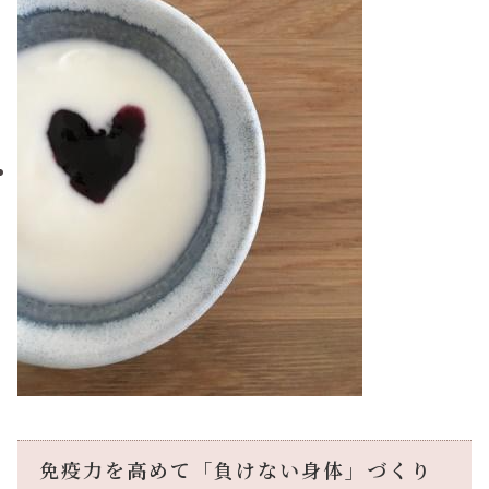
免疫力を高めて「負けない身体」づくり