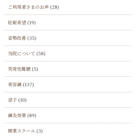
ご利用者さまのお声
(28)
妊娠希望
(19)
姿勢改善
(35)
当院について
(58)
突発性難聴
(5)
美容鍼
(137)
逆子
(10)
鍼灸効果
(89)
開業スクール
(3)