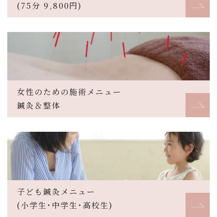
(75分 9,800円)
女性のための施術メニュー
鍼灸＆整体
子ども鍼灸メニュー
(小学生･中学生･高校生)