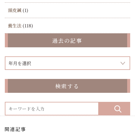
頭皮鍼
(1)
養生法
(118)
過去の記事
検索する
関連記事