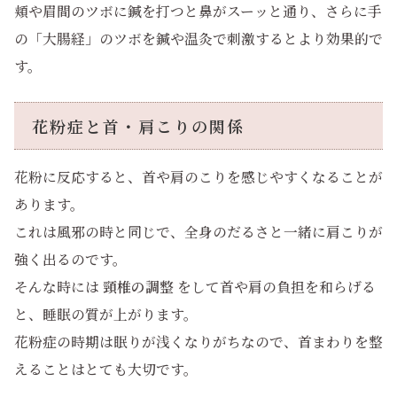
頬や眉間のツボに鍼を打つと鼻がスーッと通り、さらに手
の「大腸経」のツボを鍼や温灸で刺激するとより効果的で
す。
花粉症と首・肩こりの関係
花粉に反応すると、首や肩のこりを感じやすくなることが
あります。
これは風邪の時と同じで、全身のだるさと一緒に肩こりが
強く出るのです。
そんな時には
頸椎の調整
をして首や肩の負担を和らげる
と、睡眠の質が上がります。
花粉症の時期は眠りが浅くなりがちなので、首まわりを整
えることはとても大切です。