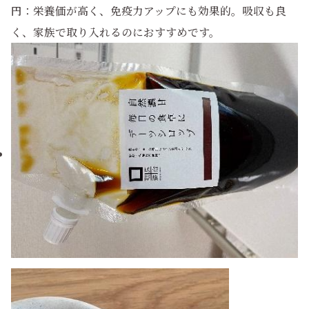
円
：栄養価が高く、免疫力アップにも効果的。吸収も良
く、家族で取り入れるのにおすすめです。