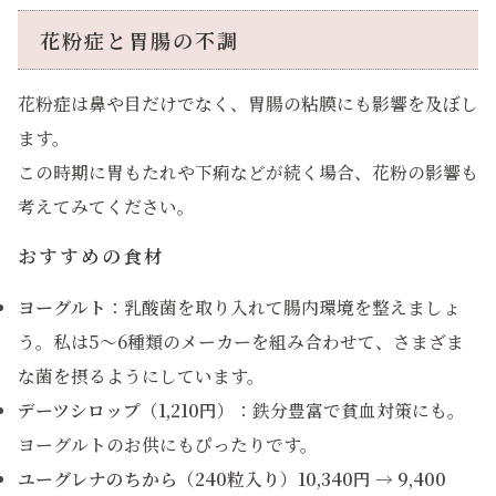
花粉症と胃腸の不調
花粉症は鼻や目だけでなく、胃腸の粘膜にも影響を及ぼし
ます。
この時期に胃もたれや下痢などが続く場合、花粉の影響も
考えてみてください。
おすすめの食材
ヨーグルト
：乳酸菌を取り入れて腸内環境を整えましょ
う。私は5〜6種類のメーカーを組み合わせて、さまざま
な菌を摂るようにしています。
デーツシロップ（1,210円）
：鉄分豊富で貧血対策にも。
ヨーグルトのお供にもぴったりです。
ユーグレナのちから（240粒入り）10,340円 → 9,400