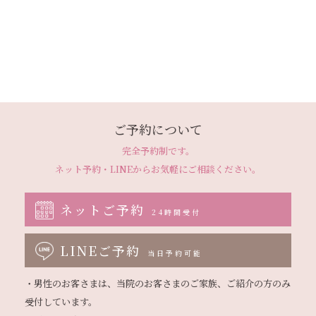
ご予約について
完全予約制です。
ネット予約・LINEから
お気軽にご相談ください。
ネットご予約
24時間受付
LINEご予約
当日予約可能
・男性のお客さまは、当院のお客さまのご家族、ご紹介の方のみ
受付しています。
