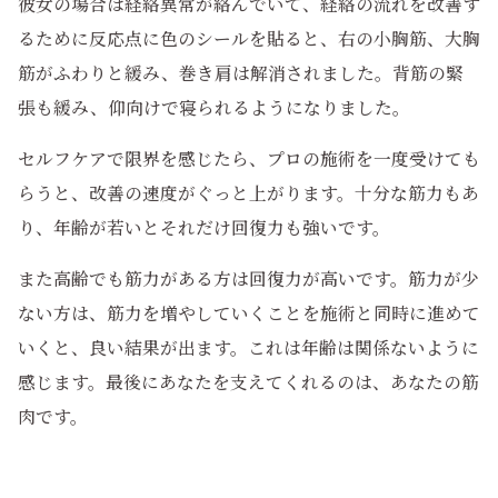
彼女の場合は経絡異常が絡んでいて、経絡の流れを改善す
るために反応点に色のシールを貼ると、右の小胸筋、大胸
筋がふわりと緩み、巻き肩は解消されました。背筋の緊
張も緩み、仰向けで寝られるようになりました。
セルフケアで限界を感じたら、プロの施術を一度受けても
らうと、改善の速度がぐっと上がります。十分な筋力もあ
り、年齢が若いとそれだけ回復力も強いです。
また高齢でも筋力がある方は回復力が高いです。筋力が少
ない方は、筋力を増やしていくことを施術と同時に進めて
いくと、良い結果が出ます。これは年齢は関係ないように
感じます。最後にあなたを支えてくれるのは、あなたの筋
肉です。