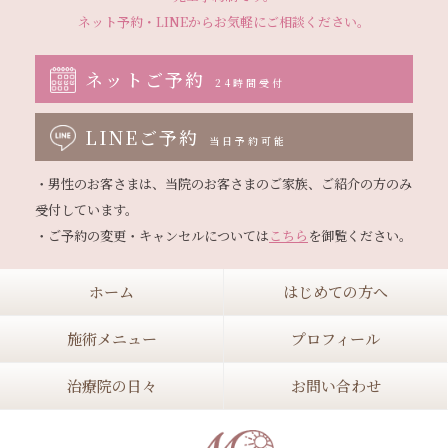
ネット予約・LINEから
お気軽にご相談ください。
ネットご予約
24時間受付
LINEご予約
当日予約可能
・男性のお客さまは、当院のお客さまのご家族、ご紹介の方のみ
受付しています。

・ご予約の変更・キャンセルについては
こちら
ホーム
はじめての方へ
施術メニュー
プロフィール
治療院の日々
お問い合わせ