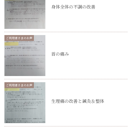
身体全体の不調の改善
ご利用者さまのお声
首の痛み
ご利用者さまのお声
生理痛の改善と鍼灸＆整体