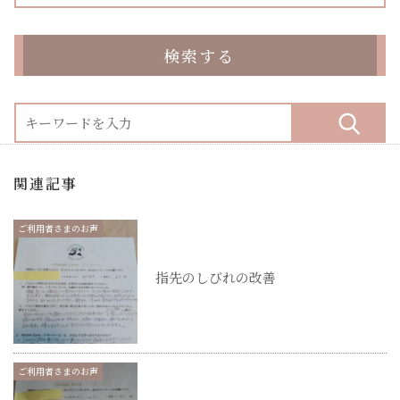
検索する
関連記事
ご利用者さまのお声
指先のしびれの改善
ご利用者さまのお声