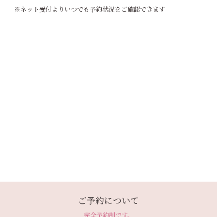
※ネット受付よりいつでも予約状況をご確認できます
ご予約について
完全予約制です。