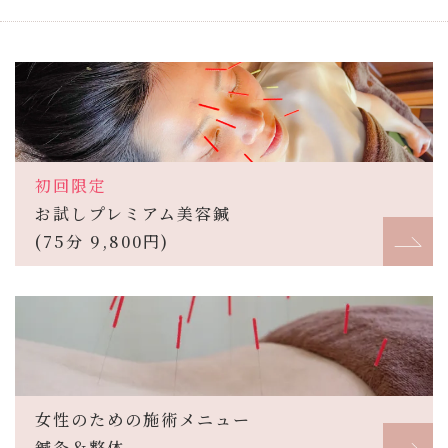
初回限定
お試しプレミアム美容鍼
(75分 9,800円)
女性のための施術メニュー
鍼灸＆整体