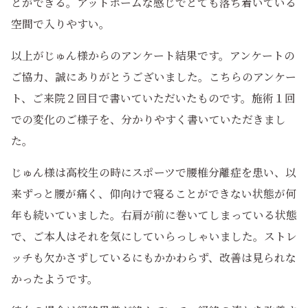
とができる。アットホームな感じでとても落ち着いている
空間で入りやすい。
以上がじゅん様からのアンケート結果です。アンケートの
ご協力、誠にありがとうございました。こちらのアンケー
ト、ご来院２回目で書いていただいたものです。施術１回
での変化のご様子を、分かりやすく書いていただきまし
た。
じゅん様は高校生の時にスポーツで腰椎分離症を患い、以
来ずっと腰が痛く、仰向けで寝ることができない状態が何
年も続いていました。右肩が前に巻いてしまっている状態
で、ご本人はそれを気にしていらっしゃいました。ストレ
ッチも欠かさずしているにもかかわらず、改善は見られな
かったようです。