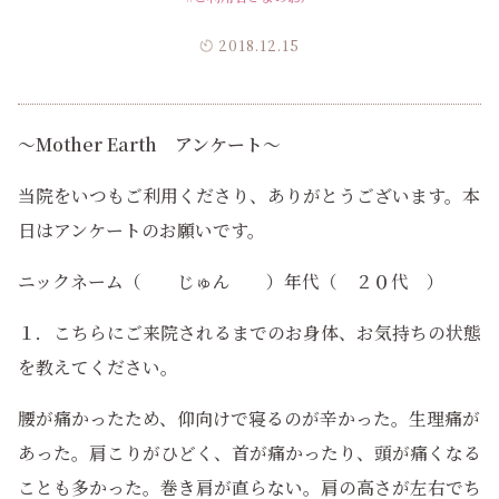
2018.12.15
～
Mother Earth
アンケート
～
当院をいつもご利用くださり、ありがとうございます。本
日はアンケートのお願いです。
ニックネーム（ じゅん ）年代（ ２０代 ）
１．こちらにご来院されるまでのお身体、お気持ちの状態
を教えてください。
腰が痛かったため、仰向けで寝るのが辛かった。生理痛が
あった。肩こりがひどく、首が痛かったり、頭が痛くなる
ことも多かった。巻き肩が直らない。肩の高さが左右でち