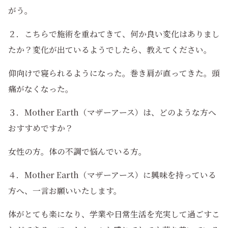
がう。
２．こちらで施術を重ねてきて、何か良い変化はありまし
たか？変化が出ているようでしたら、教えてください。
仰向けで寝られるようになった。巻き肩が直ってきた。頭
痛がなくなった。
３．Mother Earth（マザーアース）は、どのような方へ
おすすめですか？
女性の方。体の不調で悩んでいる方。
４．Mother Earth（マザーアース）に興味を持っている
方へ、一言お願いいたします。
体がとても楽になり、学業や日常生活を充実して過ごすこ