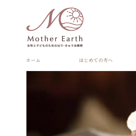
ホーム
はじめての方へ