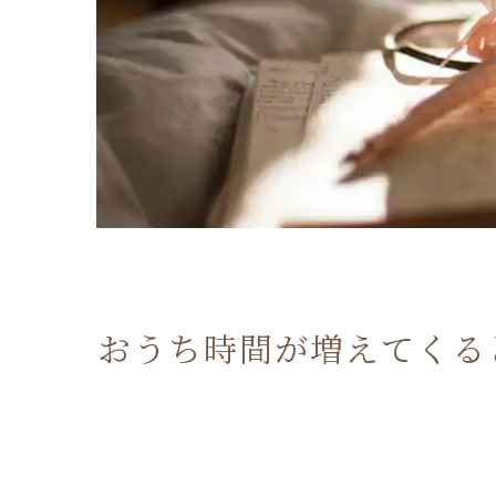
おうち時間が増えてくる