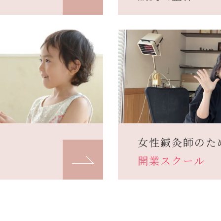
女性鍼灸師のた
開業スクール