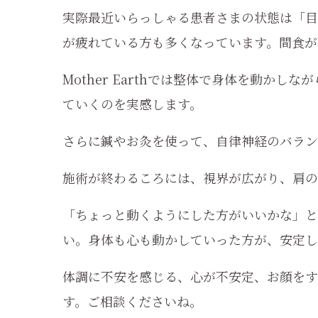
実際最近いらっしゃる患者さまの状態は「
が疲れている方も多くなっています。間食が
Mother Earthでは整体で身体を動か
ていくのを実感します。
さらに鍼やお灸を使って、自律神経のバラン
施術が終わるころには、視界が広がり、肩の
「ちょっと動くようにした方がいいかな」と
い。身体も心も動かしていった方が、安定し
体調に不安を感じる、心が不安定、お顔をすっき
す。ご相談くださいね。