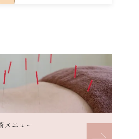
術メニュー