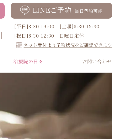
LINEご予約
当日予約可能
[平日]8:30-19:00 [土曜]8:30-15:30
[祝日]8:30-12:30 日曜日定休
ネット受付より予約状況をご確認できます
治療院の日々
お問い合わせ