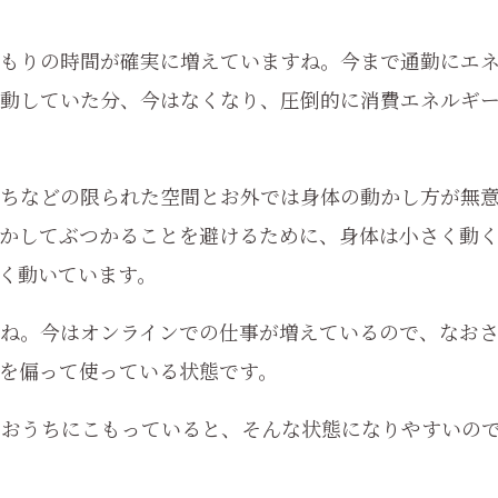
もりの時間が確実に増えていますね。今まで通勤にエ
動していた分、今はなくなり、圧倒的に消費エネルギ
ちなどの限られた空間とお外では身体の動かし方が無
かしてぶつかることを避けるために、身体は小さく動
く動いています。
ね。今はオンラインでの仕事が増えているので、なお
を偏って使っている状態です。
。おうちにこもっていると、そんな状態になりやすいの