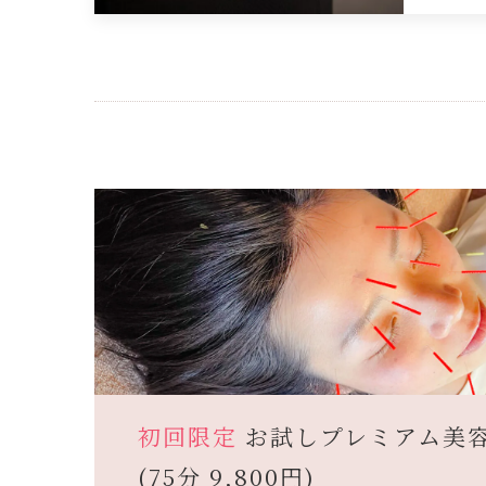
初回限定
お試しプレミアム美
(75分 9,800円)