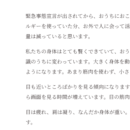
緊急事態宣言が出されてから、おうちにおこ
ルギーを使っていた分、お外で人に会って活
量は減っていると思います。
私たちの身体はとても賢くできていて、おう
識のうちに変わっています。大きく身体を動
ようになります。あまり筋肉を使わず、小さ
目も近いところばかりを見る傾向になります
ら画面を見る時間が増えています。目の筋肉
目は疲れ、肩は凝り、なんだか身体が重い
す。