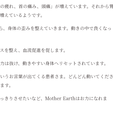
目の疲れ、首の痛み、頭痛」が増えています。それから
増えているようです。
しながら、身体の歪みを整えていきます。動きの中で良くなっ
スを整え、血流促進を促します。
力は抜け、動きやすい身体へリセットされています。
いうお言葉が出てくる患者さま。どんどん動いてくだ
ます。
りさせたいなど、Mother Earthはお力になれま