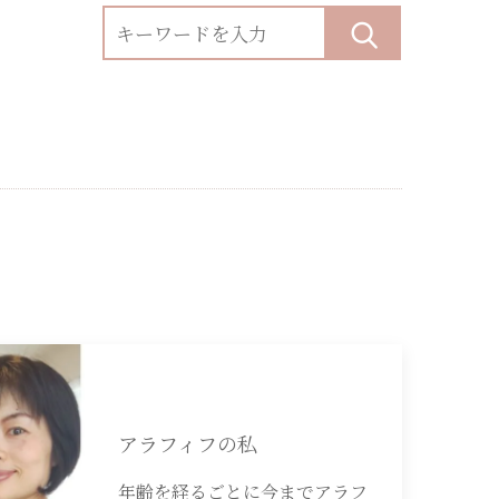
アラフィフの私
年齢を経るごとに今までアラフ