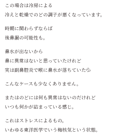
この場合は冷房による
冷えと乾燥でのどの調子が悪くなっています。
時期に関わらずならば
後鼻漏の可能性も。
鼻水が出ないから
鼻に異常はないと思っていたけれど
実は副鼻腔炎で喉に鼻水が落ちていた💦
こんなケースも少なくありません。
またはのどには何も異常はないのだけれど
いつも何かが詰まっている感じ。
これはストレスによるもの。
いわゆる東洋医学でいう梅核気という状態。