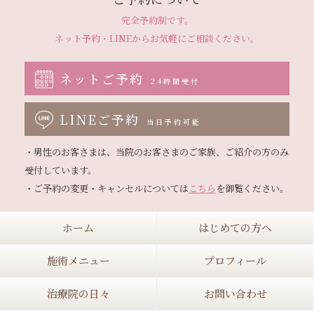
完全予約制です。
ネット予約・LINEから
お気軽にご相談ください。
ネットご予約
24時間受付
LINEご予約
当日予約可能
・男性のお客さまは、当院のお客さまのご家族、ご紹介の方のみ
受付しています。

・ご予約の変更・キャンセルについては
こちら
ホーム
はじめての方へ
施術メニュー
プロフィール
治療院の日々
お問い合わせ