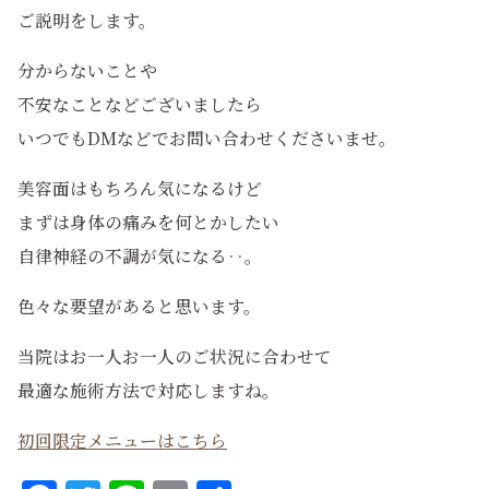
ご説明をします。
分からないことや
不安なことなどございましたら
いつでもDMなどでお問い合わせくださいませ。
美容面はもちろん気になるけど
まずは身体の痛みを何とかしたい
自律神経の不調が気になる‥。
色々な要望があると思います。
当院はお一人お一人のご状況に合わせて
最適な施術方法で対応しますね。
初回限定メニューはこちら