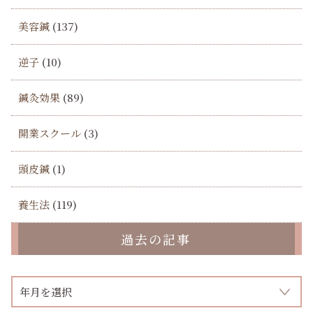
美容鍼
(137)
逆子
(10)
鍼灸効果
(89)
開業スクール
(3)
頭皮鍼
(1)
養生法
(119)
過去の記事