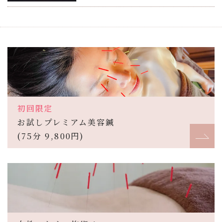
初回限定
お試しプレミアム美容鍼
(75分 9,800円)