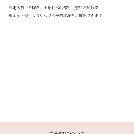
※定休日…日曜日、土曜14:30以降・祝日12:30以降
※ネット受付よりいつでも予約状況をご確認できます
ご予約について