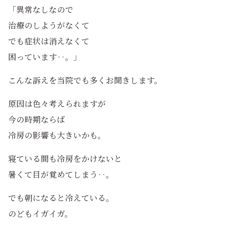
「異常なしなので
治療のしようがなくて
でも症状は消えなくて
困っています‥。」
こんな訴えを当院でも多くお聞きします。
原因は色々考えられますが
今の時期ならば
冷房の影響も大きいかも。
寝ている間も冷房をかけないと
暑くて目が覚めてしまう‥。
でも朝になると冷えている。
のどもイガイガ。