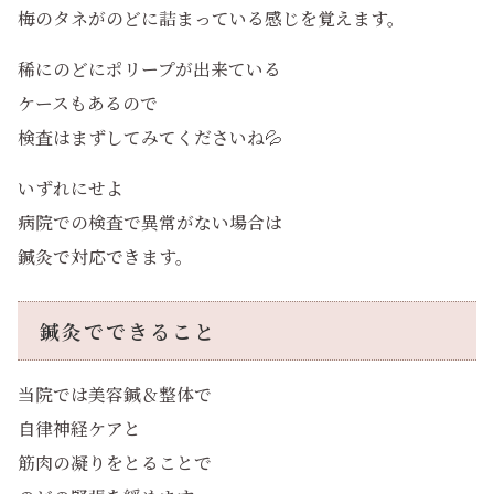
梅のタネがのどに詰まっている感じを覚えます。
稀にのどにポリープが出来ている
ケースもあるので
検査はまずしてみてくださいね💦
いずれにせよ
病院での検査で異常がない場合は
鍼灸で対応できます。
鍼灸でできること
当院では美容鍼＆整体で
自律神経ケアと
筋肉の凝りをとることで