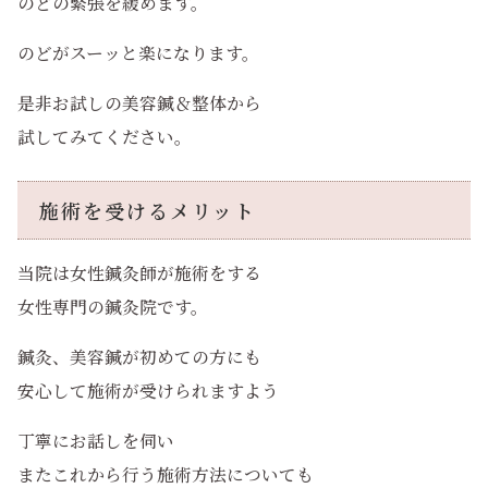
のどの緊張を緩めます。
のどがスーッと楽になります。
是非お試しの美容鍼＆整体から
試してみてください。
施術を受けるメリット
当院は女性鍼灸師が施術をする
女性専門の鍼灸院です。
鍼灸、美容鍼が初めての方にも
安心して施術が受けられますよう
丁寧にお話しを伺い
またこれから行う施術方法についても