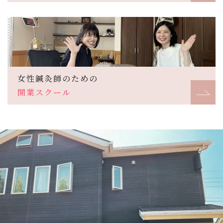
女性鍼灸師のための
開業スクール