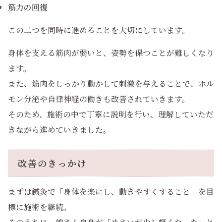
筋力の回復
この二つを同時に進めることを大切にしています。
身体を支える筋肉が弱いと、姿勢を保つことが難しくなり
ます。
また、筋肉をしっかり動かして刺激を与えることで、ホル
モン分泌や自律神経の働きも改善されていきます。
そのため、施術の中で丁寧に説明を行い、理解していただ
きながら進めていきました。
改善のきっかけ
まずは鍼灸で「身体を楽にし、動きやすくすること」を目
標に施術を継続。