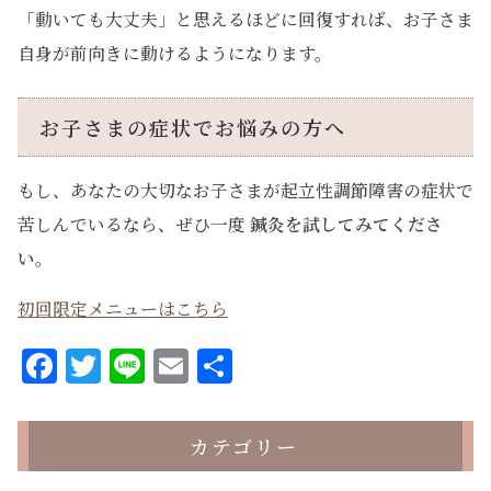
「動いても大丈夫」と思えるほどに回復すれば、お子さま
自身が前向きに動けるようになります。
お子さまの症状でお悩みの方へ
もし、あなたの大切なお子さまが起立性調節障害の症状で
苦しんでいるなら、ぜひ一度
鍼灸を試してみてくださ
い
。
初回限定メニューはこちら
Facebook
Twitter
Line
Email
共
有
カテゴリー