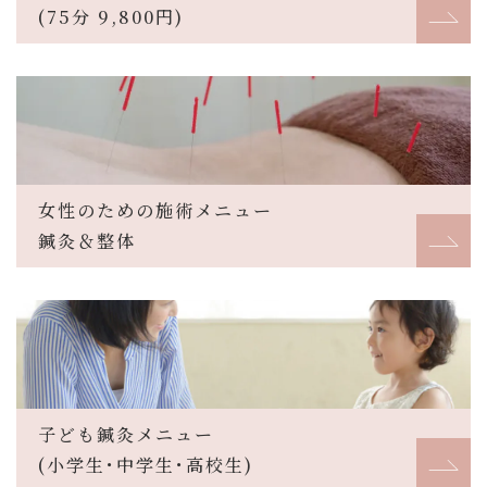
(75分 9,800円)
女性のための施術メニュー
鍼灸＆整体
子ども鍼灸メニュー
(小学生･中学生･高校生)