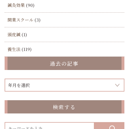
鍼灸効果
(90)
開業スクール
(3)
頭皮鍼
(1)
養生法
(119)
過去の記事
検索する