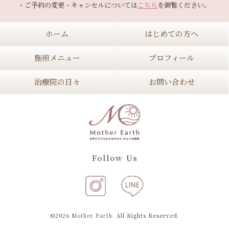
・ご予約の変更・キャンセルについては
こちら
ホーム
はじめての方へ
施術メニュー
プロフィール
治療院の日々
お問い合わせ
Follow Us
©2026
Mother Earth
. All Rights Reserved.