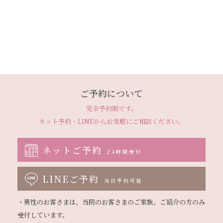
ご予約について
完全予約制です。
ネット予約・LINEから
お気軽にご相談ください。
ネットご予約
24時間受付
LINEご予約
当日予約可能
・男性のお客さまは、当院のお客さまのご家族、ご紹介の方のみ
受付しています。
