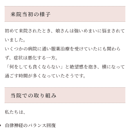
来院当初の様子
初めて来院されたとき、娘さんは強いめまいに悩まされて
いました。
いくつかの病院に通い服薬治療を受けていたにも関わら
ず、症状は悪化する一方。
「何をしても良くならない」と絶望感を抱き、横になって
過ごす時間が多くなっていたそうです。
当院での取り組み
私たちは、
自律神経のバランス回復