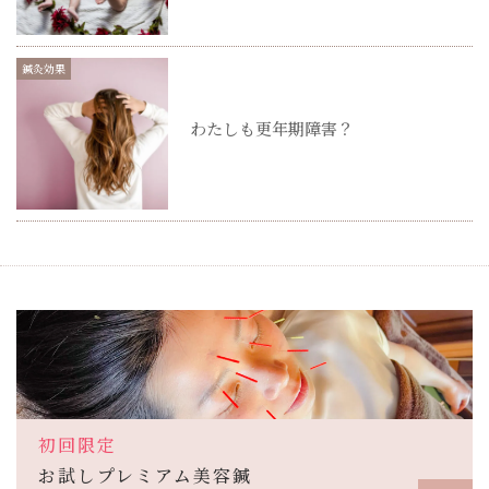
鍼灸効果
わたしも更年期障害？
初回限定
お試しプレミアム美容鍼