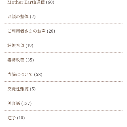
Mother Earth通信
(60)
お顔の整体
(2)
ご利用者さまのお声
(28)
妊娠希望
(19)
姿勢改善
(35)
当院について
(58)
突発性難聴
(5)
美容鍼
(137)
逆子
(10)