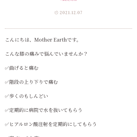
2021.12.07
こんにちは、Mother Earthです。
こんな膝の痛みで悩んでいませんか？
✅曲げると痛む
✅階段の上り下りで痛む
✅歩くのもしんどい
✅定期的に病院で水を抜いてもらう
✅ヒアルロン酸注射を定期的にしてもらう