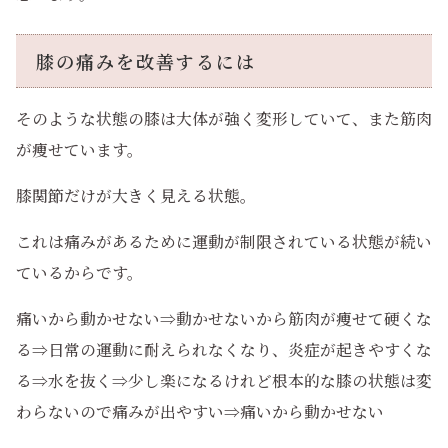
膝の痛みを改善するには
そのような状態の膝は大体が強く変形していて、また筋肉
が痩せています。
膝関節だけが大きく見える状態。
これは痛みがあるために運動が制限されている状態が続い
ているからです。
痛いから動かせない⇒動かせないから筋肉が痩せて硬くな
る⇒日常の運動に耐えられなくなり、炎症が起きやすくな
る⇒水を抜く⇒少し楽になるけれど根本的な膝の状態は変
わらないので痛みが出やすい⇒痛いから動かせない