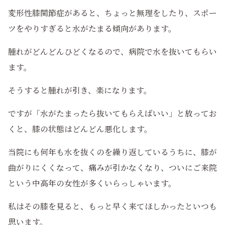
変形性膝関節症があると、ちょっと無理をしたり、スポー
ツをやりすぎると水がたまる傾向があります。
腫れがどんどんひどくなるので、病院で水を抜いてもらい
ます。
そうすると腫れが引き、楽になります。
ですが「水がたまったら抜いてもらえばいい」と放ってお
くと、膝の状態はどんどん悪化します。
当院にも何年も水を抜くのを繰り返しているうちに、膝が
曲がりにくくなって、痛みが引かなくなり、ついにご来院
という中高年の女性が多くいらっしゃいます。
私はその膝を見ると、もっと早く来てほしかったといつも
思います。