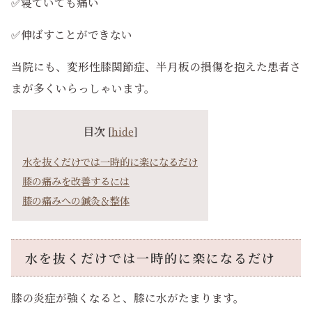
✅寝ていても痛い
✅伸ばすことができない
当院にも、変形性膝関節症、半月板の損傷を抱えた患者さ
まが多くいらっしゃいます。
目次
[
hide
]
水を抜くだけでは一時的に楽になるだけ
膝の痛みを改善するには
膝の痛みへの鍼灸＆整体
水を抜くだけでは一時的に楽になるだけ
膝の炎症が強くなると、膝に水がたまります。