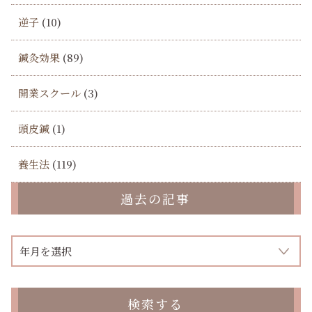
逆子
(10)
鍼灸効果
(89)
開業スクール
(3)
頭皮鍼
(1)
養生法
(119)
過去の記事
検索する