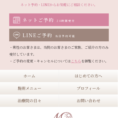
ネット予約・LINEから
お気軽にご相談ください。
ネットご予約
24時間受付
LINEご予約
当日予約可能
・男性のお客さまは、当院のお客さまのご家族、ご紹介の方のみ
受付しています。

・ご予約の変更・キャンセルについては
こちら
ホーム
はじめての方へ
施術メニュー
プロフィール
治療院の日々
お問い合わせ