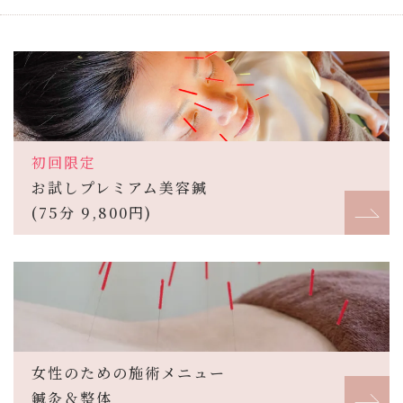
初回限定
お試しプレミアム美容鍼
(75分 9,800円)
女性のための施術メニュー
鍼灸＆整体