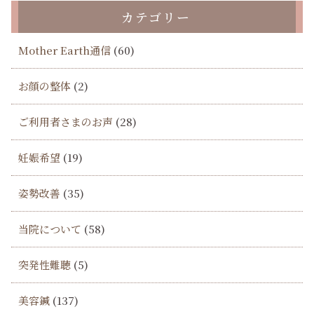
カテゴリー
Mother Earth通信
(60)
お顔の整体
(2)
ご利用者さまのお声
(28)
妊娠希望
(19)
姿勢改善
(35)
当院について
(58)
突発性難聴
(5)
美容鍼
(137)