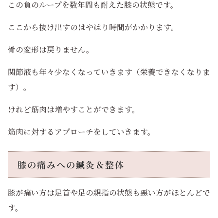
この負のループを数年間も耐えた膝の状態です。
ここから抜け出すのはやはり時間がかかります。
骨の変形は戻りません。
関節液も年々少なくなっていきます（栄養できなくなりま
す）。
けれど筋肉は増やすことができます。
筋肉に対するアプローチをしていきます。
膝の痛みへの鍼灸＆整体
膝が痛い方は足首や足の親指の状態も悪い方がほとんどで
す。