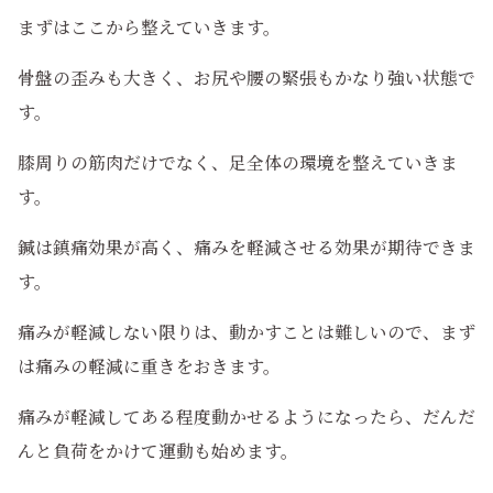
まずはここから整えていきます。
骨盤の歪みも大きく、お尻や腰の緊張もかなり強い状態で
す。
膝周りの筋肉だけでなく、足全体の環境を整えていきま
す。
鍼は鎮痛効果が高く、痛みを軽減させる効果が期待できま
す。
痛みが軽減しない限りは、動かすことは難しいので、まず
は痛みの軽減に重きをおきます。
痛みが軽減してある程度動かせるようになったら、だんだ
んと負荷をかけて運動も始めます。