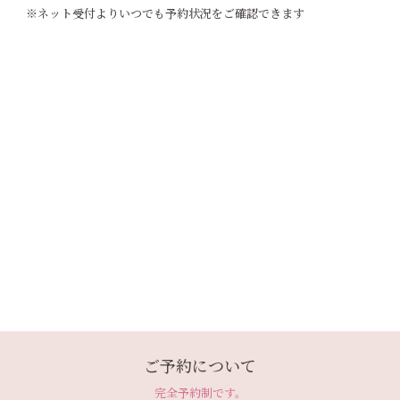
※ネット受付よりいつでも予約状況をご確認できます
ご予約について
完全予約制です。