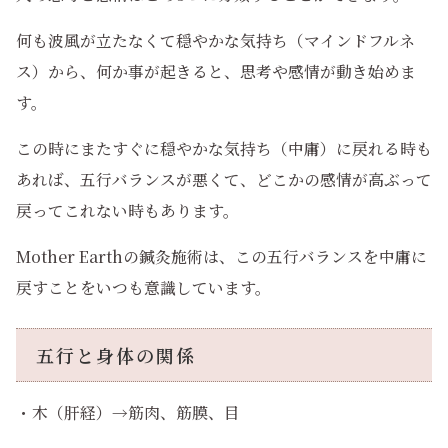
何も波風が立たなくて穏やかな気持ち（マインドフルネ
ス）から、何か事が起きると、思考や感情が動き始めま
す。
この時にまたすぐに穏やかな気持ち（中庸）に戻れる時も
あれば、五行バランスが悪くて、どこかの感情が高ぶって
戻ってこれない時もあります。
Mother Earthの鍼灸施術は、この五行バランスを中庸に
戻すことをいつも意識しています。
五行と身体の関係
・木（肝経）→筋肉、筋膜、目