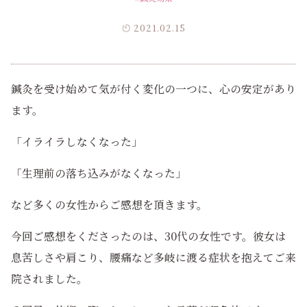
2021.02.15
鍼灸を受け始めて気が付く変化の一つに、心の安定があり
ます。
「イライラしなくなった」
「生理前の落ち込みがなくなった」
など多くの女性からご感想を頂きます。
今回ご感想をくださったのは、30代の女性です。彼女は
息苦しさや肩こり、腰痛など多岐に渡る症状を抱えてご来
院されました。