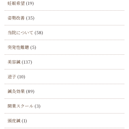
妊娠希望
(19)
姿勢改善
(35)
当院について
(58)
突発性難聴
(5)
美容鍼
(137)
逆子
(10)
鍼灸効果
(89)
開業スクール
(3)
頭皮鍼
(1)