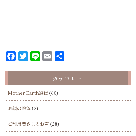
Facebook
Twitter
Line
Email
共
有
カテゴリー
Mother Earth通信
(60)
お顔の整体
(2)
ご利用者さまのお声
(28)