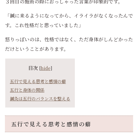
３回目の施術の際におっしゃった言葉が印象的です。
「鍼に来るようになってから、イライラがなくなったんで
す。これ性格だと思っていました」
怒りっぽいのは、性格ではなく、ただ身体がしんどかった
だけということがあります。
目次
[
hide
]
五行で見える思考と感情の癖
五行と身体の関係
鍼灸は五行のバランスを整える
五行で見える思考と感情の癖