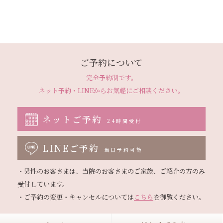
ご予約について
完全予約制です。
ネット予約・LINEから
お気軽にご相談ください。
ネットご予約
24時間受付
LINEご予約
当日予約可能
・男性のお客さまは、当院のお客さまのご家族、ご紹介の方のみ
受付しています。

・ご予約の変更・キャンセルについては
こちら