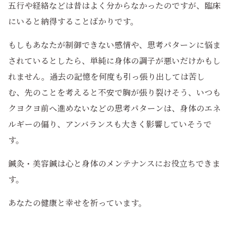
五行や経絡などは昔はよく分からなかったのですが、臨床
にいると納得することばかりです。
もしもあなたが制御できない感情や、思考パターンに悩ま
されているとしたら、単純に身体の調子が悪いだけかもし
れません。過去の記憶を何度も引っ張り出しては苦し
む、先のことを考えると不安で胸が張り裂けそう、いつも
クヨクヨ前へ進めないなどの思考パターンは、身体のエネ
ルギーの偏り、アンバランスも大きく影響していそうで
す。
鍼灸・美容鍼は心と身体のメンテナンスにお役立ちできま
す。
あなたの健康と幸せを祈っています。