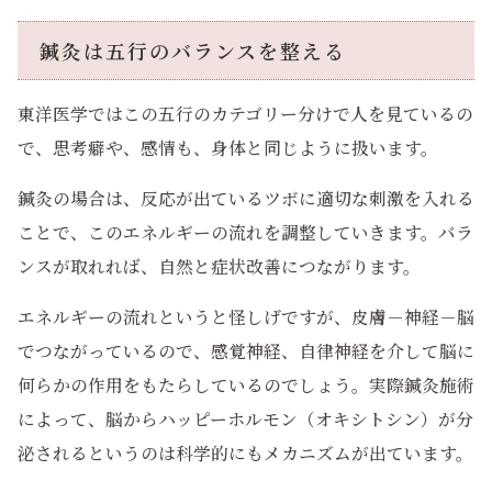
鍼灸は五行のバランスを整える
東洋医学ではこの五行のカテゴリー分けで人を見ているの
で、思考癖や、感情も、身体と同じように扱います。
鍼灸の場合は、反応が出ているツボに適切な刺激を入れる
ことで、このエネルギーの流れを調整していきます。バラ
ンスが取れれば、自然と症状改善につながります。
エネルギーの流れというと怪しげですが、皮膚－神経－脳
でつながっているので、感覚神経、自律神経を介して脳に
何らかの作用をもたらしているのでしょう。実際鍼灸施術
によって、脳からハッピーホルモン（オキシトシン）が分
泌されるというのは科学的にもメカニズムが出ています。