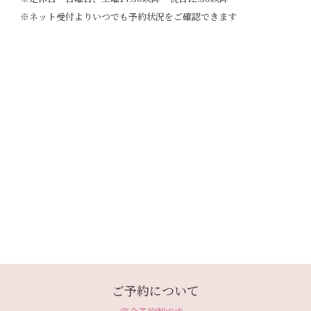
※ネット受付よりいつでも予約状況をご確認できます
ご予約について