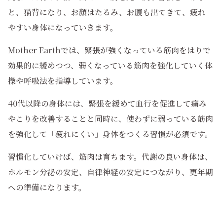
と、猫背になり、お顔はたるみ、お腹も出てきて、疲れ
やすい身体になっていきます。
Mother Earthでは、緊張が強くなっている筋肉をはりで
効果的に緩めつつ、弱くなっている筋肉を強化していく体
操や呼吸法を指導しています。
40代以降の身体には、緊張を緩めて血行を促進して痛み
やこりを改善することと同時に、使わずに弱っている筋肉
を強化して「疲れにくい」身体をつくる習慣が必須です。
習慣化していけば、筋肉は育ちます。代謝の良い身体は、
ホルモン分泌の安定、自律神経の安定につながり、更年期
への準備になります。