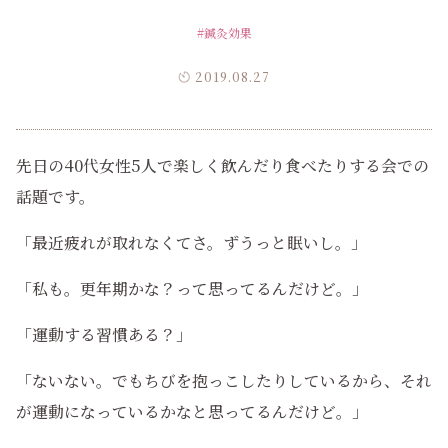
#鍼灸効果
2019.08.27
先日の40代女性5人で楽しく飲んだり食べたりする会での
話題です。
「最近疲れが取れなくてさ。ずうっと眠いし。」
「私も。更年期かな？って思ってるんだけど。」
「運動する習慣ある？」
「ないない。でもちびを抱っこしたりしているから、それ
が運動になっているかなと思ってるんだけど。」