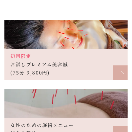
初回限定
お試しプレミアム美容鍼
(75分 9,800円)
女性のための施術メニュー