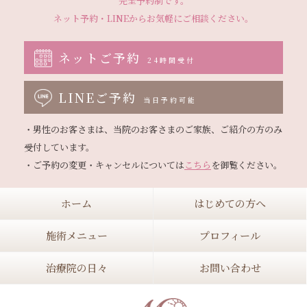
完全予約制です。
ネット予約・LINEから
お気軽にご相談ください。
ネットご予約
24時間受付
LINEご予約
当日予約可能
・男性のお客さまは、当院のお客さまのご家族、ご紹介の方のみ
受付しています。

・ご予約の変更・キャンセルについては
こちら
ホーム
はじめての方へ
施術メニュー
プロフィール
治療院の日々
お問い合わせ