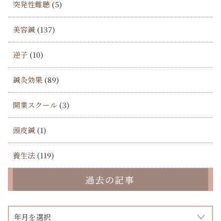
突発性難聴
(5)
美容鍼
(137)
逆子
(10)
鍼灸効果
(89)
開業スクール
(3)
頭皮鍼
(1)
養生法
(119)
過去の記事