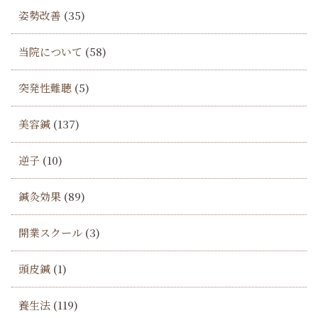
姿勢改善
(35)
当院について
(58)
突発性難聴
(5)
美容鍼
(137)
逆子
(10)
鍼灸効果
(89)
開業スクール
(3)
頭皮鍼
(1)
養生法
(119)