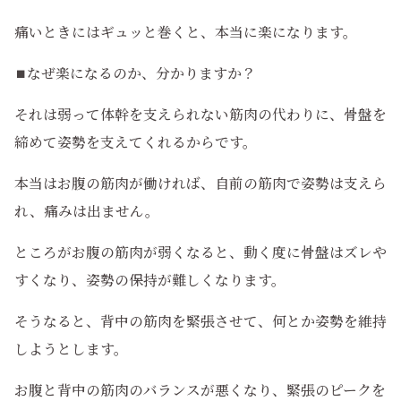
痛いときにはギュッと巻くと、本当に楽になります。
⏹️なぜ楽になるのか、分かりますか？
それは弱って体幹を支えられない筋肉の代わりに、骨盤を
締めて姿勢を支えてくれるからです。
本当はお腹の筋肉が働ければ、自前の筋肉で姿勢は支えら
れ、痛みは出ません。
ところがお腹の筋肉が弱くなると、動く度に骨盤はズレや
すくなり、姿勢の保持が難しくなります。
そうなると、背中の筋肉を緊張させて、何とか姿勢を維持
しようとします。
お腹と背中の筋肉のバランスが悪くなり、緊張のピークを