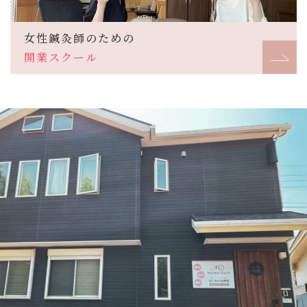
女性鍼灸師のための
開業スクール