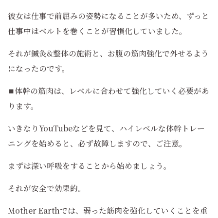
彼女は仕事で前屈みの姿勢になることが多いため、ずっと
仕事中はベルトを巻くことが習慣化していました。
それが鍼灸&整体の施術と、お腹の筋肉強化で外せるよう
になったのです。
⏹️体幹の筋肉は、レベルに合わせて強化していく必要があ
ります。
いきなりYouTubeなどを見て、ハイレベルな体幹トレー
ニングを始めると、必ず故障しますので、ご注意。
まずは深い呼吸をすることから始めましょう。
それが安全で効果的。
Mother Earthでは、弱った筋肉を強化していくことを重