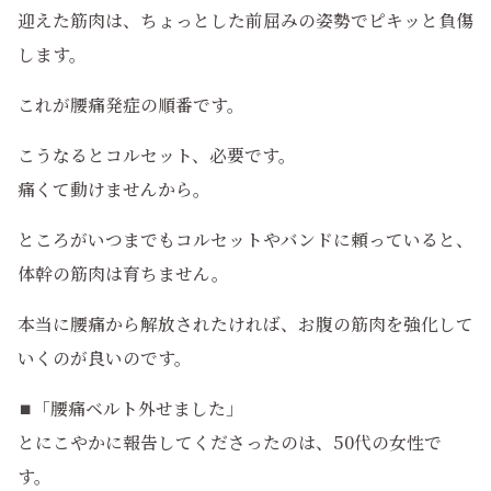
迎えた筋肉は、ちょっとした前屈みの姿勢でピキッと負傷
します。
これが腰痛発症の順番です。
こうなるとコルセット、必要です。
痛くて動けませんから。
ところがいつまでもコルセットやバンドに頼っていると、
体幹の筋肉は育ちません。
本当に腰痛から解放されたければ、お腹の筋肉を強化して
いくのが良いのです。
⏹️「腰痛ベルト外せました」
とにこやかに報告してくださったのは、50代の女性で
す。