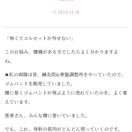
2020.12.16
「怖くてコルセットが外せない」
このお悩み、腰痛がある方でしたらよく分かりますよ
ね。
⏹️私の両親は昔、鍼灸院&骨盤調整所をやっていたので、
ゴムバンドを販売していました。
腰に巻くゴムバンドが飛ぶように売れていたのを、よく覚
えています。
患者さん、みんな腰に巻いていました。
でも、これ、体幹の筋肉がどんどん弱っていくのです。