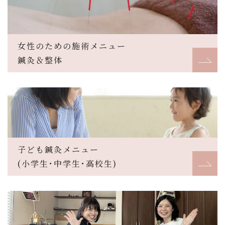
女性のための施術メニュー
鍼灸＆整体
子ども鍼灸メニュー
(小学生･中学生･高校生)