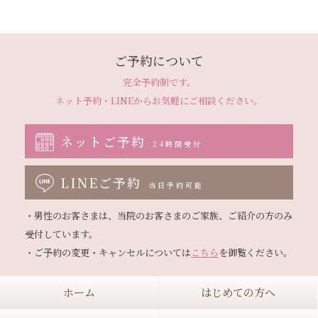
ご予約について
完全予約制です。
ネット予約・LINEから
お気軽にご相談ください。
ネットご予約
24時間受付
LINEご予約
当日予約可能
・男性のお客さまは、当院のお客さまのご家族、ご紹介の方のみ
受付しています。

・ご予約の変更・キャンセルについては
こちら
ホーム
はじめての方へ