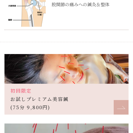
股関節の痛みへの鍼灸＆整体
初回限定
お試しプレミアム美容鍼
(75分 9,800円)