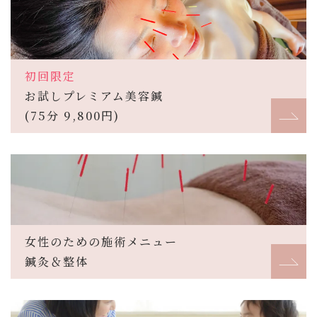
初回限定
お試しプレミアム美容鍼
(75分 9,800円)
女性のための施術メニュー
鍼灸＆整体