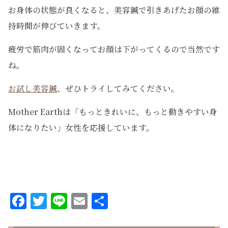
お身体の状態が良くなると、美容鍼で引きあげたお顔の維
持時間が伸びていきます。
疲労で筋肉が固くなってお顔は下がってくるので当然です
ね。
お試し美容鍼
、ぜひトライしてみてください。
Mother Earthは「もっときれいに、もっと動きやすい身
体になりたい」女性を応援しています。
Facebook
Twitter
Line
Email
共
有