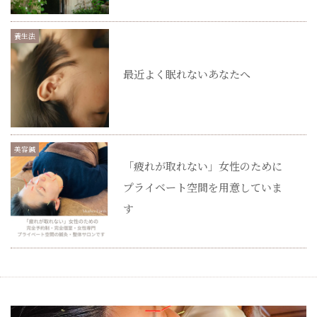
養生法
最近よく眠れないあなたへ
美容鍼
「疲れが取れない」女性のために
プライベート空間を用意していま
す