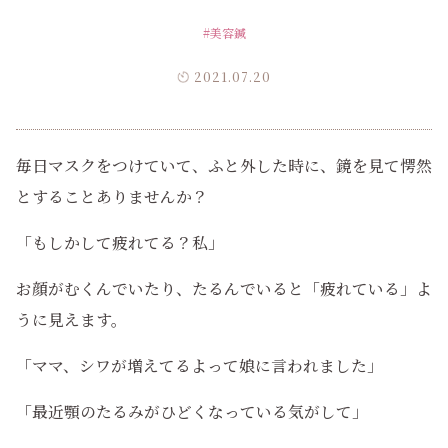
#美容鍼
2021.07.20
毎日マスクをつけていて、ふと外した時に、鏡を見て愕然
とすることありませんか？
「もしかして疲れてる？私」
お顔がむくんでいたり、たるんでいると「疲れている」よ
うに見えます。
「ママ、シワが増えてるよって娘に言われました」
「最近顎のたるみがひどくなっている気がして」