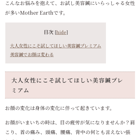
こんなお悩みを抱えて、お試し美容鍼にいらっしゃる女性
が多いMother Earthです。
目次
[
hide
]
大人女性にこそ試してほしい美容鍼プレミアム
美容鍼でお顔は変わる
大人女性にこそ試してほしい美容鍼プレ
ミアム
お顔の変化は身体の変化に伴って起きています。
お顔がいまいちの時は、目の疲労が気になりませんか？肩
こり、首の痛み、頭痛、腰痛、背中の何とも言えない張