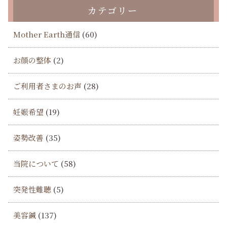
カテゴリー
Mother Earth通信
(60)
お顔の整体
(2)
ご利用者さまのお声
(28)
妊娠希望
(19)
姿勢改善
(35)
当院について
(58)
突発性難聴
(5)
美容鍼
(137)