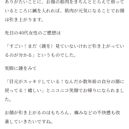
ありがたいことに、お顔の筋肉をきちんととらえて弱って
いるところに鍼を入れれば、筋肉が元気になることでお顔
は引き上がります。
先日の40代女性のご感想は
「すごい！まだ（鏡を）見ていないけれど引き上がってい
るのが分かる」というものでした。
実際に鏡をみて
「目元がスッキリしている！なんだか数年前の自分の顔に
戻ってる！嬉しい」とニコニコ笑顔でお帰りになられまし
た。
お顔が引き上がるのはもちろん、痛みなどの不快感も改
善していきたいですね。