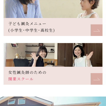
子ども鍼灸メニュー
(小学生･中学生･高校生)
女性鍼灸師のための
開業スクール