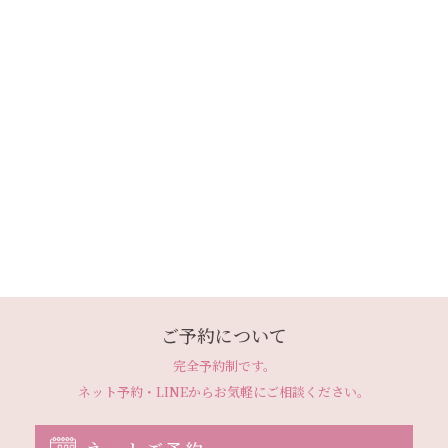
ご予約について
完全予約制です。
ネット予約・LINEから
お気軽にご相談ください。