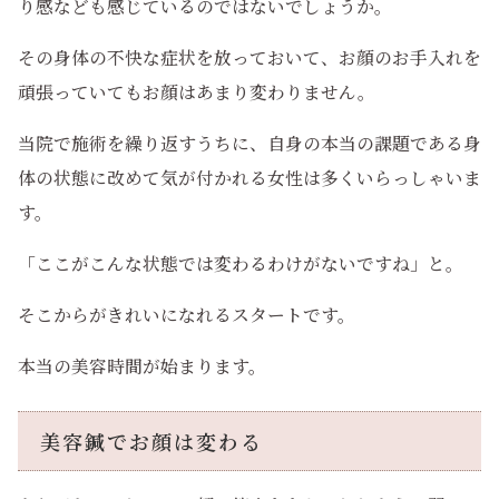
り感なども感じているのではないでしょうか。
その身体の不快な症状を放っておいて、お顔のお手入れを
頑張っていてもお顔はあまり変わりません。
当院で施術を繰り返すうちに、自身の本当の課題である身
体の状態に改めて気が付かれる女性は多くいらっしゃいま
す。
「ここがこんな状態では変わるわけがないですね」と。
そこからがきれいになれるスタートです。
本当の美容時間が始まります。
美容鍼でお顔は変わる