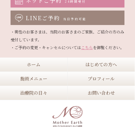
ネットご予約
24時間受付
LINEご予約
当日予約可能
・男性のお客さまは、当院のお客さまのご家族、ご紹介の方のみ
受付しています。

・ご予約の変更・キャンセルについては
こちら
ホーム
はじめての方へ
施術メニュー
プロフィール
治療院の日々
お問い合わせ