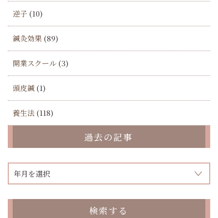
逆子
(10)
鍼灸効果
(89)
開業スクール
(3)
頭皮鍼
(1)
養生法
(118)
過去の記事
検索する