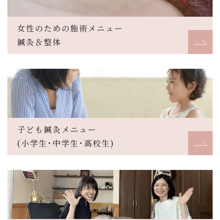
女性のための施術メニュー
鍼灸＆整体
子ども鍼灸メニュー
(小学生･中学生･高校生)