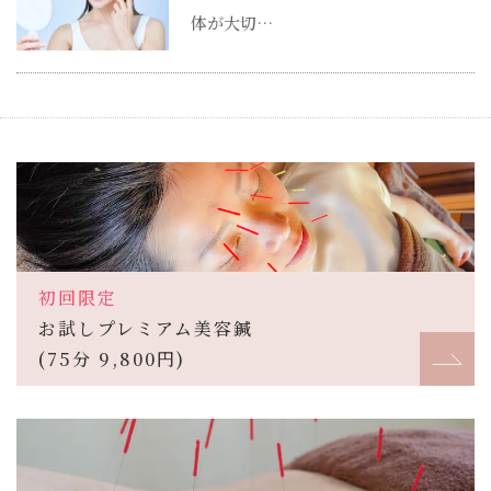
体が大切…
初回限定
お試しプレミアム美容鍼
(75分 9,800円)