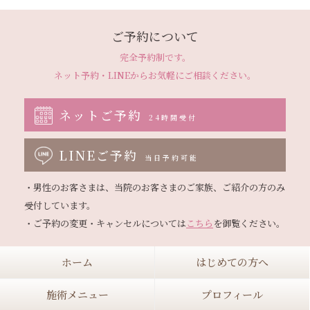
ご予約について
完全予約制です。
ネット予約・LINEから
お気軽にご相談ください。
ネットご予約
24時間受付
LINEご予約
当日予約可能
・男性のお客さまは、当院のお客さまのご家族、ご紹介の方のみ
受付しています。

・ご予約の変更・キャンセルについては
こちら
ホーム
はじめての方へ
施術メニュー
プロフィール