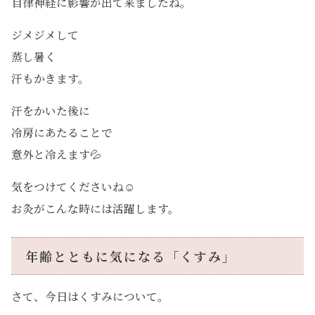
自律神経に影響が出て来ましたね。
ジメジメして
蒸し暑く
汗もかきます。
汗をかいた後に
冷房にあたることで
意外と冷えます💦
気をつけてくださいね☺️
お灸がこんな時には活躍します。
年齢とともに気になる「くすみ」
さて、今日はくすみについて。