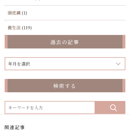
頭皮鍼
(1)
養生法
(119)
過去の記事
検索する
関連記事