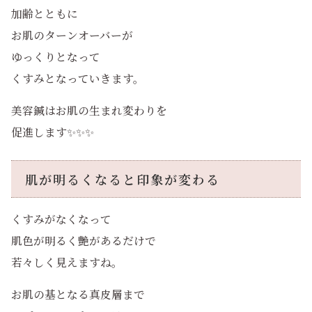
加齢とともに
お肌のターンオーバーが
ゆっくりとなって
くすみとなっていきます。
美容鍼はお肌の生まれ変わりを
促進します✨✨✨
肌が明るくなると印象が変わる
くすみがなくなって
肌色が明るく艶があるだけで
若々しく見えますね。
お肌の基となる真皮層まで