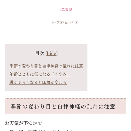
#美容鍼
2026.07.01
目次
[
hide
]
季節の変わり目と自律神経の乱れに注意
年齢とともに気になる「くすみ」
肌が明るくなると印象が変わる
季節の変わり目と自律神経の乱れに注意
お天気が不安定で