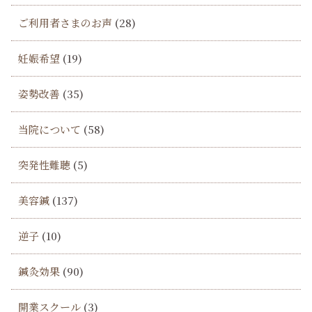
ご利用者さまのお声
(28)
妊娠希望
(19)
姿勢改善
(35)
当院について
(58)
突発性難聴
(5)
美容鍼
(137)
逆子
(10)
鍼灸効果
(90)
開業スクール
(3)