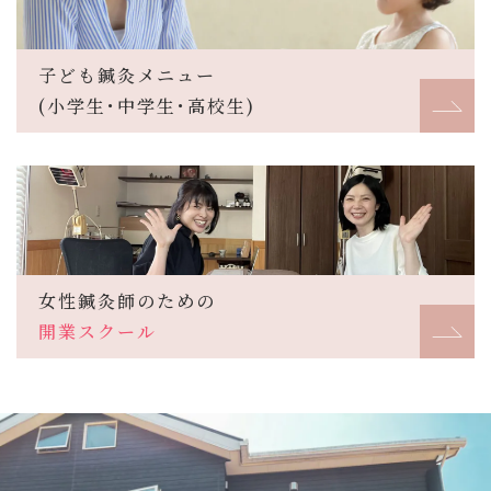
子ども鍼灸メニュー
(小学生･中学生･高校生)
女性鍼灸師のための
開業スクール