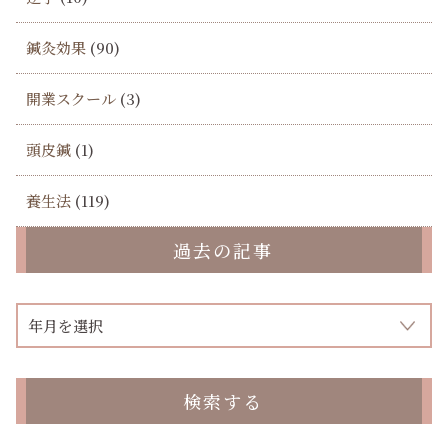
鍼灸効果
(90)
開業スクール
(3)
頭皮鍼
(1)
養生法
(119)
過去の記事
検索する