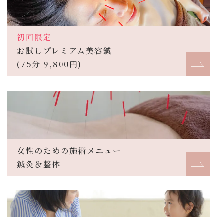
初回限定
お試しプレミアム美容鍼
(75分 9,800円)
女性のための施術メニュー
鍼灸＆整体