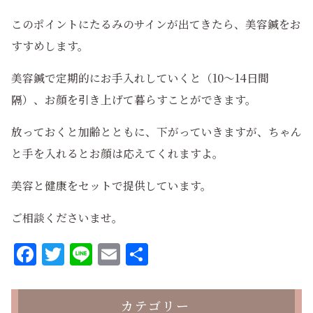
このポイントにたるみのサインが出てきたら、美容鍼をお
すすめします。
美容鍼で定期的にお手入れしていくと（10～14日間
隔）、お顔を引き上げて暮らすことができます。
放っておくと加齢とともに、下がっていきますが、ちゃん
と手を入れるとお顔は応えてくれますよ。
美容と健康をセットで提供しています。
ご相談くださいませ。
Facebook
Twitter
Line
Email
共
有
カテゴリー