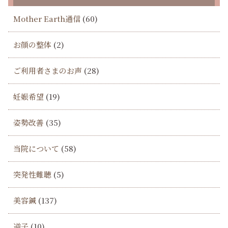
Mother Earth通信
(60)
お顔の整体
(2)
ご利用者さまのお声
(28)
妊娠希望
(19)
姿勢改善
(35)
当院について
(58)
突発性難聴
(5)
美容鍼
(137)
逆子
(10)