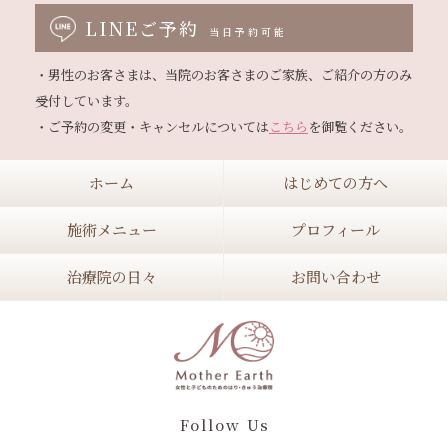
LINEご予約
当日予約可能
・男性のお客さまは、当院のお客さまのご家族、ご紹介の方のみ
受付しています。

・ご予約の変更・キャンセルについては
こちら
ホーム
はじめての方へ
施術メニュー
プロフィール
治療院の日々
お問い合わせ
Follow Us