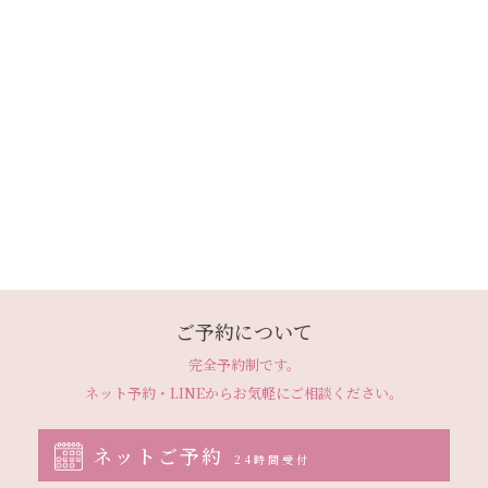
ご予約について
完全予約制です。
ネット予約・LINEから
お気軽にご相談ください。
ネットご予約
24時間受付