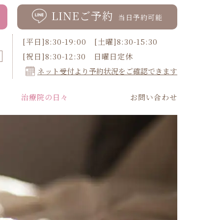
LINEご予約
当日予約可能
[平日]8:30-19:00 [土曜]8:30-15:30
[祝日]8:30-12:30 日曜日定休
ネット受付より予約状況をご確認できます
治療院の日々
お問い合わせ