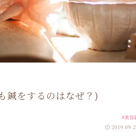
も鍼をするのはなぜ？)
#美容
2019.09.