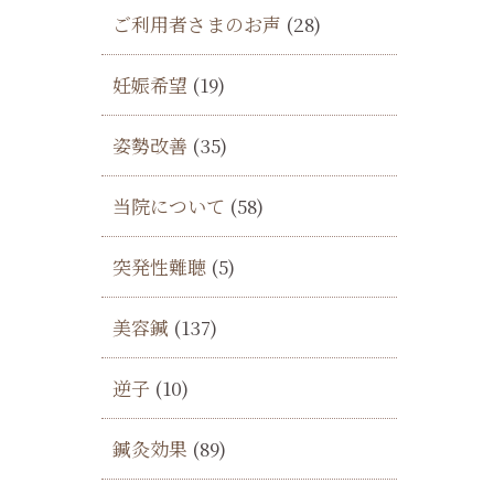
ご利用者さまのお声
(28)
妊娠希望
(19)
姿勢改善
(35)
当院について
(58)
突発性難聴
(5)
美容鍼
(137)
し
逆子
(10)
鍼灸効果
(89)