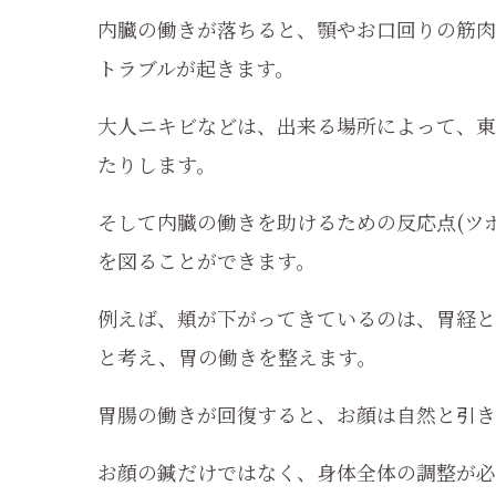
内臓の働きが落ちると、顎やお口回りの筋肉
トラブルが起きます。
大人ニキビなどは、出来る場所によって、東
たりします。
そして内臓の働きを助けるための反応点(ツ
を図ることができます。
例えば、頬が下がってきているのは、胃経と
と考え、胃の働きを整えます。
胃腸の働きが回復すると、お顔は自然と引き
お顔の鍼だけではなく、身体全体の調整が必