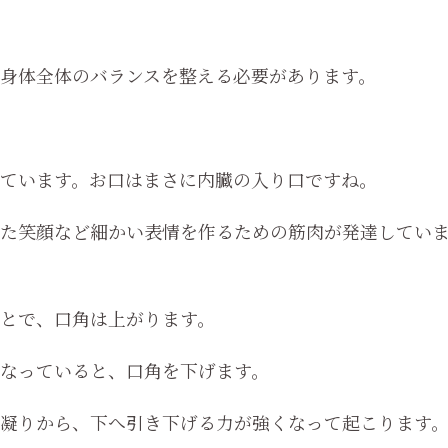
身体全体のバランスを整える必要があります。
ています。お口はまさに内臓の入り口ですね。
た笑顔など細かい表情を作るための筋肉が発達してい
とで、口角は上がります。
なっていると、口角を下げます。
凝りから、下へ引き下げる力が強くなって起こります