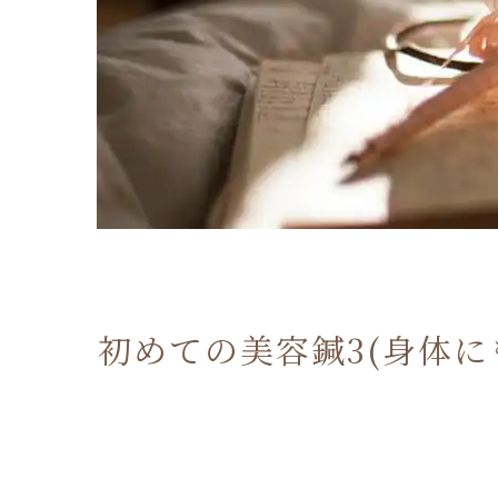
初めての美容鍼3(身体に