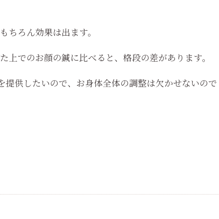
もちろん効果は出ます。
た上でのお顔の鍼に比べると、格段の差があります。
い技術を提供したいので、お身体全体の調整は欠かせないので