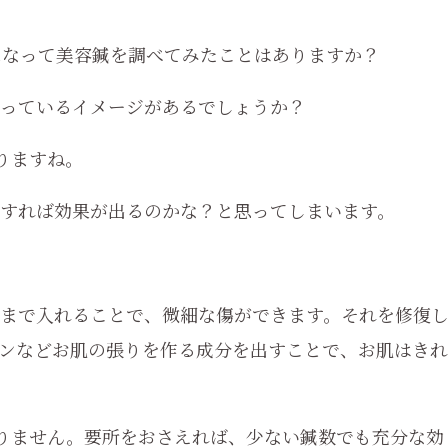
になって美容鍼を調べてみたことはありますか？
っているイメージがあるでしょうか？
りますね。
すれば効果が出るのかな？と思ってしまいます。
まで入れることで、微細な傷ができます。それを修復
ンなどお肌の張りを作る成分を出すことで、お肌はきれ
要りません。要所をおさえれば、少ない鍼数でも充分な効