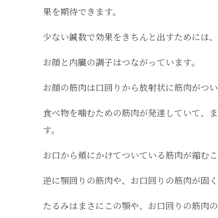
果を期待できます。
少ない鍼数で効果をきちんと出すためには、
お顔と内臓の調子はつながっています。
お顔の筋肉は口回りから放射状に筋肉がつい
食べ物を噛むための筋肉が発達していて、ま
す。
お口から頬にかけてついている筋肉が縮むこ
逆に顎回りの筋肉や、お口回りの筋肉が固く
たるみはまさにこの顎や、お口回りの筋肉の