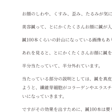
お顔のしわや、くすみ、歪み、たるみが気
美容鍼って、とにかくたくさんお顔に鍼が入
鍼100本くらいの針山になっている画像もあ
あれを見ると、とにかくたくさんお顔に鍼を
半分当たっていて、半分外れています。
当たっている部分の説明としては、鍼を真皮
ようと、繊維芽細胞がコラーゲンやエラスチ
いになっていきます。
ですがその効果を出すために、鍼100本は