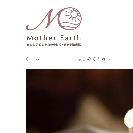
ホーム
はじめての方へ