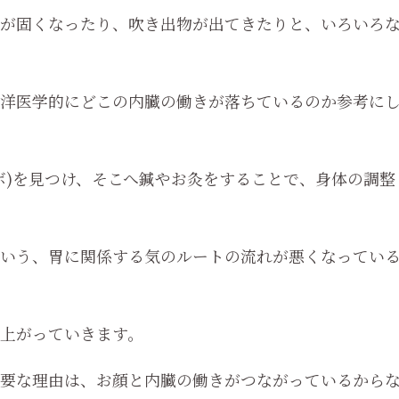
が固くなったり、吹き出物が出てきたりと、いろいろ
洋医学的にどこの内臓の働きが落ちているのか参考に
ボ)を見つけ、そこへ鍼やお灸をすることで、身体の調整
いう、胃に関係する気のルートの流れが悪くなってい
上がっていきます。
要な理由は、お顔と内臓の働きがつながっているから