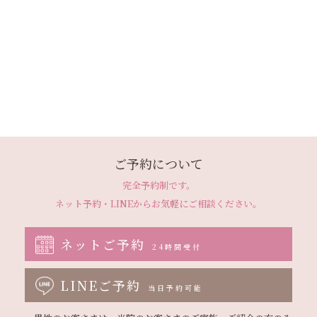
ご予約について
完全予約制です。
ネット予約・LINEから
お気軽にご相談ください。
ネットご予約
24時間受付
LINEご予約
当日予約可能