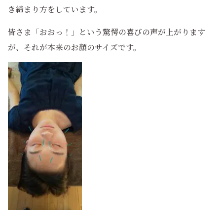
き締まり方をしています。
皆さま「おおっ！」という驚愕の喜びの声が上がります
が、それが本来のお顔のサイズです。