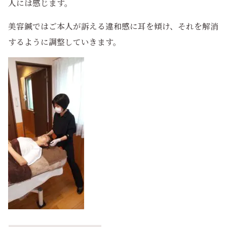
人には感じます。
美容鍼ではご本人が訴える違和感に耳を傾け、それを解消
するように調整していきます。