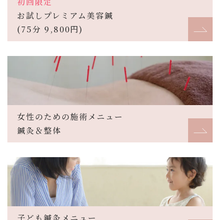
初回限定
お試しプレミアム美容鍼
(75分 9,800円)
女性のための施術メニュー
鍼灸＆整体
子ども鍼灸メニュー