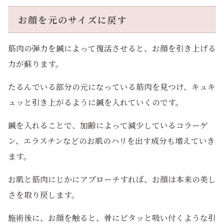
お顔を元のサイズに戻す
筋肉の弾力を鍼によって復活させると、お顔を引き上げる
力が蘇ります。
たるんでいる部分の元になっている筋肉を見つけ、キュキ
ュッと引き上がるように鍼を入れていくのです。
鍼を入れることで、加齢によって減少しているコラーゲ
ン、エラスチンなどのお肌のハリを出す成分も増えていき
ます。
お肌と筋肉にじかにアプローチすれば、お顔は本来の美し
さを取り戻します。
施術後に、お顔を触ると、骨にピタッと吸い付くような引