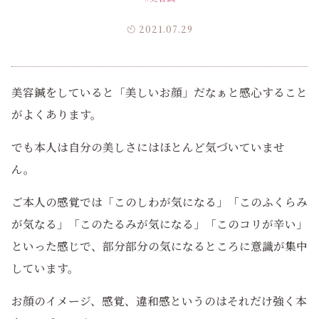
2021.07.29
美容鍼をしていると「美しいお顔」だなぁと感心すること
がよくあります。
でも本人は自分の美しさにはほとんど気づいていませ
ん。
ご本人の感覚では「このしわが気になる」「このふくらみ
が気なる」「このたるみが気になる」「このコリが辛い」
といった感じで、部分部分の気になるところに意識が集中
しています。
お顔のイメージ、感覚、違和感というのはそれだけ強く本