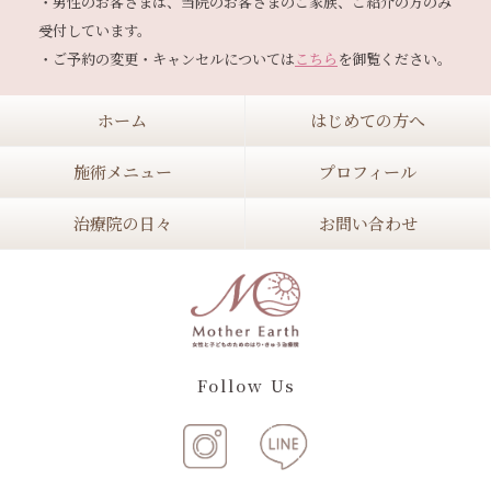
・男性のお客さまは、当院のお客さまのご家族、ご紹介の方のみ
受付しています。

・ご予約の変更・キャンセルについては
こちら
ホーム
はじめての方へ
施術メニュー
プロフィール
治療院の日々
お問い合わせ
Follow Us