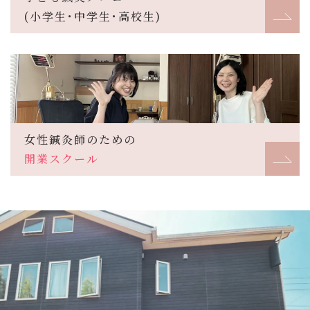
(小学生･中学生･高校生)
女性鍼灸師のための
開業スクール