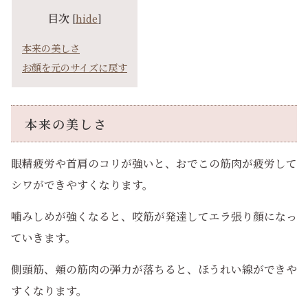
目次
[
hide
]
本来の美しさ
お顔を元のサイズに戻す
本来の美しさ
眼精疲労や首肩のコリが強いと、おでこの筋肉が疲労して
シワができやすくなります。
噛みしめが強くなると、咬筋が発達してエラ張り顔になっ
ていきます。
側頭筋、頬の筋肉の弾力が落ちると、ほうれい線ができや
すくなります。