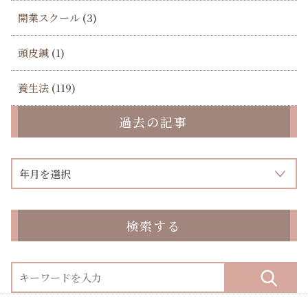
開業スクール
(3)
頭皮鍼
(1)
養生法
(119)
過去の記事
検索する