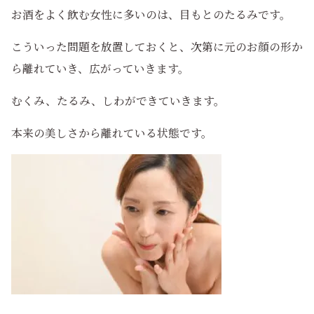
お酒をよく飲む女性に多いのは、目もとのたるみです。
こういった問題を放置しておくと、次第に元のお顔の形か
ら離れていき、広がっていきます。
むくみ、たるみ、しわができていきます。
本来の美しさから離れている状態です。