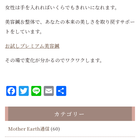
女性は手を入れればいくらでもきれいになれます。
美容鍼＆整体で、あなたの本来の美しさを取り戻すサポー
トをしています。
お試しプレミアム美容鍼
その場で変化が分かるのでワクワクします。
Facebook
Twitter
Line
Email
共
有
カテゴリー
Mother Earth通信
(60)