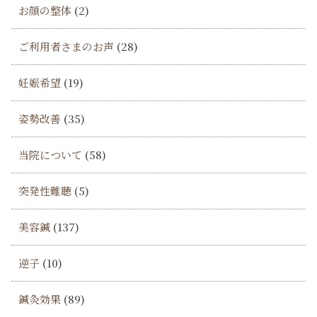
お顔の整体
(2)
ご利用者さまのお声
(28)
妊娠希望
(19)
姿勢改善
(35)
当院について
(58)
突発性難聴
(5)
美容鍼
(137)
逆子
(10)
鍼灸効果
(89)