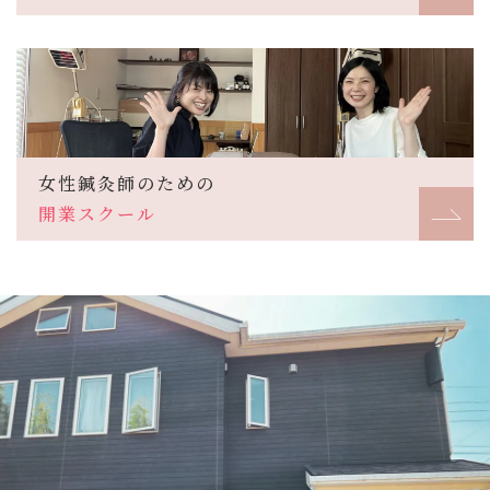
女性鍼灸師のための
開業スクール