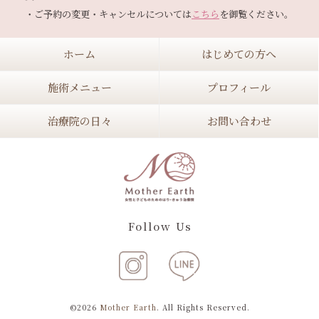
・ご予約の変更・キャンセルについては
こちら
ホーム
はじめての方へ
施術メニュー
プロフィール
治療院の日々
お問い合わせ
Follow Us
©2026
Mother Earth
. All Rights Reserved.