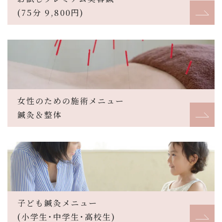
(75分 9,800円)
女性のための施術メニュー
鍼灸＆整体
子ども鍼灸メニュー
(小学生･中学生･高校生)