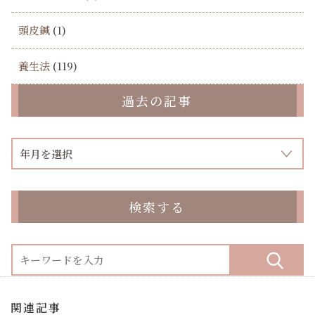
頭皮鍼
(1)
養生法
(119)
過去の記事
検索する
関連記事