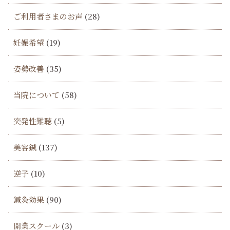
ご利用者さまのお声
(28)
妊娠希望
(19)
姿勢改善
(35)
当院について
(58)
突発性難聴
(5)
美容鍼
(137)
逆子
(10)
鍼灸効果
(90)
開業スクール
(3)