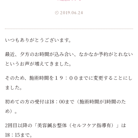
2019.06.24
いつもありがとうございます。
最近、夕方のお時間が込み合い、なかなか予約がとれない
というお声が増えてきました。
そのため、施術時間を１９：００までに変更することにし
ました。
初めての方の受付は18：00まで（施術時間が1時間のた
め）。
2回目以降の「美容鍼＆整体（セルフケア指導有）」は
18：15まで。