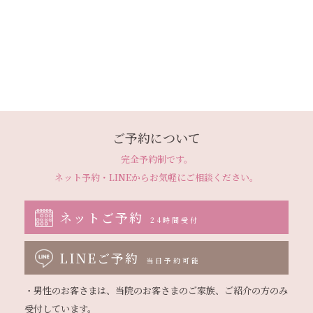
ご予約について
完全予約制です。
ネット予約・LINEから
お気軽にご相談ください。
ネットご予約
24時間受付
LINEご予約
当日予約可能
・男性のお客さまは、当院のお客さまのご家族、ご紹介の方のみ
受付しています。
