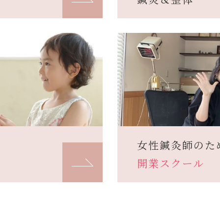
女性鍼灸師のた
開業スクール