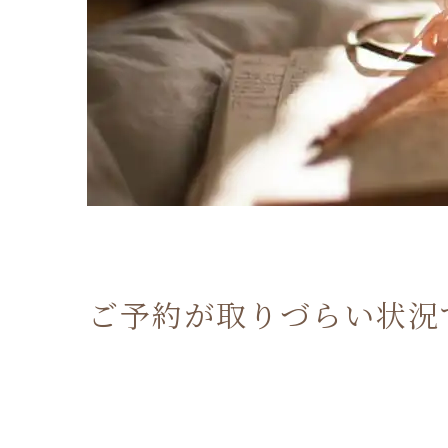
ご予約が取りづらい状況