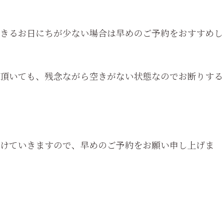
きるお日にちが少ない場合は早めのご予約をおすすめ
頂いても、残念ながら空きがない状態なのでお断りす
けていきますので、早めのご予約をお願い申し上げま