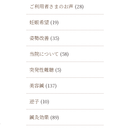
ご利用者さまのお声
(28)
妊娠希望
(19)
姿勢改善
(35)
当院について
(58)
突発性難聴
(5)
美容鍼
(137)
逆子
(10)
鍼灸効果
(89)
い