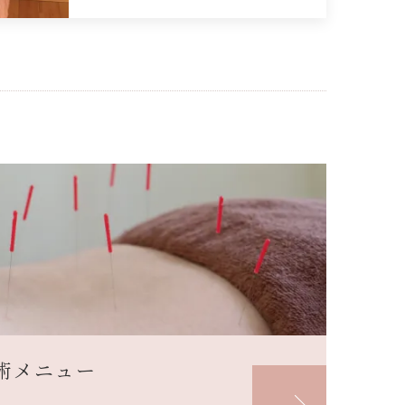
術メニュー