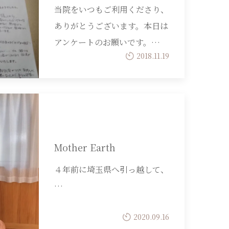
当院をいつもご利用くださり、
ありがとうございます。本日は
アンケートのお願いです。…
2018.11.19
Mother Earth
４年前に埼玉県へ引っ越して、
…
2020.09.16