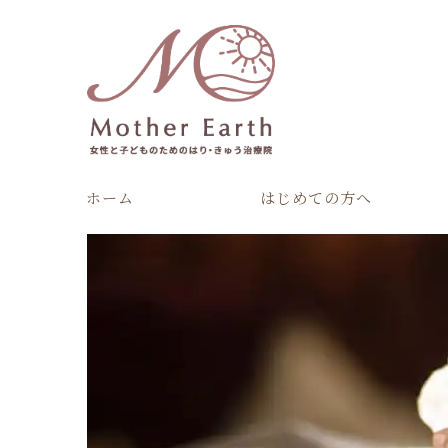
ホーム
はじめての方へ