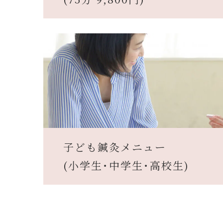
子ども鍼灸メニュー
(小学生･中学生･高校生)