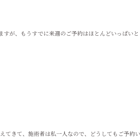
けていますが、もうすでに来週のご予約はほとんどいっぱいと
えてきて、施術者は私一人なので、どうしてもご予約