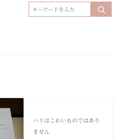
ハリはこわいものではあり
ません