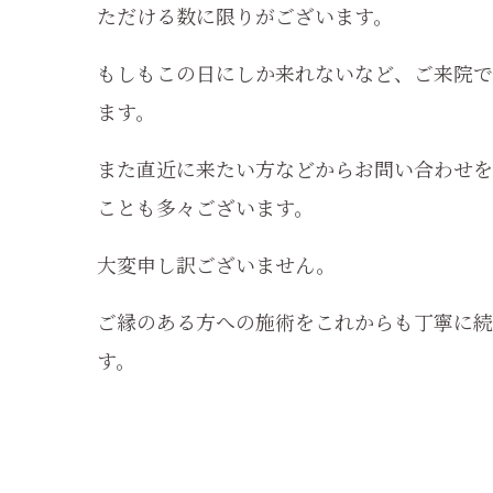
ただける数に限りがございます。
もしもこの日にしか来れないなど、ご来院で
ます。
また直近に来たい方などからお問い合わせを
ことも多々ございます。
大変申し訳ございません。
ご縁のある方への施術をこれからも丁寧に続
す。