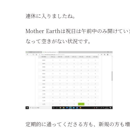
連休に入りましたね。
Mother Earthは祝日は午前中のみ開
なって空きがない状況です。
定期的に通ってくださる方も、新規の方も増