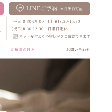
LINEご予約
当日予約可能
[平日]8:30-19:00 [土曜]8:30-15:30
[祝日]8:30-12:30 日曜日定休
ネット受付より予約状況をご確認できます
治療院の日々
お問い合わせ