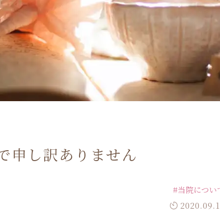
で申し訳ありません
#当院につい
2020.09.