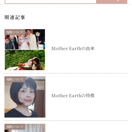
関連記事
当院について
Mother Earthの由来
当院について
Mother Earthの特徴
当院について