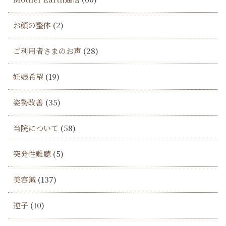
お顔の整体
(2)
ご利用者さまのお声
(28)
妊娠希望
(19)
姿勢改善
(35)
当院について
(58)
突発性難聴
(5)
美容鍼
(137)
逆子
(10)