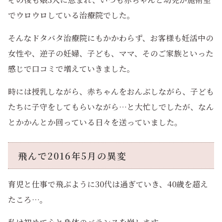
でウロウロしている治療院でした。
そんなドタバタ治療院にもかかわらず、お客様も妊活中の
女性や、逆子の妊婦、子ども、ママ、そのご家族といった
感じで口コミで増えていきました。
時には授乳しながら、赤ちゃんをおんぶしながら、子ども
たちに子守をしてもらいながら…と大忙しでしたが、なん
とかかんとか回っている日々を送っていました。
飛んで2016年5月の異変
育児と仕事で飛ぶように30代は過ぎていき、40歳を超え
たころ…。