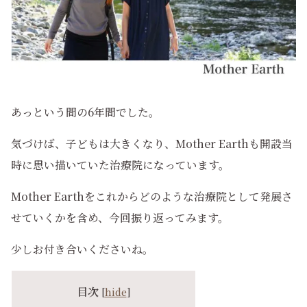
あっという間の6年間でした。
気づけば、子どもは大きくなり、Mother Earthも開設当
時に思い描いていた治療院になっています。
Mother Earthをこれからどのような治療院として発展さ
せていくかを含め、今回振り返ってみます。
少しお付き合いくださいね。
目次
[
hide
]