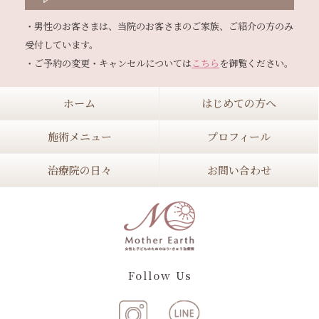
・男性のお客さまは、当院のお客さまのご家族、ご紹介の方のみ
受付しています。

・ご予約の変更・キャンセルについては
こちら
ホーム
はじめての方へ
施術メニュー
プロフィール
治療院の日々
お問い合わせ
Follow Us