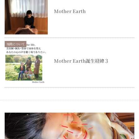
Mother Earth
当院について
Mother Earth誕生経緯３