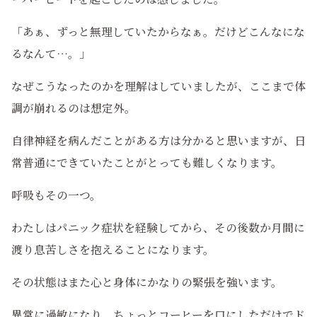
「あぁ、ずっと無理していたからなぁ。だけどこんなにな
るなんて…。」
なぜこうなったのかを理解はしていましたが、ここまで体
調が崩れるのは想定外。
自律神経を病んだことがある方は分かると思いますが、日
常普通にできていたことがとっても難しくなります。
呼吸もその一つ。
わたしはパニック症状を経験してから、その後数か月間に
渡り息苦しさを抱えることになります。
その状態はまた心と身体にかなりの緊張を強います。
異常に過敏になり、ちょっとコーヒーを口にしただけでド