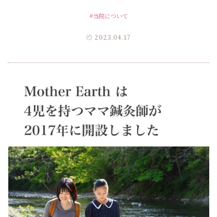
#当院について
2023.04.17