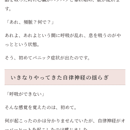
す。
「あれ、頻脈？何で？」
あれよ、あれよという間に呼吸が乱れ、息を吸うのがや
っとという状態。
そう、初めてパニック症状が出たのです。
いきなりやってきた自律神経の揺らぎ
「呼吸ができない」
そんな感覚を覚えたのは、初めて。
何が起こったのかは分かりませんでいたが、自律神経がオ
ーバーヒートを起こしたのは感じました。