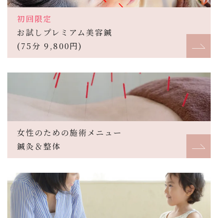
初回限定
お試しプレミアム美容鍼
(75分 9,800円)
女性のための施術メニュー
鍼灸＆整体