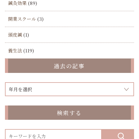
鍼灸効果
(89)
開業スクール
(3)
頭皮鍼
(1)
養生法
(119)
過去の記事
検索する