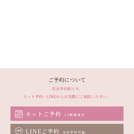
ご予約について
完全予約制です。
ネット予約・LINEから
お気軽にご相談ください。
ネットご予約
24時間受付
LINEご予約
当日予約可能