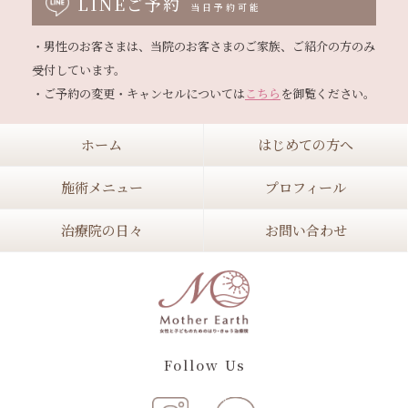
LINEご予約
当日予約可能
・男性のお客さまは、当院のお客さまのご家族、ご紹介の方のみ
受付しています。

・ご予約の変更・キャンセルについては
こちら
ホーム
はじめての方へ
施術メニュー
プロフィール
治療院の日々
お問い合わせ
Follow Us