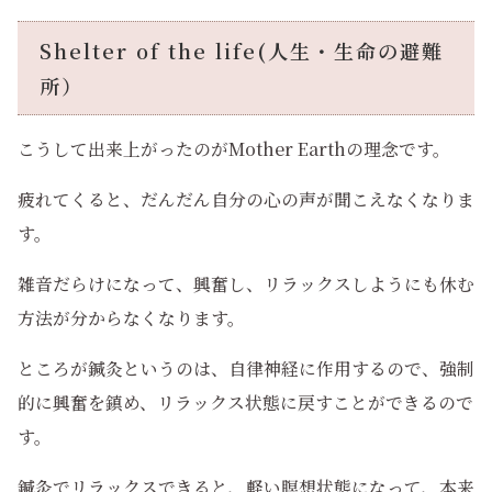
Shelter of the life(人生・生命の避難
所）
こうして出来上がったのがMother Earthの理念です。
疲れてくると、だんだん自分の心の声が聞こえなくなりま
す。
雑音だらけになって、興奮し、リラックスしようにも休む
方法が分からなくなります。
ところが鍼灸というのは、自律神経に作用するので、強制
的に興奮を鎮め、リラックス状態に戻すことができるので
す。
鍼灸でリラックスできると、軽い瞑想状態になって、本来