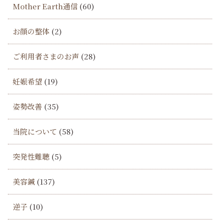
Mother Earth通信
(60)
お顔の整体
(2)
ご利用者さまのお声
(28)
妊娠希望
(19)
姿勢改善
(35)
当院について
(58)
突発性難聴
(5)
美容鍼
(137)
逆子
(10)