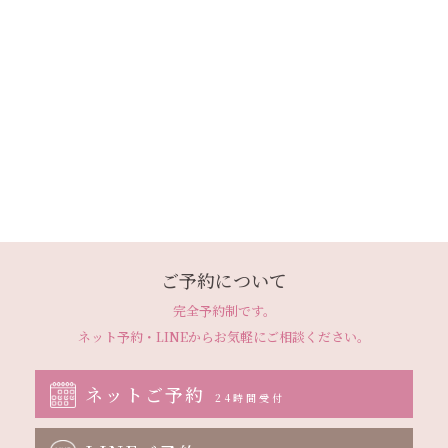
ご予約について
完全予約制です。
ネット予約・LINEから
お気軽にご相談ください。
ネットご予約
24時間受付