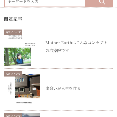
関連記事
当院について
Mother Earthはこんなコンセプト
の治療院です
当院について
出会いが人生を作る
当院について