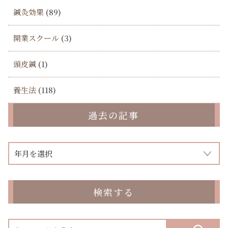
鍼灸効果
(89)
開業スクール
(3)
頭皮鍼
(1)
養生法
(118)
過去の記事
検索する