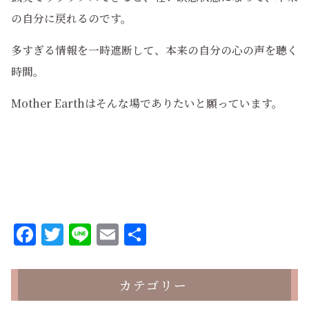
の自分に戻れるのです。
多すぎる情報を一時遮断して、本来の自分の心の声を聴く
時間。
Mother Earthはそんな場でありたいと願っています。
Facebook
Twitter
Line
Email
共
有
カテゴリー