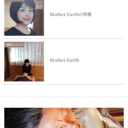
Mother Earthの特徴
当院について
Mother Earth