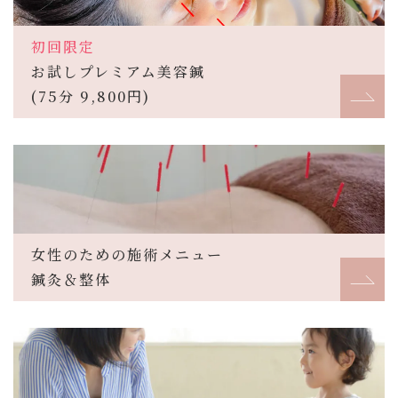
初回限定
お試しプレミアム美容鍼
(75分 9,800円)
女性のための施術メニュー
鍼灸＆整体