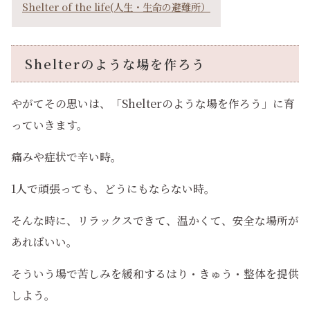
Shelter of the life(人生・生命の避難所）
Shelterのような場を作ろう
やがてその思いは、「Shelterのような場を作ろう」に育
っていきます。
痛みや症状で辛い時。
1人で頑張っても、どうにもならない時。
そんな時に、リラックスできて、温かくて、安全な場所が
あればいい。
そういう場で苦しみを緩和するはり・きゅう・整体を提供
しよう。