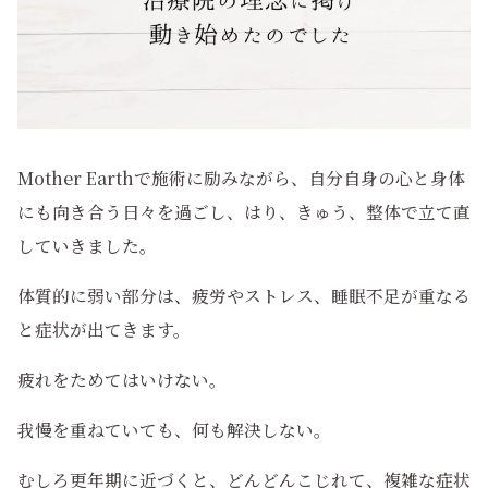
Mother Earthで施術に励みながら、自分自身の心と身体
にも向き合う日々を過ごし、はり、きゅう、整体で立て直
していきました。
体質的に弱い部分は、疲労やストレス、睡眠不足が重なる
と症状が出てきます。
疲れをためてはいけない。
我慢を重ねていても、何も解決しない。
むしろ更年期に近づくと、どんどんこじれて、複雑な症状