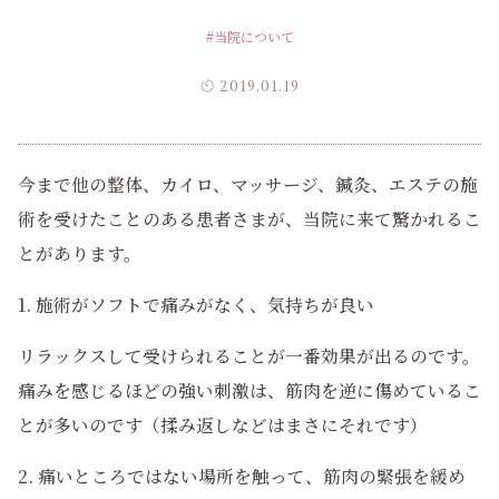
#当院について
2019.01.19
今まで他の整体、カイロ、マッサージ、鍼灸、エステの施
術を受けたことのある患者さまが、当院に来て驚かれるこ
とがあります。
1. 施術がソフトで痛みがなく、気持ちが良い
リラックスして受けられることが一番効果が出るのです。
痛みを感じるほどの強い刺激は、筋肉を逆に傷めているこ
とが多いのです（揉み返しなどはまさにそれです）
2. 痛いところではない場所を触って、筋肉の緊張を緩め