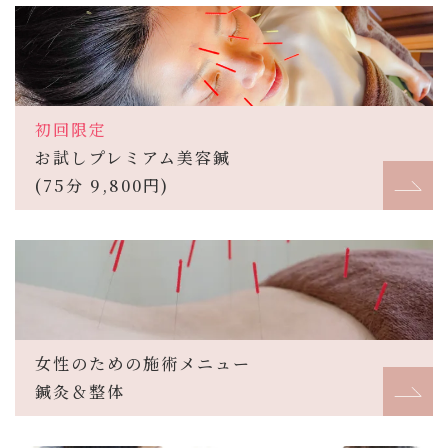
初回限定
お試しプレミアム美容鍼
(75分 9,800円)
女性のための施術メニュー
鍼灸＆整体