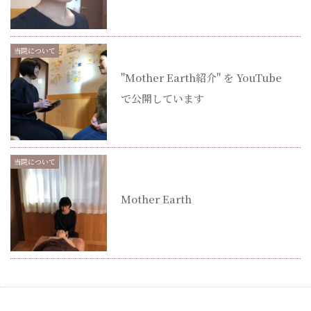
当院について
"Mother Earth紹介" を YouTube
で公開しています
当院について
Mother Earth