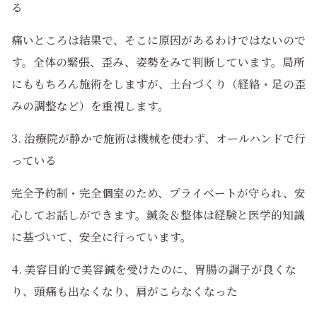
る
痛いところは結果で、そこに原因があるわけではないので
す。全体の緊張、歪み、姿勢をみて判断しています。局所
にももちろん施術をしますが、土台づくり（経絡・足の歪
みの調整など）を重視します。
3. 治療院が静かで施術は機械を使わず、オールハンドで行
っている
完全予約制・完全個室のため、プライベートが守られ、安
心してお話しができます。鍼灸＆整体は経験と医学的知識
に基づいて、安全に行っています。
4. 美容目的で美容鍼を受けたのに、胃腸の調子が良くな
り、頭痛も出なくなり、肩がこらなくなった