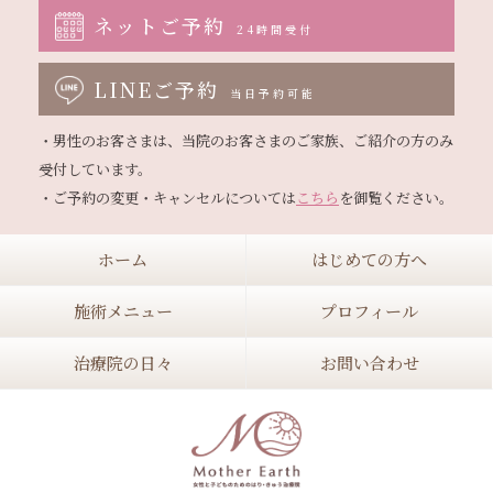
ネットご予約
24時間受付
LINEご予約
当日予約可能
・男性のお客さまは、当院のお客さまのご家族、ご紹介の方のみ
受付しています。

・ご予約の変更・キャンセルについては
こちら
ホーム
はじめての方へ
施術メニュー
プロフィール
治療院の日々
お問い合わせ