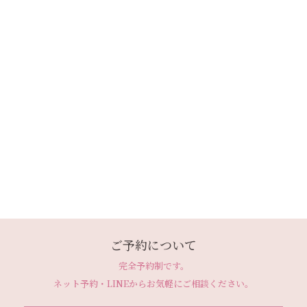
ご予約について
完全予約制です。
ネット予約・LINEから
お気軽にご相談ください。