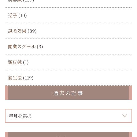
逆子
(10)
鍼灸効果
(89)
開業スクール
(3)
頭皮鍼
(1)
養生法
(119)
過去の記事