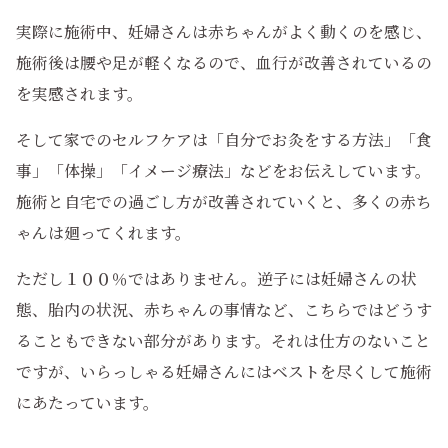
実際に施術中、妊婦さんは赤ちゃんがよく動くのを感じ、
施術後は腰や足が軽くなるので、血行が改善されているの
を実感されます。
そして家でのセルフケアは「自分でお灸をする方法」「食
事」「体操」「イメージ療法」などをお伝えしています。
施術と自宅での過ごし方が改善されていくと、多くの赤ち
ゃんは廻ってくれます。
ただし１００％ではありません。逆子には妊婦さんの状
態、胎内の状況、赤ちゃんの事情など、こちらではどうす
ることもできない部分があります。それは仕方のないこと
ですが、いらっしゃる妊婦さんにはベストを尽くして施術
にあたっています。