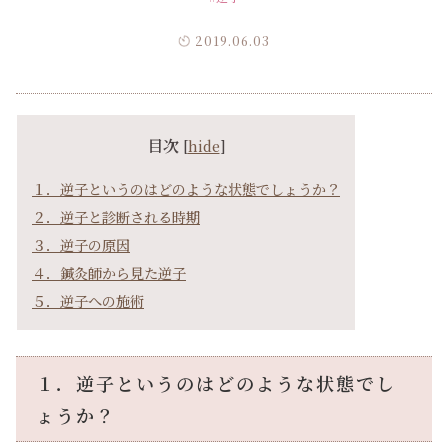
2019.06.03
目次
[
hide
]
１．逆子というのはどのような状態でしょうか？
２．逆子と診断される時期
３．逆子の原因
４．鍼灸師から見た逆子
５．逆子への施術
１．逆子というのはどのような状態でし
ょうか？