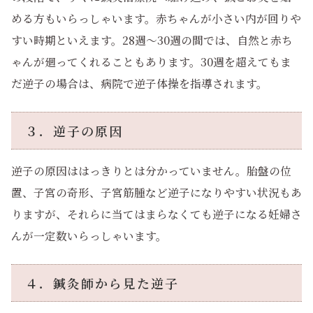
める方もいらっしゃいます。赤ちゃんが小さい内が回りや
すい時期といえます。28週～30週の間では、自然と赤ち
ゃんが廻ってくれることもあります。30週を超えてもま
だ逆子の場合は、病院で逆子体操を指導されます。
３．逆子の原因
逆子の原因ははっきりとは分かっていません。胎盤の位
置、子宮の奇形、子宮筋腫など逆子になりやすい状況もあ
りますが、それらに当てはまらなくても逆子になる妊婦さ
んが一定数いらっしゃいます。
４．鍼灸師から見た逆子