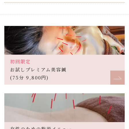
初回限定
お試しプレミアム美容鍼
(75分 9,800円)
女性のための施術メニュー