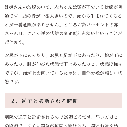
妊婦さんのお腹の中で、赤ちゃんは頭が下でいる状態が普
通です。頭の骨が一番大きいので、頭から生まれてくるこ
とが一番危険がありません。ところが数パーセントの赤
ちゃんは、これが逆の状態のまま変わらないということが
起きます。
お尻が下にあったり、お尻と足が下にあったり、膝が下に
あったり、脚が伸びた状態で下にあったりと、状態は様々
ですが、頭が上を向いているために、自然分娩が難しい状
態です。
２．逆子と診断される時期
病院で逆子と診断されるのは28週ごろです。早い方はこ
の段階で、すぐに鍼灸治療院へ駆け込み、鍼とお灸を始