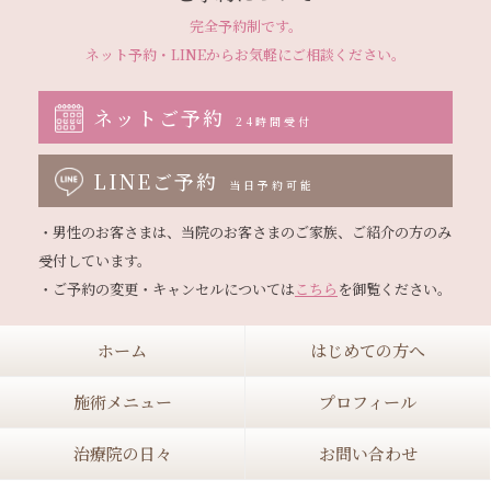
完全予約制です。
ネット予約・LINEから
お気軽にご相談ください。
ネットご予約
24時間受付
LINEご予約
当日予約可能
・男性のお客さまは、当院のお客さまのご家族、ご紹介の方のみ
受付しています。

・ご予約の変更・キャンセルについては
こちら
ホーム
はじめての方へ
施術メニュー
プロフィール
治療院の日々
お問い合わせ