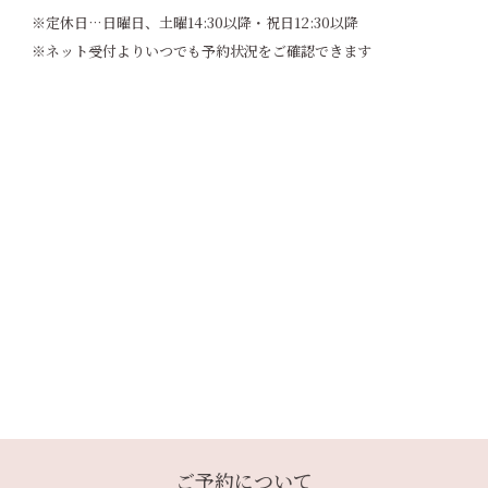
※定休日…日曜日、土曜14:30以降・祝日12:30以降
※ネット受付よりいつでも予約状況をご確認できます
ご予約について