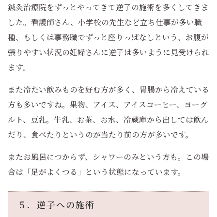
鍼灸治療院をずっとやってきて逆子の施術を多くしてきま
した。看護師さん、小学校の先生など立ち仕事が多い職
種、もしくは事務職でずっと座りっぱなしという、お腹が
張りやすい状況の妊婦さんに逆子は多いように見受けられ
ます。
また冷たい飲みものを好む方が多く、胃腸から冷えている
方も多いですね。果物、アイス、アイスコーヒー、ヨーグ
ルト、豆乳。牛乳、お茶、お水、冷蔵庫から出しては飲ん
だり、食べたりというのが当たり前の方が多いです。
またお風呂につからず、シャワーのみという方も。この場
合は「足がよくつる」という状態になっています。
５．逆子への施術