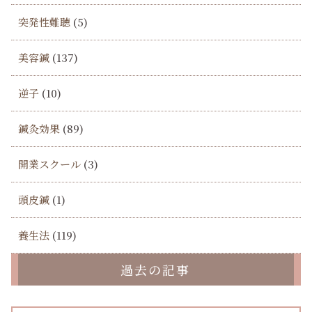
突発性難聴
(5)
美容鍼
(137)
逆子
(10)
鍼灸効果
(89)
開業スクール
(3)
頭皮鍼
(1)
養生法
(119)
過去の記事