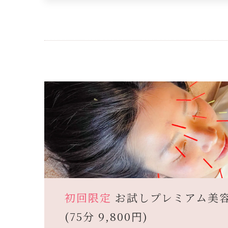
初回限定
お試しプレミアム美
(75分 9,800円)