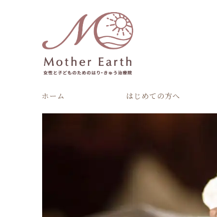
ホーム
はじめての方へ