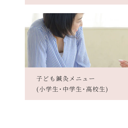
子ども鍼灸メニュー
(小学生･中学生･高校生)