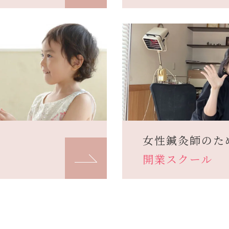
女性鍼灸師のた
開業スクール