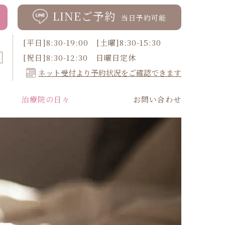
LINEご予約
当日予約可能
[平日]8:30-19:00 [土曜]8:30-15:30
[祝日]8:30-12:30 日曜日定休
ネット受付より予約状況をご確認できます
治療院の日々
お問い合わせ