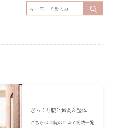
ぎっくり腰と鍼灸＆整体
こちらは当院の口コミ掲載一覧