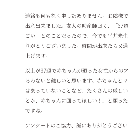
連絡も何もなく申し訳ありません。お陰様で
出産出来ました。友人の助産師曰く、「37週
ごい」とのことだったので、今でも平井先生
りがとうございました。時間が出来たら又通
上げます。
以上が37週で赤ちゃんが廻った女性からの
ろわないと難しいと思います。赤ちゃんとマ
はまっていないことなど、たくさんの厳しい
とか、赤ちゃんに回ってほしい！」と願った
ですね。
アンケートのご協力、誠にありがとうござい