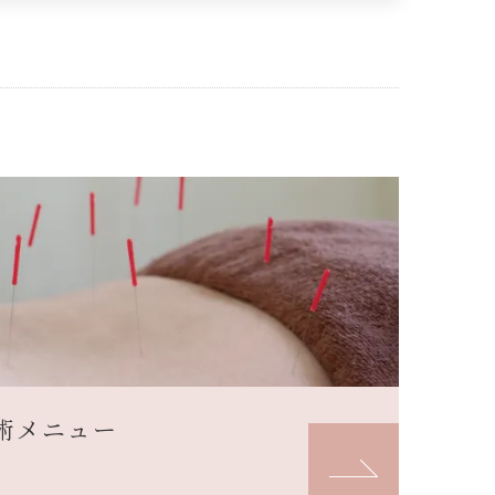
術メニュー