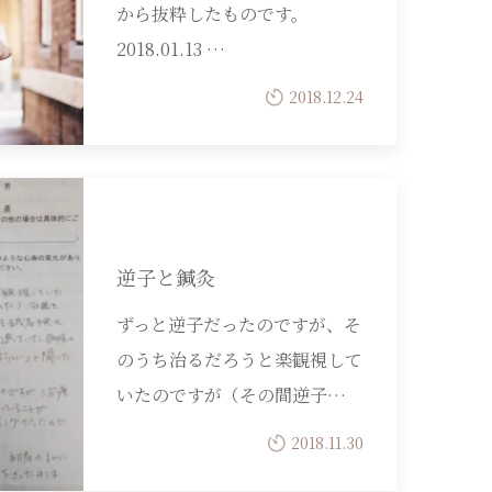
から抜粋したものです。
2018.01.13 …
2018.12.24
逆子と鍼灸
ずっと逆子だったのですが、そ
のうち治るだろうと楽観視して
いたのですが（その間逆子…
2018.11.30