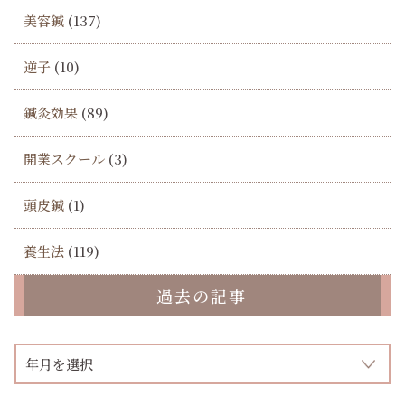
美容鍼
(137)
逆子
(10)
鍼灸効果
(89)
開業スクール
(3)
頭皮鍼
(1)
養生法
(119)
過去の記事