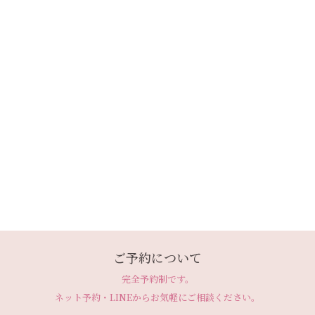
ご予約について
完全予約制です。
ネット予約・LINEから
お気軽にご相談ください。