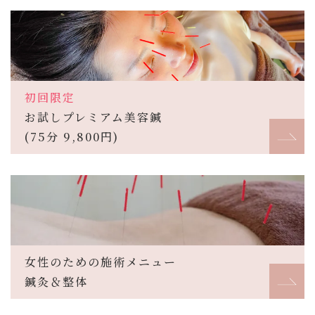
初回限定
お試しプレミアム美容鍼
(75分 9,800円)
女性のための施術メニュー
鍼灸＆整体