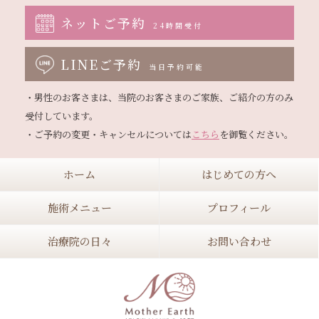
ネットご予約
24時間受付
LINEご予約
当日予約可能
・男性のお客さまは、当院のお客さまのご家族、ご紹介の方のみ
受付しています。

・ご予約の変更・キャンセルについては
こちら
ホーム
はじめての方へ
施術メニュー
プロフィール
治療院の日々
お問い合わせ