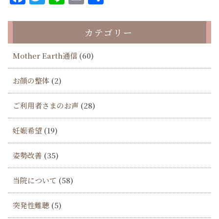
有
カテゴリー
Mother Earth通信
(60)
お顔の整体
(2)
ご利用者さまのお声
(28)
妊娠希望
(19)
姿勢改善
(35)
当院について
(58)
突発性難聴
(5)