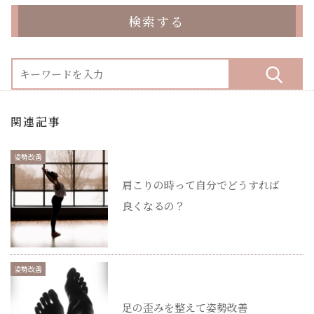
検索する
関連記事
姿勢改善
肩こりの時って自分でどうすれば
良くなるの？
姿勢改善
足の歪みを整えて姿勢改善