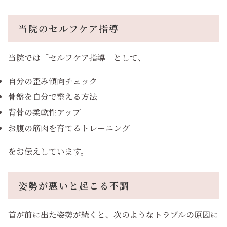
当院のセルフケア指導
当院では「セルフケア指導」として、
自分の歪み傾向チェック
骨盤を自分で整える方法
背骨の柔軟性アップ
お腹の筋肉を育てるトレーニング
をお伝えしています。
姿勢が悪いと起こる不調
首が前に出た姿勢が続くと、次のようなトラブルの原因に