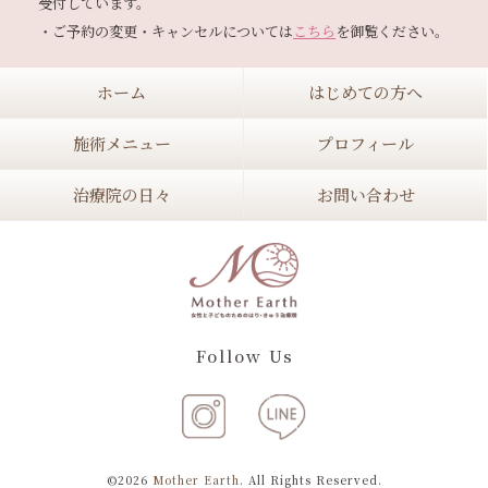
受付しています。

・ご予約の変更・キャンセルについては
こちら
ホーム
はじめての方へ
施術メニュー
プロフィール
治療院の日々
お問い合わせ
Follow Us
©2026
Mother Earth
. All Rights Reserved.