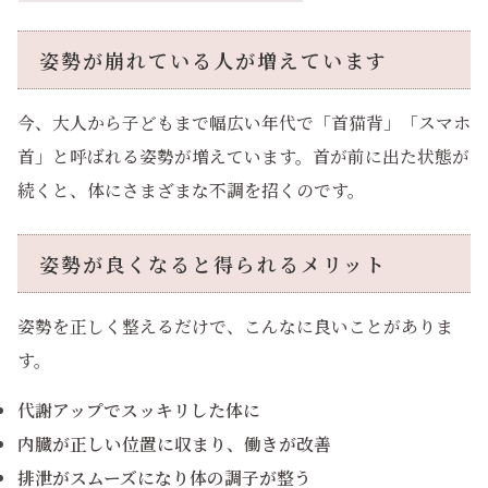
姿勢が崩れている人が増えています
今、大人から子どもまで幅広い年代で「首猫背」「スマホ
首」と呼ばれる姿勢が増えています。首が前に出た状態が
続くと、体にさまざまな不調を招くのです。
姿勢が良くなると得られるメリット
姿勢を正しく整えるだけで、こんなに良いことがありま
す。
代謝アップでスッキリした体に
内臓が正しい位置に収まり、働きが改善
排泄がスムーズになり体の調子が整う