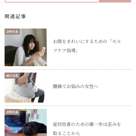
関連記事
姿勢改善
お顔をきれいにするための「セル
フケア指導」
鍼灸効果
腰痛でお悩みの女性へ
姿勢改善
症状改善のための第一歩は歪みを
取ることから