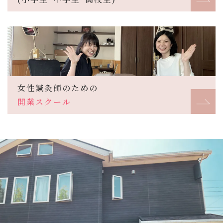
女性鍼灸師のための
開業スクール