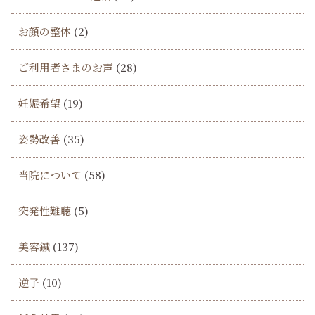
お顔の整体
(2)
ご利用者さまのお声
(28)
妊娠希望
(19)
姿勢改善
(35)
当院について
(58)
突発性難聴
(5)
美容鍼
(137)
逆子
(10)