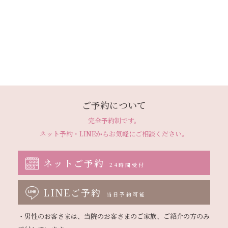
ご予約について
完全予約制です。
ネット予約・LINEから
お気軽にご相談ください。
ネットご予約
24時間受付
LINEご予約
当日予約可能
・男性のお客さまは、当院のお客さまのご家族、ご紹介の方のみ