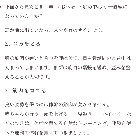
正面から見たとき：鼻 → おへそ → 足の中心 が一直線に
なっていますか？
耳が前に出ていたら、スマホ首のサインです。
2. 歪みをとる
胸の筋肉が硬いと背中を伸ばせず、肩甲骨が固いと背中は
丸まってしまいます。まずは筋肉の緊張を緩め、歪みを整
えることが大切です。
3. 筋肉を育てる
良い姿勢を保つには体幹の筋肉が欠かせません。
赤ちゃんが行う「頭を上げる」「寝返り」「ハイハイ」な
どの動きは、体幹を育てる自然なトレーニング。呼吸を使
った運動で体幹を鍛えていきましょう。