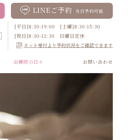
LINEご予約
当日予約可能
[平日]8:30-19:00 [土曜]8:30-15:30
[祝日]8:30-12:30 日曜日定休
ネット受付より予約状況をご確認できます
治療院の日々
お問い合わせ