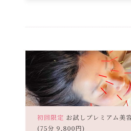
初回限定
お試しプレミアム美
(75分 9,800円)