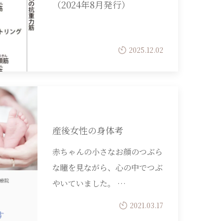
（2024年8月発行）
2025.12.02
産後女性の身体考
赤ちゃんの小さなお顔のつぶら
な瞳を見ながら、心の中でつぶ
やいていました。 …
2021.03.17