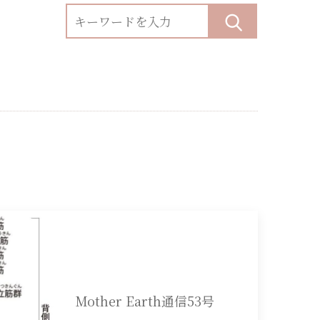
Mother Earth通信53号