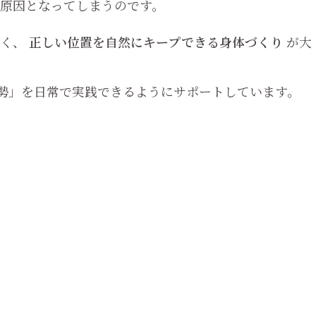
原因となってしまうのです。
なく、
正しい位置を自然にキープできる身体づくり
が大
良い姿勢」を日常で実践できるようにサポートしています。