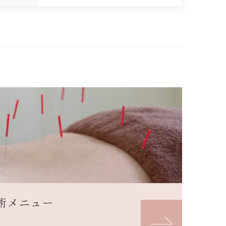
術メニュー