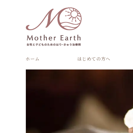
ホーム
はじめての方へ