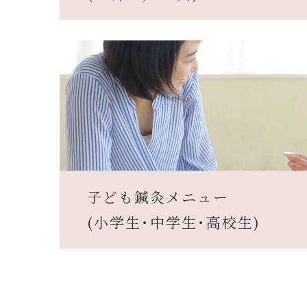
子ども鍼灸メニュー
(小学生･中学生･高校生)