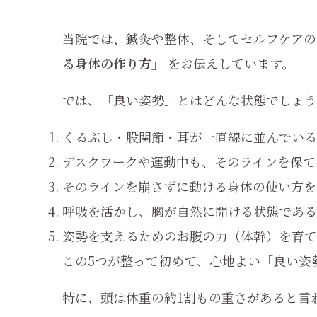
当院では、鍼灸や整体、そしてセルフケア
る身体の作り方」
をお伝えしています。
では、「良い姿勢」とはどんな状態でしょう
くるぶし・股関節・耳が一直線に並んでいる
デスクワークや運動中も、そのラインを保て
そのラインを崩さずに動ける身体の使い方を
呼吸を活かし、胸が自然に開ける状態である
姿勢を支えるためのお腹の力（体幹）を育て
この5つが整って初めて、心地よい「良い姿
特に、頭は体重の約1割もの重さがあると言