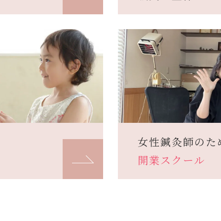
女性鍼灸師のた
開業スクール