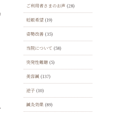
ご利用者さまのお声
(28)
き
妊娠希望
(19)
姿勢改善
(35)
当院について
(58)
突発性難聴
(5)
美容鍼
(137)
逆子
(10)
鍼灸効果
(89)
・