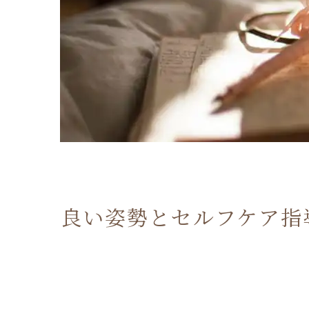
良い姿勢とセルフケア指